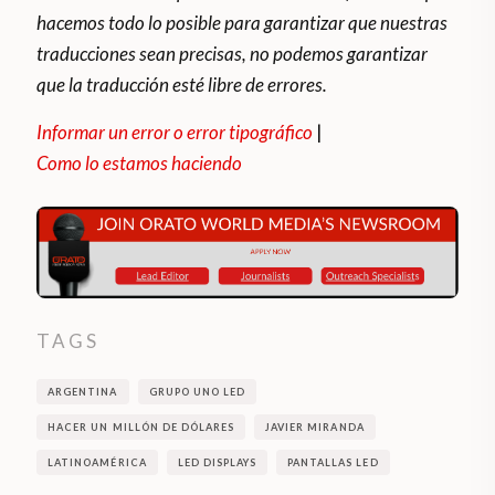
hacemos todo lo posible para garantizar que nuestras
traducciones sean precisas, no podemos garantizar
que la traducción esté libre de errores.
Informar un error o error tipográfico
|
Como lo estamos haciendo
TAGS
ARGENTINA
GRUPO UNO LED
HACER UN MILLÓN DE DÓLARES
JAVIER MIRANDA
LATINOAMÉRICA
LED DISPLAYS
PANTALLAS LED