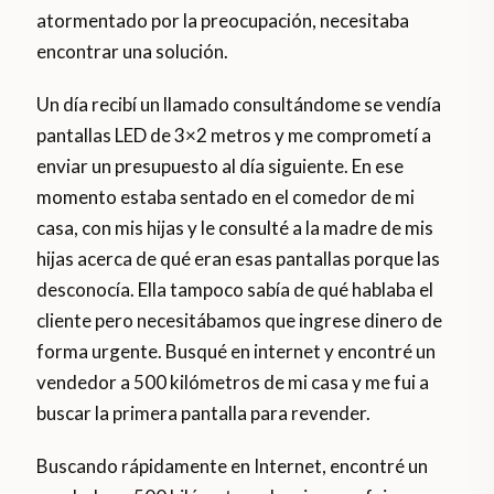
atormentado por la preocupación, necesitaba
encontrar una solución.
Un día recibí un llamado consultándome se vendía
pantallas LED de 3×2 metros y me comprometí a
enviar un presupuesto al día siguiente. En ese
momento estaba sentado en el comedor de mi
casa, con mis hijas y le consulté a la madre de mis
hijas acerca de qué eran esas pantallas porque las
desconocía. Ella tampoco sabía de qué hablaba el
cliente pero necesitábamos que ingrese dinero de
forma urgente. Busqué en internet y encontré un
vendedor a 500 kilómetros de mi casa y me fui a
buscar la primera pantalla para revender.
Buscando rápidamente en Internet, encontré un