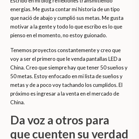
Escribo en mi blog reflexiones transmitiendo
energías. Me gusta contar mi historia de un tipo
que nació de abajo y cumplió sus metas. Me gusta
motivar a la gente y todo lo que escribo es lo que
pienso en el momento, no estoy guionado.
Tenemos proyectos constantemente y creo que
voy a ser el primero que le venda pantallas LED a
China. Creo que siempre hay que tener 50 sueños y
50 metas. Estoy enfocado en mi lista de sueños y
metas y de a poco voy tachando los cumplidos. El
próximo es ingresar a la venta en el mercado de
China.
Da voz a otros para
que cuenten su verdad