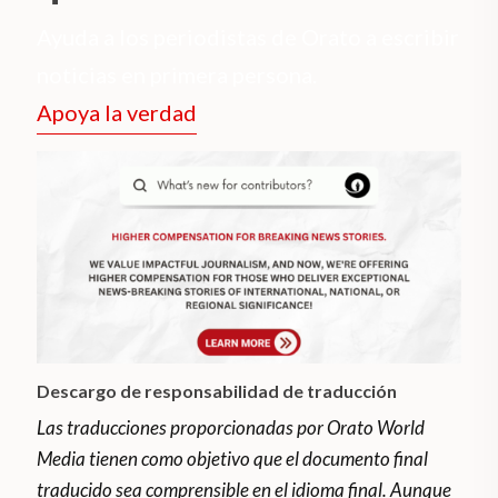
Ayuda a los periodistas de Orato a escribir
noticias en primera persona.
Apoya la verdad
Descargo de responsabilidad de traducción
Las traducciones proporcionadas por Orato World
Media tienen como objetivo que el documento final
traducido sea comprensible en el idioma final. Aunque