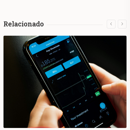
Relacionado