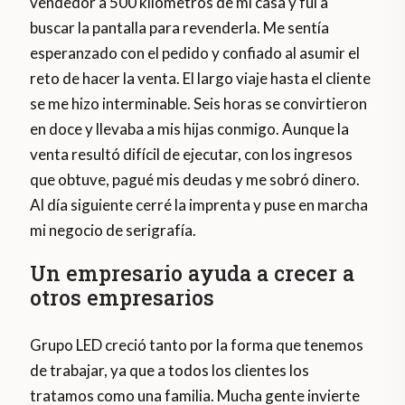
vendedor a 500 kilómetros de mi casa y fui a
buscar la pantalla para revenderla. Me sentía
esperanzado con el pedido y confiado al asumir el
reto de hacer la venta. El largo viaje hasta el cliente
se me hizo interminable. Seis horas se convirtieron
en doce y llevaba a mis hijas conmigo. Aunque la
venta resultó difícil de ejecutar, con los ingresos
que obtuve, pagué mis deudas y me sobró dinero.
Al día siguiente cerré la imprenta y puse en marcha
mi negocio de serigrafía.
Un empresario ayuda a crecer a
otros empresarios
Grupo LED creció tanto por la forma que tenemos
de trabajar, ya que a todos los clientes los
tratamos como una familia. Mucha gente invierte