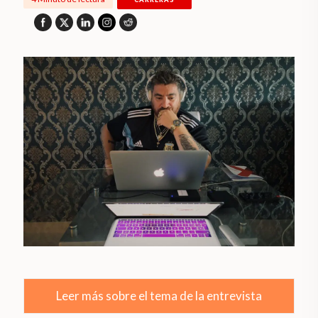
Leer más sobre el tema de la entrevista