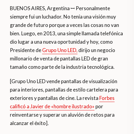
BUENOS AIRES, Argentina ꟷ Personalmente
siempre fui un luchador. No tenía una visión muy
grande de futuro porque a veces las cosas no van
bien. Luego, en 2013, una simple llamada telefónica
dio lugar a una nueva oportunidad y hoy, como
Presidente de
Grupo Uno LED,
dirijo un negocio
millonario de venta de pantallas LED de gran
tamaño como parte de la industria tecnológica.
[Grupo Uno LED vende pantallas de visualización
para interiores, pantallas de estilo cartelera para
exteriores y pantallas de cine. La revista
Forbes
calificó a Javier de «hombre ilustrado»
por
reinventarse y superar un aluvión de retos para
alcanzar el éxito].