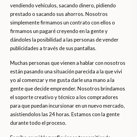
vendiendo vehículos, sacando dinero, pidiendo
prestado o sacando sus ahorros. Nosotros
simplemente firmamos un contrato con ellos o
firmamos un pagaré creyendo en la gente y
dándoles la posibilidad a las personas de vender
publicidades a través de sus pantallas.
Muchas personas que vienen a hablar con nosotros
están pasando una situación parecida a la que viví
yo al comenzar y me gusta darle una mano a la
gente que decide emprender. Nosotros brindamos
el soporte creativo y técnico a los compradores
para que puedan incursionar en un nuevo mercado,
asistiendolos las 24 horas. Estamos con la gente
durante todo el proceso.