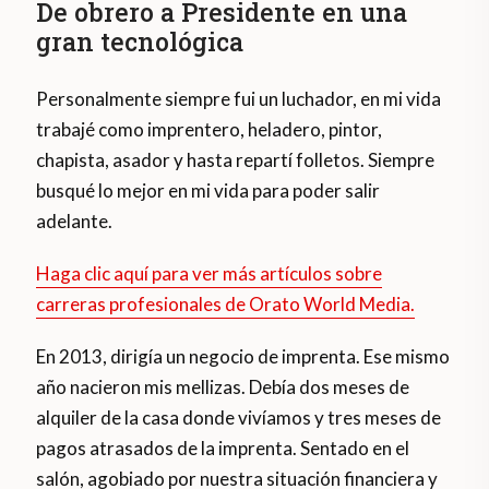
De obrero a Presidente en una
gran tecnológica
Personalmente siempre fui un luchador, en mi vida
trabajé como imprentero, heladero, pintor,
chapista, asador y hasta repartí folletos. Siempre
busqué lo mejor en mi vida para poder salir
adelante.
Haga clic aquí para ver más artículos sobre
carreras profesionales de Orato World Media.
En 2013, dirigía un negocio de imprenta. Ese mismo
año nacieron mis mellizas. Debía dos meses de
alquiler de la casa donde vivíamos y tres meses de
pagos atrasados de la imprenta. Sentado en el
salón, agobiado por nuestra situación financiera y