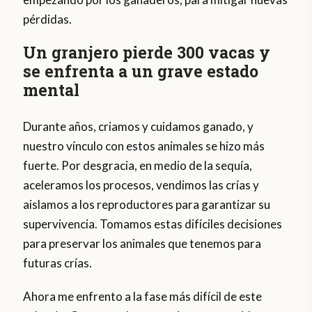
pérdidas.
Un granjero pierde 300 vacas y
se enfrenta a un grave estado
mental
Durante años, criamos y cuidamos ganado, y
nuestro vínculo con estos animales se hizo más
fuerte. Por desgracia, en medio de la sequía,
aceleramos los procesos, vendimos las crías y
aislamos a los reproductores para garantizar su
supervivencia. Tomamos estas difíciles decisiones
para preservar los animales que tenemos para
futuras crías.
Ahora me enfrento a la fase más difícil de este