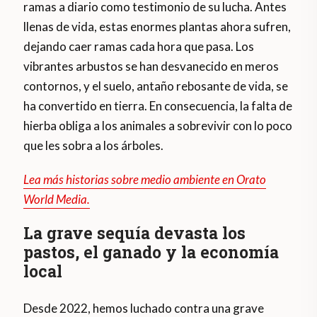
ramas a diario como testimonio de su lucha. Antes
llenas de vida, estas enormes plantas ahora sufren,
dejando caer ramas cada hora que pasa. Los
vibrantes arbustos se han desvanecido en meros
contornos, y el suelo, antaño rebosante de vida, se
ha convertido en tierra. En consecuencia, la falta de
hierba obliga a los animales a sobrevivir con lo poco
que les sobra a los árboles.
Lea más historias sobre medio ambiente en Orato
World Media.
La grave sequía devasta los
pastos, el ganado y la economía
local
Desde 2022, hemos luchado contra una grave