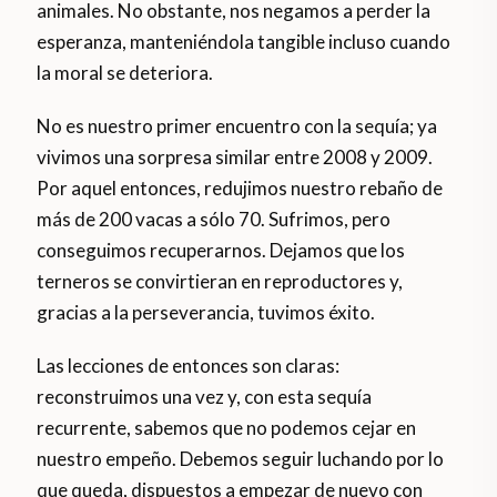
animales. No obstante, nos negamos a perder la
esperanza, manteniéndola tangible incluso cuando
la moral se deteriora.
No es nuestro primer encuentro con la sequía; ya
vivimos una sorpresa similar entre 2008 y 2009.
Por aquel entonces, redujimos nuestro rebaño de
más de 200 vacas a sólo 70. Sufrimos, pero
conseguimos recuperarnos. Dejamos que los
terneros se convirtieran en reproductores y,
gracias a la perseverancia, tuvimos éxito.
Las lecciones de entonces son claras:
reconstruimos una vez y, con esta sequía
recurrente, sabemos que no podemos cejar en
nuestro empeño. Debemos seguir luchando por lo
que queda, dispuestos a empezar de nuevo con