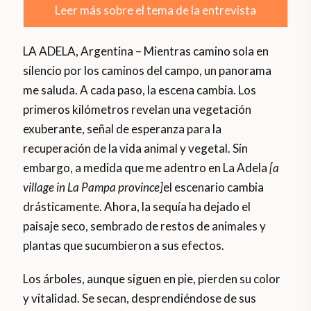
Leer más sobre el tema de la entrevista
LA ADELA, Argentina – Mientras camino sola en
silencio por los caminos del campo, un panorama
me saluda. A cada paso, la escena cambia. Los
primeros kilómetros revelan una vegetación
exuberante, señal de esperanza para la
recuperación de la vida animal y vegetal. Sin
embargo, a medida que me adentro en La Adela
[a
village in La Pampa province]
el escenario cambia
drásticamente. Ahora, la sequía ha dejado el
paisaje seco, sembrado de restos de animales y
plantas que sucumbieron a sus efectos.
Los árboles, aunque siguen en pie, pierden su color
y vitalidad. Se secan, desprendiéndose de sus