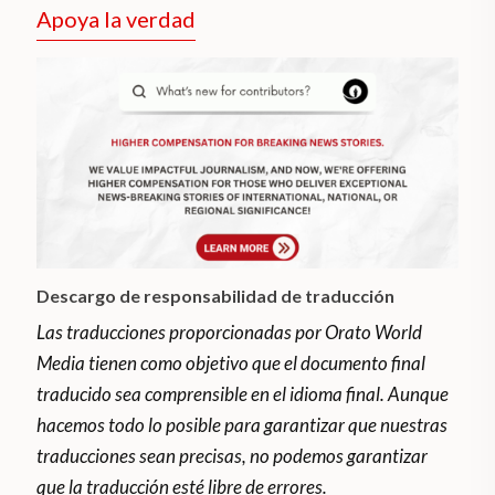
Apoya la verdad
Descargo de responsabilidad de traducción
Las traducciones proporcionadas por Orato World
Media tienen como objetivo que el documento final
traducido sea comprensible en el idioma final. Aunque
hacemos todo lo posible para garantizar que nuestras
traducciones sean precisas, no podemos garantizar
que la traducción esté libre de errores.