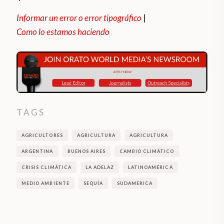
Informar un error o error tipográfico
|
Como lo estamos haciendo
TAGS
AGRICULTORES
AGRICULTURA
AGRICULTURA
ARGENTINA
BUENOS AIRES
CAMBIO CLIMÁTICO
CRISIS CLIMÁTICA
LA ADELAZ
LATINOAMÉRICA
MEDIO AMBIENTE
SEQUÍA
SUDAMERICA