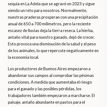
sequía en La Adela que se agravó en 2023 y sigue
siendo un reto para nosotros. Normalmente,
nuestras praderas prosperan con una precipitación
anual de 650 a 700 milímetros, pero la reciente
escasez de lluvias deja la tierra reseca. La hierba,
antaño vital para nuestro ganado, dejó de crecer.
Esto provoca una disminución de la salud y el peso
de los animales, lo que repercute negativamente en
la economía local.
Los productores de Buenos Aires empezaron a
abandonar sus campos al comprobar las pésimas
condiciones. A medida que aumentaba el riesgo
para el ganado y las posibles pérdidas, los
trabajadores también empezaron a marcharse. El
paisaje, antaño abundante en pastos para el