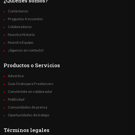
¿Quienes somos?
Contáctanos
Preguntas frecuentes
Colaboradores
Nuestra Historia
Nuestro Equipo
¡Sigamos en contacto!
Productos o Servicios
Advertise
Guía Orato para Freelancers
Conviértete en colaborador
Publicidad
Comunidados de prensa
Oportunidades de trabajo
Términos legales