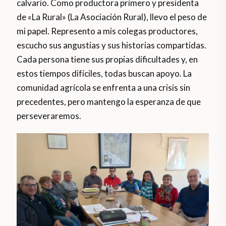
calvario. Como productora primero y presidenta
de «La Rural» (La Asociación Rural), llevo el peso de
mi papel. Represento a mis colegas productores,
escucho sus angustias y sus historias compartidas.
Cada persona tiene sus propias dificultades y, en
estos tiempos difíciles, todas buscan apoyo. La
comunidad agrícola se enfrenta a una crisis sin
precedentes, pero mantengo la esperanza de que
perseveraremos.