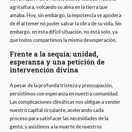
agricultura, volcando su alma en la tierra que
amaba. Hoy, sin embargo, la impotencia se apodera
de él al temer no poder salvar la obra de su vida. Sin
embargo, en esta difícil situación, no está solo, ya
que todos compartimos la misma desesperación.
Frente a la sequía: unidad,
esperanza y una petición de
intervención divina
A pesar de la profunda tristeza y preocupación,
persistimos con esperanza en nuestra comunidad.
Las complicaciones climáticas nos obligan a vender
nuestro capital circulante, acelerando cada
proceso para satisfacer las necesidades de la
gente, y asistimos a la muerte de nuestros