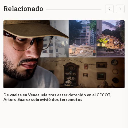
Relacionado
De vuelta en Venezuela tras estar detenido en el CECOT,
Arturo Suarez sobrevivió dos terremotos