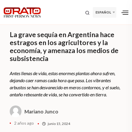
ESPAÑOL
La grave sequía en Argentina hace
estragos en los agricultores y la
economía, y amenaza los medios de
subsistencia
Antes llenas de vida, estas enormes plantas ahora sufren,
dejando caer ramas cada hora que pasa. Los vibrantes
arbustos se han desvanecido en meros contornos, y el suelo,
antaño rebosante de vida, se ha convertido en tierra.
Mariano Junco
2 años ago
junio 15, 2024