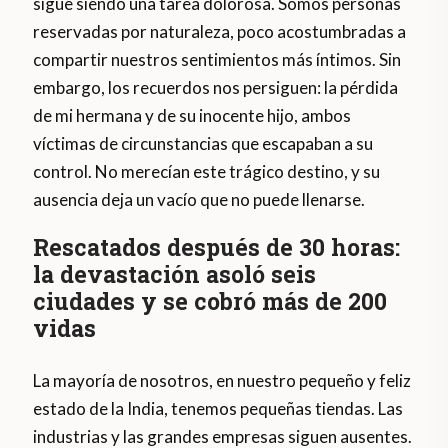
sigue siendo una tarea dolorosa. Somos personas
reservadas por naturaleza, poco acostumbradas a
compartir nuestros sentimientos más íntimos. Sin
embargo, los recuerdos nos persiguen: la pérdida
de mi hermana y de su inocente hijo, ambos
víctimas de circunstancias que escapaban a su
control. No merecían este trágico destino, y su
ausencia deja un vacío que no puede llenarse.
Rescatados después de 30 horas:
la devastación asoló seis
ciudades y se cobró más de 200
vidas
La mayoría de nosotros, en nuestro pequeño y feliz
estado de la India, tenemos pequeñas tiendas. Las
industrias y las grandes empresas siguen ausentes.