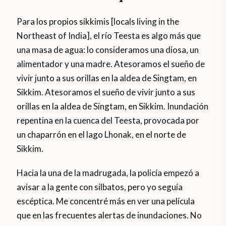
Para los propios sikkimis [locals living in the
Northeast of India], el río Teesta es algo más que
una masa de agua: lo consideramos una diosa, un
alimentador y una madre. Atesoramos el sueño de
vivir junto a sus orillas en la aldea de Singtam, en
Sikkim. Atesoramos el sueño de vivir junto a sus
orillas en la aldea de Singtam, en Sikkim. Inundación
repentina en la cuenca del Teesta, provocada por
un chaparrón en el lago Lhonak, en el norte de
Sikkim.
Hacia la una de la madrugada, la policía empezó a
avisar a la gente con silbatos, pero yo seguía
escéptica. Me concentré más en ver una película
que en las frecuentes alertas de inundaciones. No