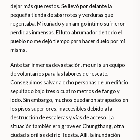
dejar más que restos. Se llevó por delante la
pequeña tienda de abarrotes y verduras que
regentaba. Mi cuñado y un amigo íntimo sufrieron
pérdidas inmensas. El luto abrumador de todo el
pueblo no me dejó tiempo para hacer duelo por mí
misma.
Ante tan inmensa devastación, me uní a un equipo
de voluntarios para las labores de rescate.
Conseguimos salvar a ocho personas de un edificio
sepultado bajo tres o cuatro metros de fango y
lodo. Sin embargo, muchos quedaron atrapados en
los pisos superiores, inaccesibles debido a la
destrucción de escaleras y vías de acceso. La
situación también era grave en Chungthang, otra
ciudad a orillas del río Teesta. Allí, la inundación