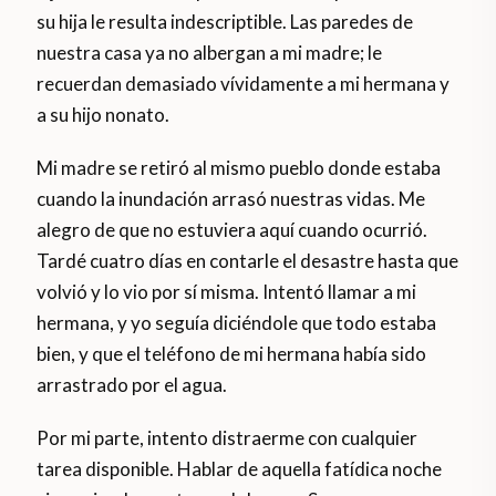
su hija le resulta indescriptible. Las paredes de
nuestra casa ya no albergan a mi madre; le
recuerdan demasiado vívidamente a mi hermana y
a su hijo nonato.
Mi madre se retiró al mismo pueblo donde estaba
cuando la inundación arrasó nuestras vidas. Me
alegro de que no estuviera aquí cuando ocurrió.
Tardé cuatro días en contarle el desastre hasta que
volvió y lo vio por sí misma. Intentó llamar a mi
hermana, y yo seguía diciéndole que todo estaba
bien, y que el teléfono de mi hermana había sido
arrastrado por el agua.
Por mi parte, intento distraerme con cualquier
tarea disponible. Hablar de aquella fatídica noche