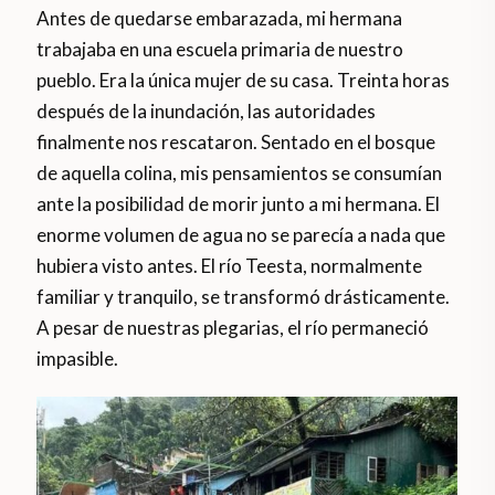
Antes de quedarse embarazada, mi hermana
trabajaba en una escuela primaria de nuestro
pueblo. Era la única mujer de su casa. Treinta horas
después de la inundación, las autoridades
finalmente nos rescataron. Sentado en el bosque
de aquella colina, mis pensamientos se consumían
ante la posibilidad de morir junto a mi hermana. El
enorme volumen de agua no se parecía a nada que
hubiera visto antes. El río Teesta, normalmente
familiar y tranquilo, se transformó drásticamente.
A pesar de nuestras plegarias, el río permaneció
impasible.