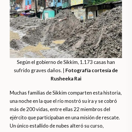
Según el gobierno de Sikkim, 1.173 casas han
sufrido graves daños. |
Fotografía cortesía de
Rusheeka Rai
Muchas familias de Sikkim comparten esta historia,
una noche en la que el río mostró su ira y se cobró
más de 200 vidas, entre ellas 22 miembros del
ejército que participaban en una misión de rescate.
Un único estallido de nubes alteró su curso,