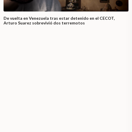
De vuelta en Venezuela tras estar detenido en el CECOT,
Arturo Suarez sobrevivió dos terremotos