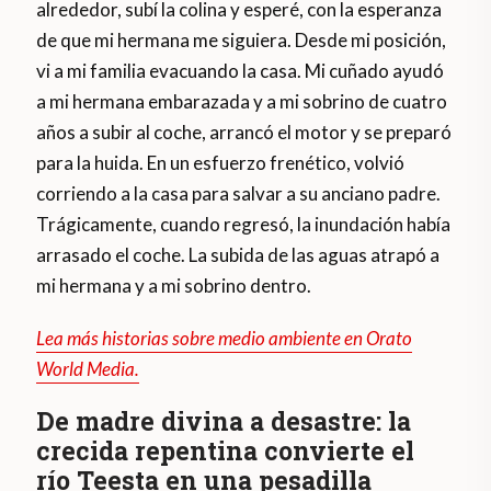
alrededor, subí la colina y esperé, con la esperanza
de que mi hermana me siguiera. Desde mi posición,
vi a mi familia evacuando la casa. Mi cuñado ayudó
a mi hermana embarazada y a mi sobrino de cuatro
años a subir al coche, arrancó el motor y se preparó
para la huida. En un esfuerzo frenético, volvió
corriendo a la casa para salvar a su anciano padre.
Trágicamente, cuando regresó, la inundación había
arrasado el coche. La subida de las aguas atrapó a
mi hermana y a mi sobrino dentro.
Lea más historias sobre medio ambiente en Orato
World Media.
De madre divina a desastre: la
crecida repentina convierte el
río Teesta en una pesadilla