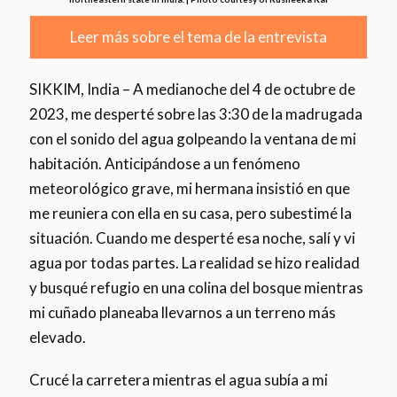
Leer más sobre el tema de la entrevista
SIKKIM, India – A medianoche del 4 de octubre de
2023, me desperté sobre las 3:30 de la madrugada
con el sonido del agua golpeando la ventana de mi
habitación. Anticipándose a un fenómeno
meteorológico grave, mi hermana insistió en que
me reuniera con ella en su casa, pero subestimé la
situación. Cuando me desperté esa noche, salí y vi
agua por todas partes. La realidad se hizo realidad
y busqué refugio en una colina del bosque mientras
mi cuñado planeaba llevarnos a un terreno más
elevado.
Crucé la carretera mientras el agua subía a mi