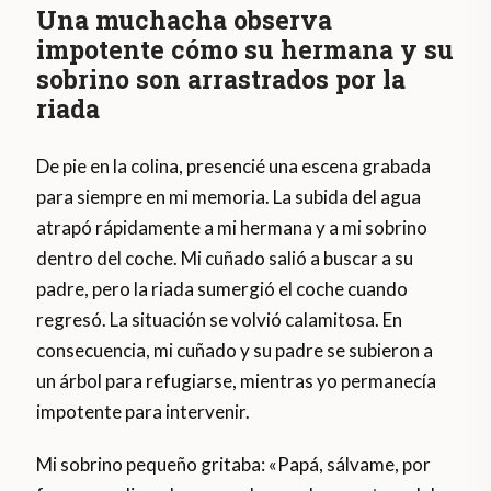
Una muchacha observa
impotente cómo su hermana y su
sobrino son arrastrados por la
riada
De pie en la colina, presencié una escena grabada
para siempre en mi memoria. La subida del agua
atrapó rápidamente a mi hermana y a mi sobrino
dentro del coche. Mi cuñado salió a buscar a su
padre, pero la riada sumergió el coche cuando
regresó. La situación se volvió calamitosa. En
consecuencia, mi cuñado y su padre se subieron a
un árbol para refugiarse, mientras yo permanecía
impotente para intervenir.
Mi sobrino pequeño gritaba: «Papá, sálvame, por