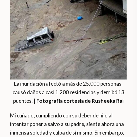
La inundación afectó a más de 25.000 personas,
causó daños a casi 1.200 residencias y derribó 13
puentes. |
Fotografía cortesía de Rusheeka Rai
Mi cuñado, cumpliendo con su deber de hijo al
intentar poner a salvo a su padre, siente ahora una
inmensa soledad y culpa de sí mismo. Sin embargo,