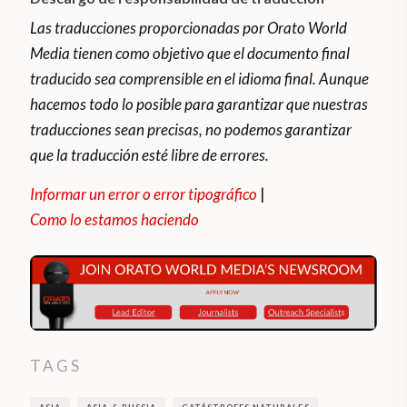
Las traducciones proporcionadas por Orato World
Media tienen como objetivo que el documento final
traducido sea comprensible en el idioma final. Aunque
hacemos todo lo posible para garantizar que nuestras
traducciones sean precisas, no podemos garantizar
que la traducción esté libre de errores.
Informar un error o error tipográfico
|
Como lo estamos haciendo
TAGS