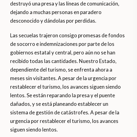
destruyó una presa y las líneas de comunicación,
dejando a muchas personas en paradero
desconocido y dándolas por perdidas.
Las secuelas trajeron consigo promesas de fondos
de socorro e indemnizaciones por parte de los
gobiernos estatal y central, pero aún no se han
recibido todas las cantidades. Nuestro Estado,
dependiente del turismo, se enfrenta ahora a
meses sin visitantes. A pesar de la urgencia por
restablecer el turismo, los avances siguen siendo
lentos. Se están reparando la presa y el puente
dañados, y se está planeando establecer un
sistema de gestión de catástrofes. A pesar de la
urgencia por restablecer el turismo, los avances
siguen siendo lentos.