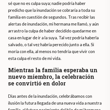
sé que no es culpa suya; nadie podría haber
predicho que la inundación se cobraría a toda su
familia en cuestión de segundos. Tras recibir las
alertas de inundación, mi hermana me llamó, y aún
arrastro la culpa de haber decidido quedarme en
casa en lugar de ir a la suya. Tal vez podría haberla
salvado, o tal vez habría perecido junto a ella. Si
moría con ella, al menos no tendría que vivir con
esta culpa el resto de mi vida.
Mientras la familia esperaba un
nuevo miembro, la celebración
se convirtió en dolor
Días antes de la inundación, celebrábamos con
ilusión la futura llegada de una nueva vida a nuestra
familia, el futuro nacimiento del hijo de mi hermana.