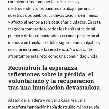
rompiendo las compuertas de la presa y
destruyendo varios puentes río abajo que unían
nuestros dos pueblos. La devastación fue inmensa
y afectó al menos a seis pequeñas ciudades. En esta
tragedia compartida, todos los habitantes de mi
pueblo y de las comunidades cercanas perdieron al
menos a un familiar. El dolor sigue siendo palpable y
nos une en la pena y la resistencia. No obstante,
afrontamos este reto como una comunidad unida.
Reconstruir la esperanza:
reflexiones sobre la pérdida, el
voluntariado y la recuperación
tras una inundación devastadora
Al salir de la ladera y volver a casa, vi que la
mortífera inundación había destruido mi hogar, sin