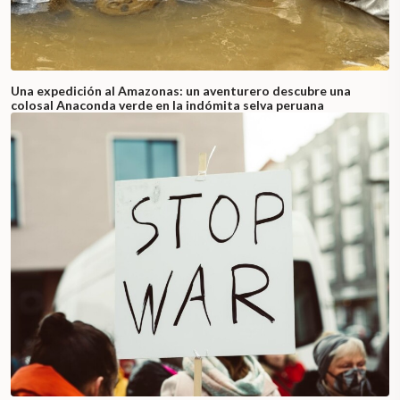
Una expedición al Amazonas: un aventurero descubre una
colosal Anaconda verde en la indómita selva peruana