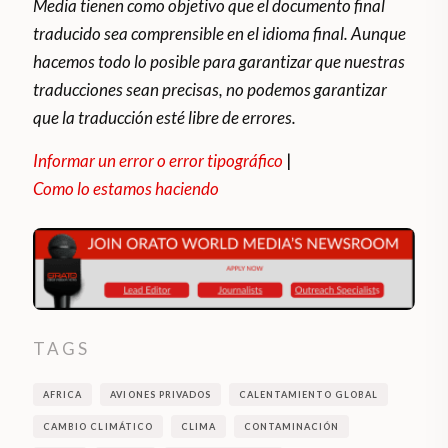
Media tienen como objetivo que el documento final
traducido sea comprensible en el idioma final. Aunque
hacemos todo lo posible para garantizar que nuestras
traducciones sean precisas, no podemos garantizar
que la traducción esté libre de errores.
Informar un error o error tipográfico
|
Como lo estamos haciendo
TAGS
AFRICA
AVIONES PRIVADOS
CALENTAMIENTO GLOBAL
CAMBIO CLIMÁTICO
CLIMA
CONTAMINACIÓN