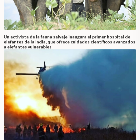
Un activista de la fauna salvaje inaugura el primer hospital de
elefantes de la India, que ofrece cuidados científicos avanzados
a elefantes vulnerables