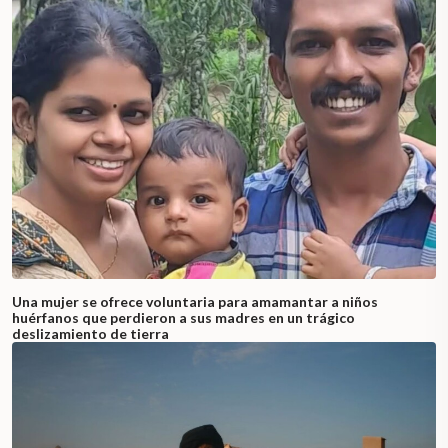
Una mujer se ofrece voluntaria para amamantar a niños
huérfanos que perdieron a sus madres en un trágico
deslizamiento de tierra