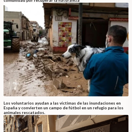
comunidad por recuperar la naturaleza
Los voluntarios ayudan a las víctimas de las inundaciones en
España y convierten un campo de fútbol en un refugio para los
animales rescatados.