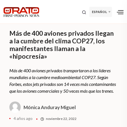
ESPAÑOL
Más de 400 aviones privados llegan
a la cumbre del clima COP27, los
manifestantes llaman a la
«hipocresía»
Más de 400 aviones privados transportaron a los líderes
mundiales a la cumbre medioambiental COP27. Según
Forbes, estos jets privados son 14 veces más contaminantes
que los aviones comerciales y 50 veces más que los trenes.
Mónica Anduray Miguel
4 años ago
noviembre 22, 2022