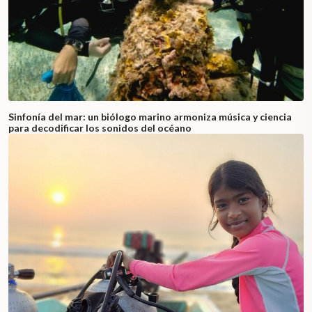
Sinfonía del mar: un biólogo marino armoniza música y ciencia
para decodificar los sonidos del océano