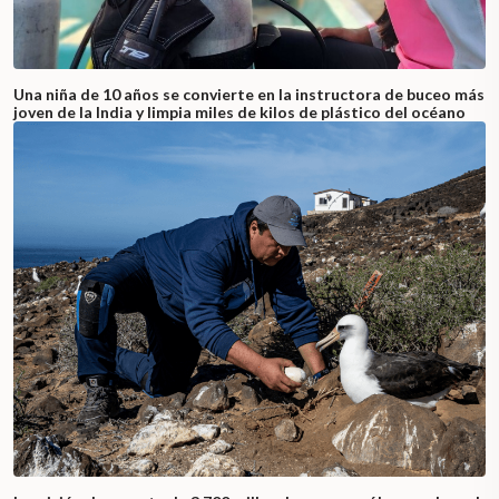
Una niña de 10 años se convierte en la instructora de buceo más
joven de la India y limpia miles de kilos de plástico del océano