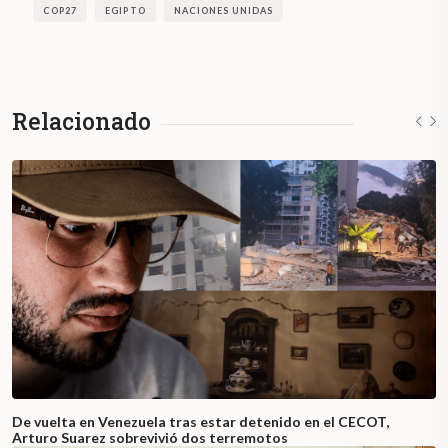
COP27
EGIPTO
NACIONES UNIDAS
Relacionado
De vuelta en Venezuela tras estar detenido en el CECOT,
Arturo Suarez sobrevivió dos terremotos