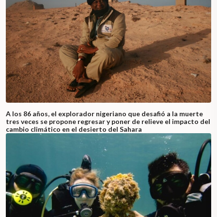
A los 86 años, el explorador nigeriano que desafió a la muerte
tres veces se propone regresar y poner de relieve el impacto del
cambio climático en el desierto del Sahara