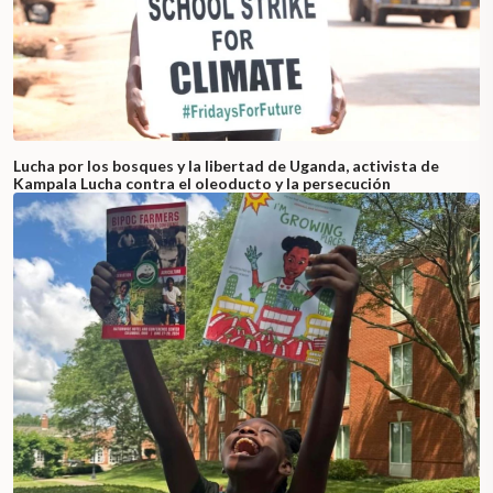
Lucha por los bosques y la libertad de Uganda, activista de
Kampala Lucha contra el oleoducto y la persecución