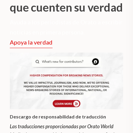
que cuenten su verdad
Ayuda a los periodistas de Orato a escribir
noticias en primera persona.
Apoya la verdad
Descargo de responsabilidad de traducción
Las traducciones proporcionadas por Orato World