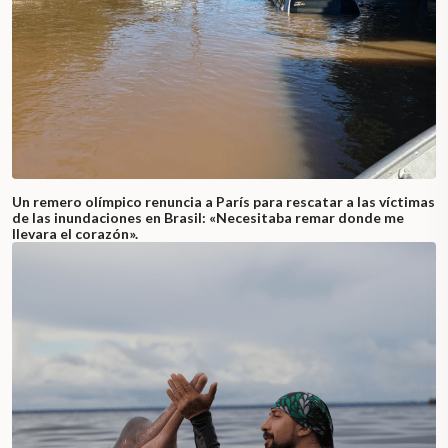
Un remero olímpico renuncia a París para rescatar a las víctimas
de las inundaciones en Brasil: «Necesitaba remar donde me
llevara el corazón».