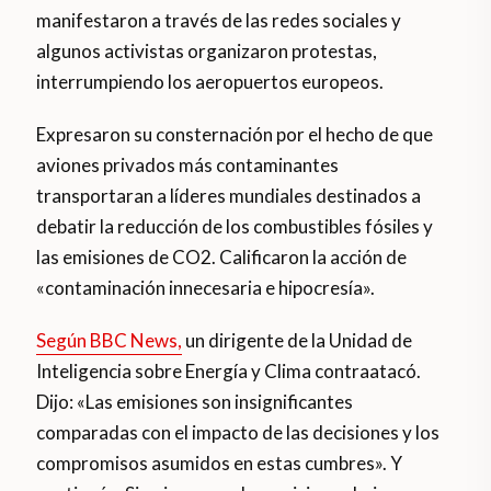
manifestaron a través de las redes sociales y
algunos activistas organizaron protestas,
interrumpiendo los aeropuertos europeos.
Expresaron su consternación por el hecho de que
aviones privados más contaminantes
transportaran a líderes mundiales destinados a
debatir la reducción de los combustibles fósiles y
las emisiones de CO2. Calificaron la acción de
«contaminación innecesaria e hipocresía».
Según BBC News,
un dirigente de la Unidad de
Inteligencia sobre Energía y Clima contraatacó.
Dijo: «Las emisiones son insignificantes
comparadas con el impacto de las decisiones y los
compromisos asumidos en estas cumbres». Y