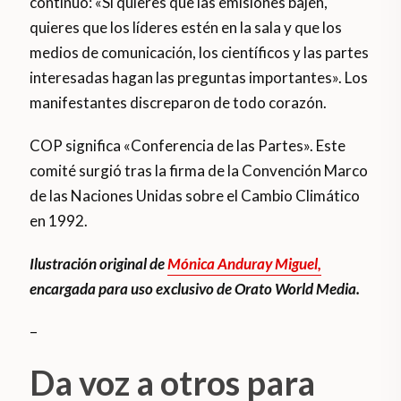
continuó: «Si quieres que las emisiones bajen,
quieres que los líderes estén en la sala y que los
medios de comunicación, los científicos y las partes
interesadas hagan las preguntas importantes». Los
manifestantes discreparon de todo corazón.
COP significa «Conferencia de las Partes». Este
comité surgió tras la firma de la Convención Marco
de las Naciones Unidas sobre el Cambio Climático
en 1992.
Ilustración original de
Mónica Anduray Miguel,
encargada para uso exclusivo de Orato World Media.
–
Da voz a otros para