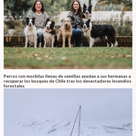
Perros con mochilas llenas de semillas ayudan a sus hermanas a
recuperar los bosques de Chile tras los devastadores incendios
forestales