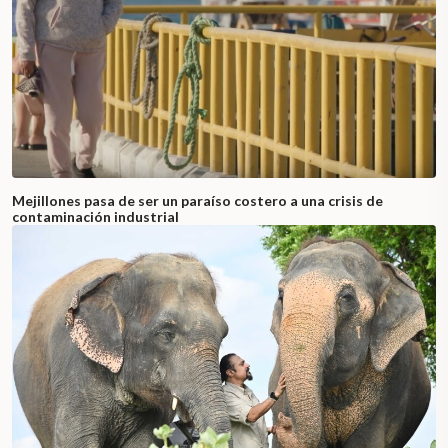
Mejillones pasa de ser un paraíso costero a una crisis de
contaminación industrial