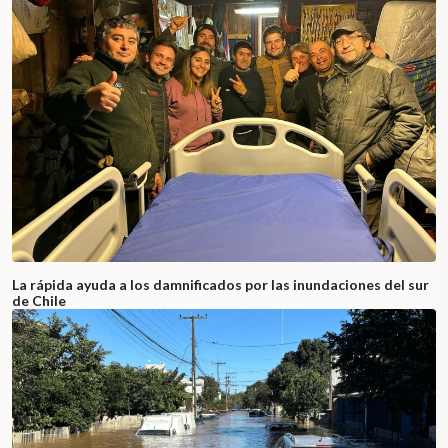
La rápida ayuda a los damnificados por las inundaciones del sur
de Chile