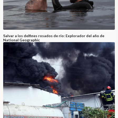
Salvar a los delfines rosados de río: Explorador del año de
National Geographic