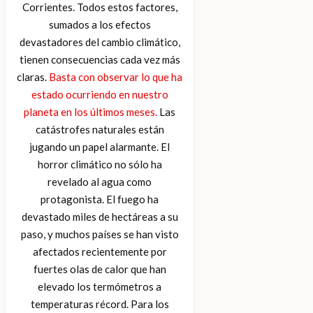
Corrientes. Todos estos factores,
sumados a los efectos
devastadores del cambio climático,
tienen consecuencias cada vez más
claras.
Basta con observar lo que ha
estado ocurriendo en nuestro
planeta en los últimos meses.
Las
catástrofes naturales están
jugando un papel alarmante. El
horror climático no sólo ha
revelado al agua como
protagonista. El fuego ha
devastado miles de hectáreas a su
paso, y muchos países se han visto
afectados recientemente por
fuertes olas de calor que han
elevado los termómetros a
temperaturas récord. Para los