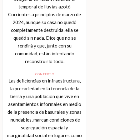
temporal de lluvias azotó
Corrientes a principios de marzo de
2024, aunque su casa no quedó
completamente destruida, ella se
quedó sin nada. Dice que no se
rendirá y que, junto con su
comunidad, están intentando
reconstruirlo todo.
CONTEXTO
Las deficiencias en infraestructura,
la precariedad en la tenencia de la
tierra y una población que vive en
asentamientos informales en medio
de la presencia de basurales y zonas
inundables, marcan condiciones de
segregación espacial y
marginalidad social en lugares como