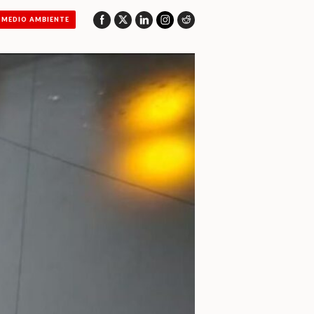
MEDIO AMBIENTE