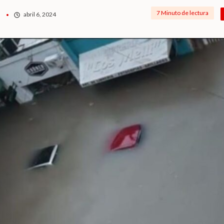
7 Minuto de lectura
abril 6, 2024