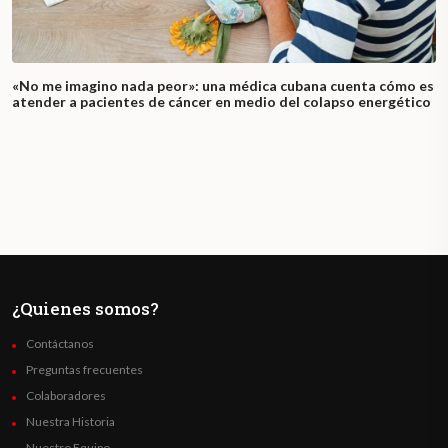
«No me imagino nada peor»: una médica cubana cuenta cómo es
atender a pacientes de cáncer en medio del colapso energético
¿Quienes somos?
Contáctanos
Preguntas frecuentes
Colaboradores
Nuestra Historia
Nuestro Equipo