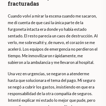
fracturadas
Cuando volví a mirar la escena cuando me sacaron,
me di cuenta de que casi la única parte de la
furgoneta intacta era donde yo había estado
sentado. El resto parecía un caos de destrucción. Al
verlo, me sobresalté y, de nuevo, el corazón se me
aceleró. Los equipos de emergencia no perdieron el
tiempo. Me inmovilizaron rápidamente, me
subieron a la ambulancia y me llevaron al hospital.
Una vez en urgencias, se negaron a atenderme
hasta que solucionara el tema del pago. Mi seguro
se negó a cubrir los gastos, insistiendo en que era
responsabilidad de la otra compañía de seguros.
Intenté explicar mi estado lo mejor que pude, pero