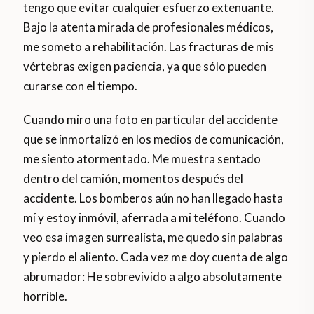
tengo que evitar cualquier esfuerzo extenuante.
Bajo la atenta mirada de profesionales médicos,
me someto a rehabilitación. Las fracturas de mis
vértebras exigen paciencia, ya que sólo pueden
curarse con el tiempo.
Cuando miro una foto en particular del accidente
que se inmortalizó en los medios de comunicación,
me siento atormentado. Me muestra sentado
dentro del camión, momentos después del
accidente. Los bomberos aún no han llegado hasta
mí y estoy inmóvil, aferrada a mi teléfono. Cuando
veo esa imagen surrealista, me quedo sin palabras
y pierdo el aliento. Cada vez me doy cuenta de algo
abrumador: He sobrevivido a algo absolutamente
horrible.