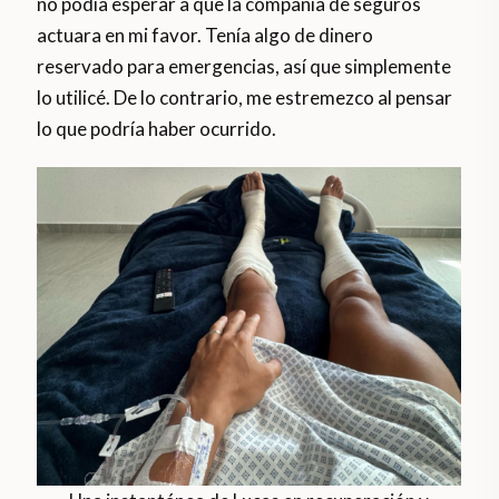
no podía esperar a que la compañía de seguros
actuara en mi favor. Tenía algo de dinero
reservado para emergencias, así que simplemente
lo utilicé. De lo contrario, me estremezco al pensar
lo que podría haber ocurrido.