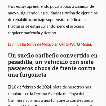
Hoy estoy aprendiendo poco a poco a caminar de
nuevo, siguiendo una cuidadosa rutina de ejercicios
de rehabilitación bajo supervisión médica. Las
fracturas se están curando, pero el proceso
requiere paciencia y tiempo.
Lea más historias de México en Orato World Media.
Un sueño caribeño convertido en
pesadilla, un vehículo con siete
pasajeros choca de frente contra
una furgoneta
El 18 de febrero de 2024, siete de nosotros nos
reunimos en la Décima Avenida de Playa del
Carmen y subimos a una furgoneta con destino a