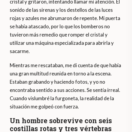
cristal y gritaron, intentando llamar mi atención. El
sonido de las sirenas y los destellos de las luces
rojas y azules me abrumaron de repente. Mi puerta
se había atascado, por lo que los bomberos no
tuvieron más remedio que romper el cristal y
utilizar una máquina especializada para abrirla y
sacarme.
Mientras me rescataban, me di cuenta de que había
una gran multitud reunida en torno a la escena.
Estaban grabando y haciendo fotos, y yo no
encontraba sentido a sus acciones. Se sentía irreal.
Cuando vislumbré la furgoneta, la realidad de la
situación me golpeó con fuerza.
Un hombre sobrevive con seis
costillas rotas y tres vértebras