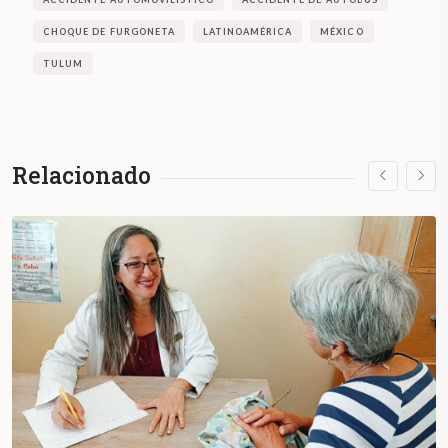
CHOQUE DE FURGONETA
LATINOAMÉRICA
MÉXICO
TULUM
Relacionado