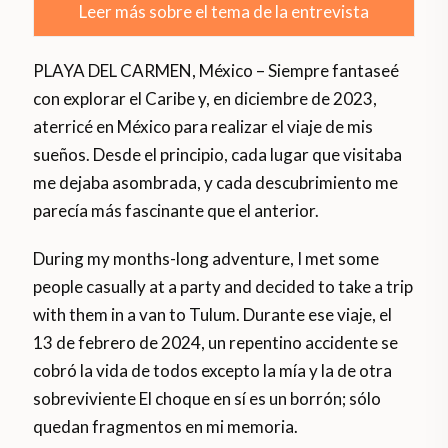
Leer más sobre el tema de la entrevista
PLAYA DEL CARMEN, México – Siempre fantaseé
con explorar el Caribe y, en diciembre de 2023,
aterricé en México para realizar el viaje de mis
sueños. Desde el principio, cada lugar que visitaba
me dejaba asombrada, y cada descubrimiento me
parecía más fascinante que el anterior.
During my months-long adventure, I met some
people casually at a party and decided to take a trip
with them in a van to Tulum. Durante ese viaje, el
13 de febrero de 2024, un repentino accidente se
cobró la vida de todos excepto la mía y la de otra
sobreviviente El choque en sí es un borrón; sólo
quedan fragmentos en mi memoria.