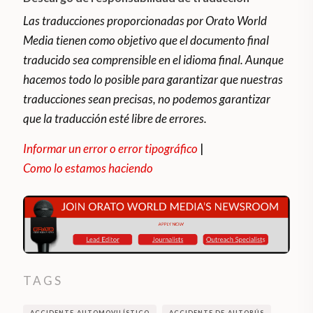
Las traducciones proporcionadas por Orato World
Media tienen como objetivo que el documento final
traducido sea comprensible en el idioma final. Aunque
hacemos todo lo posible para garantizar que nuestras
traducciones sean precisas, no podemos garantizar
que la traducción esté libre de errores.
Informar un error o error tipográfico
|
Como lo estamos haciendo
TAGS
ACCIDENTE AUTOMOVILÍSTICO
ACCIDENTE DE AUTOBÚS