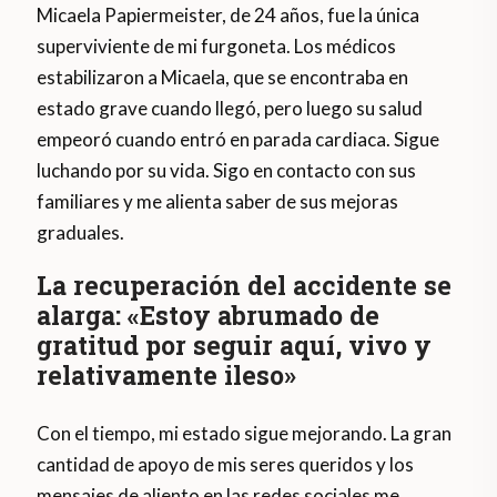
Micaela Papiermeister, de 24 años, fue la única
superviviente de mi furgoneta. Los médicos
estabilizaron a Micaela, que se encontraba en
estado grave cuando llegó, pero luego su salud
empeoró cuando entró en parada cardiaca. Sigue
luchando por su vida. Sigo en contacto con sus
familiares y me alienta saber de sus mejoras
graduales.
La recuperación del accidente se
alarga: «Estoy abrumado de
gratitud por seguir aquí, vivo y
relativamente ileso»
Con el tiempo, mi estado sigue mejorando. La gran
cantidad de apoyo de mis seres queridos y los
mensajes de aliento en las redes sociales me