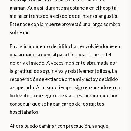
animan. Aun así, durante mi estancia en el hospital,
me he enfrentado a episodios de intensa angustia.
Este roce con la muerte proyectó una larga sombra
sobre mí.
En algún momento decidí luchar, envolviéndome en
una armadura mental para bloquear lo peor del
dolor y el miedo. A veces me siento abrumada por
la gratitud de seguir viva y relativamente ilesa. La
recuperación se extiende ante mí y estoy decidido
a superarla. Al mismo tiempo, sigo enzarzado en un
lío legal con mi seguro de viaje, esforzándome por
conseguir que se hagan cargo de los gastos
hospitalarios.
Ahora puedo caminar con precaución, aunque