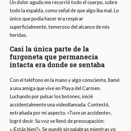
Un dolor agudo me recorrió todo el cuerpo, sobre
todo la espalda, como señal de que algo iba mal. Lo
único que podía hacer era respirar
superficialmente, temeroso del alcance de mis
heridas.
Casi la única parte de la
furgoneta que permanecía
intacta era donde se sentaba
Con el teléfono en la mano y algo consciente, llamé
a una amiga que vive en Playa del Carmen.
Luchando por pulsar los botones, inicié
accidentalmente una videollamada. Contestó,
extrañada por mi aspecto. «Tuve un accidente»,
logré decir. Su voz se llenó de preocupación:
«¿Estás bien?». Se quedó sin palabras mientras yo