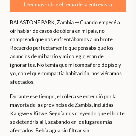
Leer más sobre el tema de la entrevista
BALASTONE PARK, Zambia ꟷ Cuando empecé a
oír hablar de casos de cólera en mi país, no
comprendí que nos enfrentábamos a un brote.
Recuerdo perfectamente que pensaba que los
anuncios de mi barrio y mi colegio eran de
ignorantes. No temía que mi compañero de piso y
yo, con el que compartía habitación, nos viéramos
afectados.
Durante ese tiempo, el cólera se extendió por la
mayoría de las provincias de Zambia, incluidas
Kangwe y Kitwe. Seguíamos creyendo que el brote
se detendría allí, acabando en los lugares más
afectados. Bebía agua sin filtrar sin