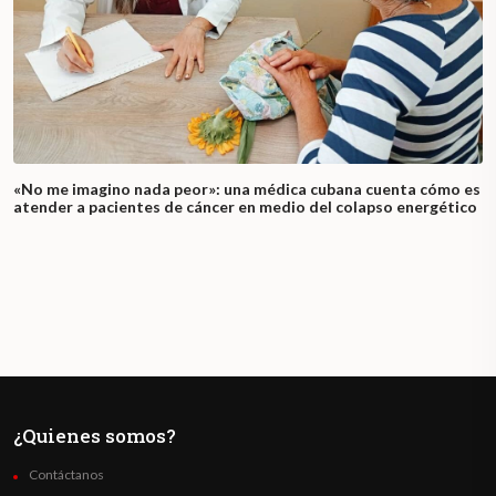
«No me imagino nada peor»: una médica cubana cuenta cómo es
atender a pacientes de cáncer en medio del colapso energético
¿Quienes somos?
Contáctanos