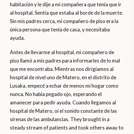
habitación y le dije a mi compañera que tenía que ir
al hospital. Sentía que estaba al borde de la muerte.
Sin mis padres cerca, mi compañero de piso era la
única persona que tenía de casa, y necesitaba
ayuda.
Antes de llevarme al hospital, mi compañero de
piso llamó a mis padres para informarles de lo mal
que me encontraba. Mientras nos dirigíamos al
hospital de nivel uno de Matero, en el distrito de
Lusaka, empecé a echar de menos mi hogar como
nunca. No había pegado ojo, esperando el
amanecer para pedir ayuda. Cuando llegamos al
hospital de Matero, oí el sonido constante de las
sirenas de las ambulancias. They brought in a
steady stream of patients and took others away to