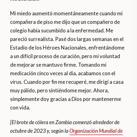
Mi miedo aumentó momentáneamente cuando mi
compañera de piso me dijo que un compañero de
colegio había sucumbido a la enfermedad. Me
pareció surrealista. Pasé dos largas semanas en el
Estadio de los Héroes Nacionales, enfrentándome
a un difícil proceso de curación, pero mi voluntad
de mejorar se mantuvo firme. Tomando mi
medicación cinco veces al día, acabamos con el
virus. Cuando por fin me recuperé, me dirigí a casa
muy pálido, pero sintiéndome mejor. Ahora,
simplemente doy gracias a Dios por mantenerme
con vida.
[El brote de cólera en Zambia comenzó alrededor de
octubre de 2023 y, según la
Organización Mundial de