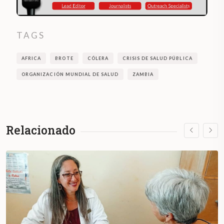
TAGS
AFRICA
BROTE
CÓLERA
CRISIS DE SALUD PÚBLICA
ORGANIZACIÓN MUNDIAL DE SALUD
ZAMBIA
Relacionado