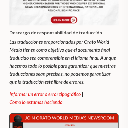
Descargo de responsabilidad de traducción
Las traducciones proporcionadas por Orato World
Media tienen como objetivo que el documento final
traducido sea comprensible en el idioma final. Aunque
hacemos todo lo posible para garantizar que nuestras
traducciones sean precisas, no podemos garantizar
que la traducción esté libre de errores.
Informar un error o error tipográfico
|
Como lo estamos haciendo