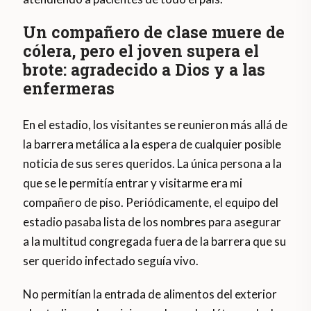
Un compañero de clase muere de
cólera, pero el joven supera el
brote: agradecido a Dios y a las
enfermeras
En el estadio, los visitantes se reunieron más allá de
la barrera metálica a la espera de cualquier posible
noticia de sus seres queridos. La única persona a la
que se le permitía entrar y visitarme era mi
compañero de piso. Periódicamente, el equipo del
estadio pasaba lista de los nombres para asegurar
a la multitud congregada fuera de la barrera que su
ser querido infectado seguía vivo.
No permitían la entrada de alimentos del exterior