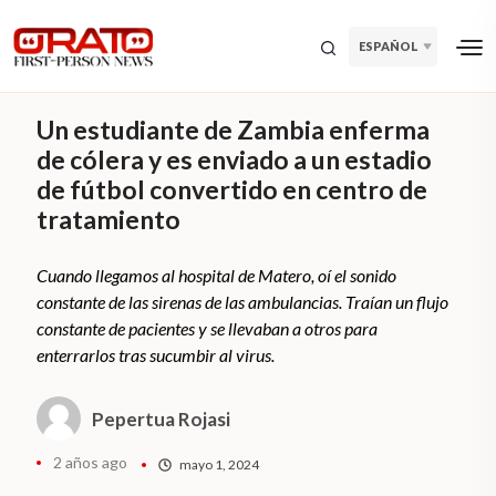
ESPAÑOL
Un estudiante de Zambia enferma
de cólera y es enviado a un estadio
de fútbol convertido en centro de
tratamiento
Cuando llegamos al hospital de Matero, oí el sonido
constante de las sirenas de las ambulancias. Traían un flujo
constante de pacientes y se llevaban a otros para
enterrarlos tras sucumbir al virus.
Pepertua Rojasi
2 años ago
mayo 1, 2024