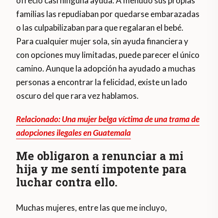
ofreció casi ninguna ayuda. A menudo sus propias
familias las repudiaban por quedarse embarazadas
o las culpabilizaban para que regalaran el bebé.
Para cualquier mujer sola, sin ayuda financiera y
con opciones muy limitadas, puede parecer el único
camino. Aunque la adopción ha ayudado a muchas
personas a encontrar la felicidad, existe un lado
oscuro del que rara vez hablamos.
Relacionado: Una mujer belga víctima de una trama de
adopciones ilegales en Guatemala
Me obligaron a renunciar a mi
hija y me sentí impotente para
luchar contra ello.
Muchas mujeres, entre las que me incluyo,