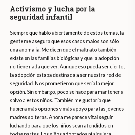
Activismo y lucha por la
seguridad infantil
Siempre que hablo abiertamente de estos temas, la
gente me asegura que esos casos malos son sólo
una anomalía. Me dicen que el maltrato también
existe en las familias biológicas y que la adopción
no tiene nada que ver. Aunque eso pueda ser cierto,
la adopción estaba destinada a ser nuestra red de
seguridad. Nos prometieron que sería la mejor
opción. Sin embargo, poco se hace para mantener a
salvo a estos niños. También me gustaría que
hubiera más opciones y más apoyo para las jóvenes
madres solteras. Ahora me parece vital seguir
luchando para que los niños sean atendidos en
todas partes. Los niños adoptados ni siquiera