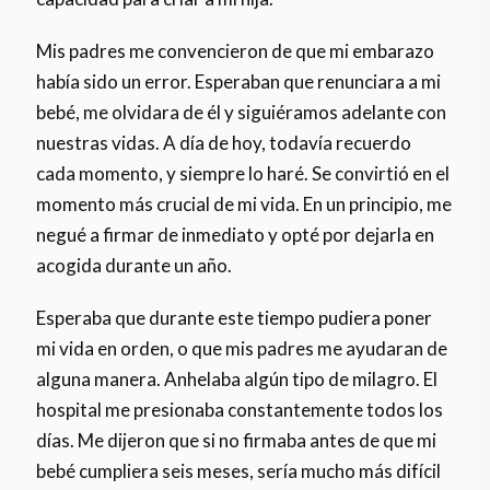
Mis padres me convencieron de que mi embarazo
había sido un error. Esperaban que renunciara a mi
bebé, me olvidara de él y siguiéramos adelante con
nuestras vidas. A día de hoy, todavía recuerdo
cada momento, y siempre lo haré. Se convirtió en el
momento más crucial de mi vida. En un principio, me
negué a firmar de inmediato y opté por dejarla en
acogida durante un año.
Esperaba que durante este tiempo pudiera poner
mi vida en orden, o que mis padres me ayudaran de
alguna manera. Anhelaba algún tipo de milagro. El
hospital me presionaba constantemente todos los
días. Me dijeron que si no firmaba antes de que mi
bebé cumpliera seis meses, sería mucho más difícil