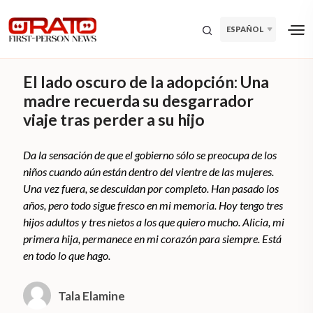
ESPAÑOL
El lado oscuro de la adopción: Una
madre recuerda su desgarrador
viaje tras perder a su hijo
Da la sensación de que el gobierno sólo se preocupa de los
niños cuando aún están dentro del vientre de las mujeres.
Una vez fuera, se descuidan por completo. Han pasado los
años, pero todo sigue fresco en mi memoria. Hoy tengo tres
hijos adultos y tres nietos a los que quiero mucho. Alicia, mi
primera hija, permanece en mi corazón para siempre. Está
en todo lo que hago.
Tala Elamine