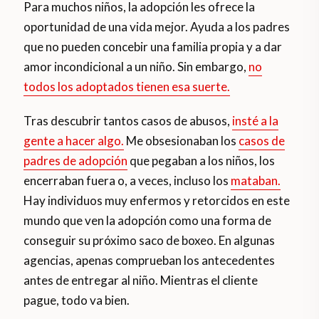
Para muchos niños, la adopción les ofrece la
oportunidad de una vida mejor. Ayuda a los padres
que no pueden concebir una familia propia y a dar
amor incondicional a un niño. Sin embargo,
no
todos los adoptados tienen esa suerte.
Tras descubrir tantos casos de abusos,
insté a la
gente a hacer algo.
Me obsesionaban los
casos de
padres de adopción
que pegaban a los niños, los
encerraban fuera o, a veces, incluso los
mataban.
Hay individuos muy enfermos y retorcidos en este
mundo que ven la adopción como una forma de
conseguir su próximo saco de boxeo. En algunas
agencias, apenas comprueban los antecedentes
antes de entregar al niño. Mientras el cliente
pague, todo va bien.