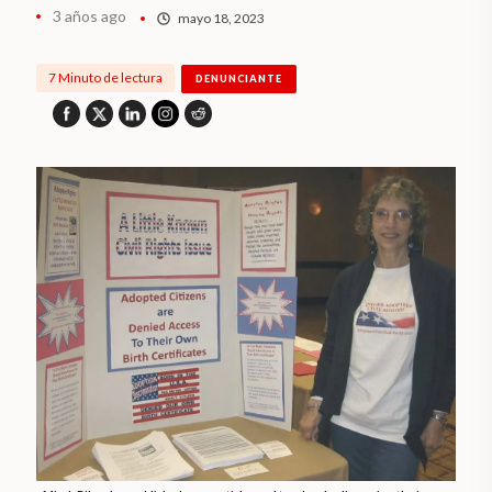
3 años ago
mayo 18, 2023
7 Minuto de lectura
DENUNCIANTE