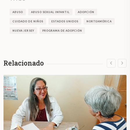
ABUSO
ABUSO SEXUAL INFANTIL
ADOPCIÓN
CUIDADO DE NIÑOS
ESTADOS UNIDOS
NORTEAMÉRICA
NUEVA JERSEY
PROGRAMA DE ADOPCIÓN
Relacionado