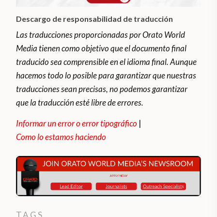
Descargo de responsabilidad de traducción
Las traducciones proporcionadas por Orato World
Media tienen como objetivo que el documento final
traducido sea comprensible en el idioma final. Aunque
hacemos todo lo posible para garantizar que nuestras
traducciones sean precisas, no podemos garantizar
que la traducción esté libre de errores.
Informar un error o error tipográfico
|
Como lo estamos haciendo
TAGS