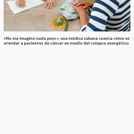
«No me imagino nada peor»: una médica cubana cuenta cómo es
atender a pacientes de cáncer en medio del colapso energético