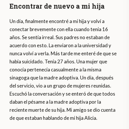
Encontrar de nuevo a mi hija
Un día, finalmente encontré a mi hija y volví a
conectar brevemente con ella cuando tenía 16
años. Se sentía irreal. Sus padres no estaban de
acuerdo con esto. La enviaron a la universidad y
nunca volví a verla. Más tarde me enteré de que se
había suicidado. Tenía 27 años. Una mujer que
conocía pertenecía casualmente a la misma
sinagoga que la madre adoptiva. Un día, después
del servicio, vio a un grupo de mujeres reunidas.
Escuchó la conversación y se enteró de que todos
daban el pésame a la madre adoptiva por la
reciente muerte de su hija. Mi amigo se dio cuenta
de que estaban hablando de mi hija Alicia.