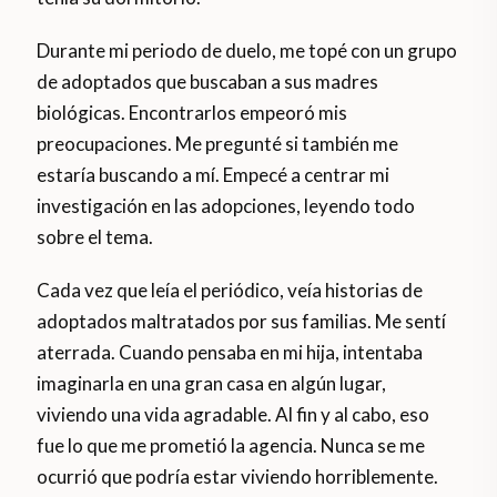
Durante mi periodo de duelo, me topé con un grupo
de adoptados que buscaban a sus madres
biológicas. Encontrarlos empeoró mis
preocupaciones. Me pregunté si también me
estaría buscando a mí. Empecé a centrar mi
investigación en las adopciones, leyendo todo
sobre el tema.
Cada vez que leía el periódico, veía historias de
adoptados maltratados por sus familias. Me sentí
aterrada. Cuando pensaba en mi hija, intentaba
imaginarla en una gran casa en algún lugar,
viviendo una vida agradable. Al fin y al cabo, eso
fue lo que me prometió la agencia. Nunca se me
ocurrió que podría estar viviendo horriblemente.