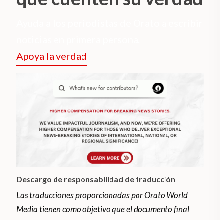
Ayuda a los periodistas de Orato a escribir
noticias en primera persona.
Apoya la verdad
Descargo de responsabilidad de traducción
Las traducciones proporcionadas por Orato World
Media tienen como objetivo que el documento final