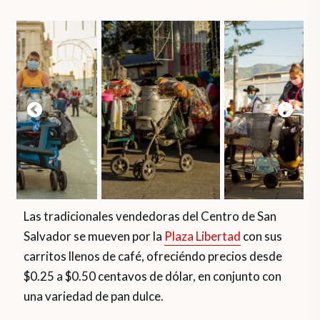
Las tradicionales vendedoras del Centro de San
Salvador se mueven por la
Plaza Libertad
con sus
carritos llenos de café, ofreciéndo precios desde
$0.25 a $0.50 centavos de dólar, en conjunto con
una variedad de pan dulce.