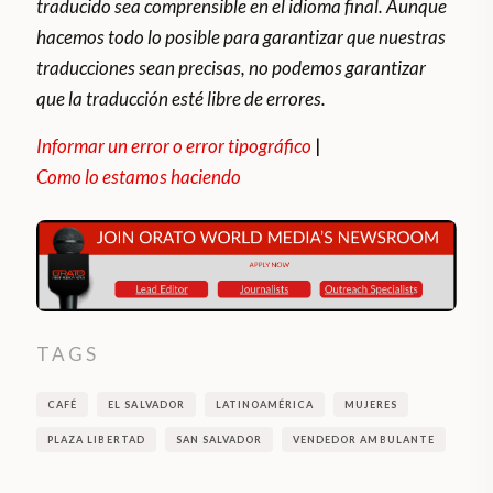
traducido sea comprensible en el idioma final. Aunque
hacemos todo lo posible para garantizar que nuestras
traducciones sean precisas, no podemos garantizar
que la traducción esté libre de errores.
Informar un error o error tipográfico
|
Como lo estamos haciendo
TAGS
CAFÉ
EL SALVADOR
LATINOAMÉRICA
MUJERES
PLAZA LIBERTAD
SAN SALVADOR
VENDEDOR AMBULANTE