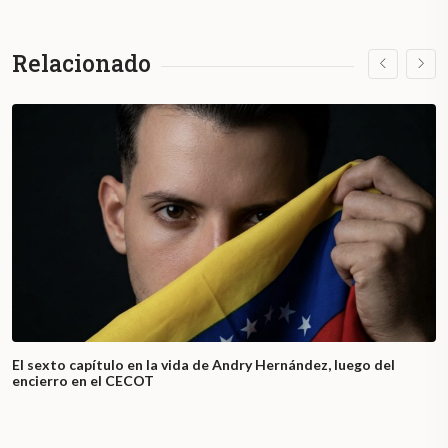
Relacionado
El sexto capítulo en la vida de Andry Hernández, luego del
encierro en el CECOT