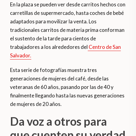
En la plaza se pueden ver desde carritos hechos con
carretillas de supermercado, hasta coches de bebé
adaptados para movilizar la venta. Los
tradicionales carritos de materia prima conforman
el sustento de la tarde para cientos de
trabajadores a los alrededores del
Centro de San
Salvador.
Esta serie de fotografías muestra tres
generaciones de mujeres del café, desde las
veteranas de 60 años, pasando por las de 40 y
finalmente llegando hasta las nuevas generaciones
de mujeres de 20 años.
Da voz a otros para
que cuenten su verdad