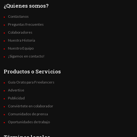
¿Quienes somos?
Contáctanos
Preguntas frecuentes
Colaboradores
Nuestra Historia
Nuestro Equipo
¡Sigamos en contacto!
Productos o Servicios
Guía Orato para Freelancers
Advertise
Publicidad
Conviértete en colaborador
Comunidados de prensa
Oportunidades de trabajo