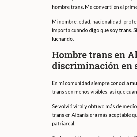
hombre trans. Me convertí en el prim
Mi nombre, edad, nacionalidad, profe
importa cuando digo que soy trans. Si
luchando.
Hombre trans en Al
discriminación en 
En mi comunidad siempre conocí a mu
trans son menos visibles, así que cu
Se volvió viral y obtuvo más de medio
trans en Albania era más aceptable qu
patriarcal.