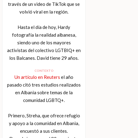
través de un video de TikTok que se
volvió viral en la región.
Hasta el día de hoy, Hardy
fotografía la realidad albanesa,
siendo uno de los mayores
activistas del colectivo LGTBIQ+ en
los Balcanes. David tiene 29 años.
CONTEXTO
Un artículo en Reuters
el año
pasado citó tres estudios realizados
en Albania sobre temas de la
comunidad LGBTQ+.
Primero, Streha, que ofrece refugio
y apoyo a la comunidad en Albania,
encuestó a sus clientes.