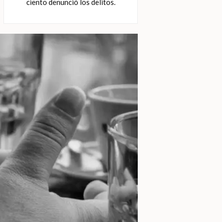
ciento denunció los delitos.