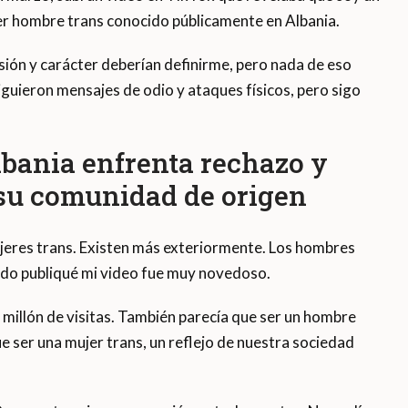
er hombre trans conocido públicamente en Albania.
sión y carácter deberían definirme, pero nada de eso
guieron mensajes de odio y ataques físicos, pero sigo
bania enfrenta rechazo y
su comunidad de origen
jeres trans. Existen más exteriormente. Los hombres
ando publiqué mi video fue muy novedoso.
 millón de visitas. También parecía que ser un hombre
e ser una mujer trans, un reflejo de nuestra sociedad