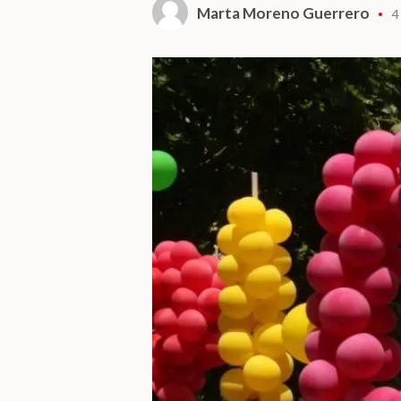
Marta Moreno Guerrero
4