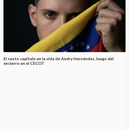
El sexto capítulo en la vida de Andry Hernández, luego del
encierro en el CECOT