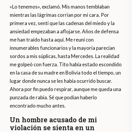
«Lo tenemos», exclamó. Mis manos temblaban
mientras las lágrimas corrían por mi cara. Por
primera vez, sentí que las cadenas del miedo y la
ansiedad empezaban a aflojarse. Años de defensa
me han traído hasta aquí. Me reuní con
innumerables funcionarios y la mayoría parecían
sordos a mis súplicas, hasta Mercedes. La realidad
me golpeó con fuerza. Tito había estado escondido
en la casa de su madre en Bolivia todo el tiempo, un
lugar donde nunca se les había ocurrido buscar.
Ahora por fin puedo respirar, aunque me queda una
punzada de rabia. Sé que podían haberlo
encontrado mucho antes.
Un hombre acusado de mi
violación se sienta en un