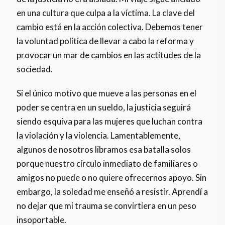
en una cultura que culpa a la víctima. La clave del
cambio está en la acción colectiva. Debemos tener
la voluntad política de llevar a cabo la reforma y
provocar un mar de cambios en las actitudes de la
sociedad.
Si el único motivo que mueve a las personas en el
poder se centra en un sueldo, la justicia seguirá
siendo esquiva para las mujeres que luchan contra
la violación y la violencia. Lamentablemente,
algunos de nosotros libramos esa batalla solos
porque nuestro círculo inmediato de familiares o
amigos no puede o no quiere ofrecernos apoyo. Sin
embargo, la soledad me enseñó a resistir. Aprendí a
no dejar que mi trauma se convirtiera en un peso
insoportable.