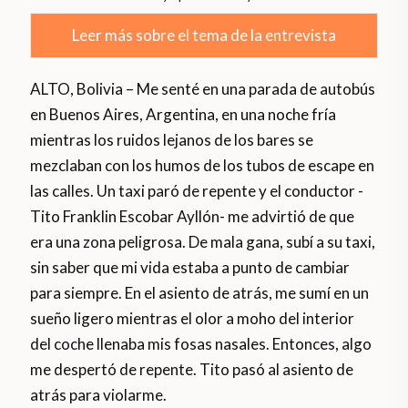
Leer más sobre el tema de la entrevista
ALTO, Bolivia – Me senté en una parada de autobús
en Buenos Aires, Argentina, en una noche fría
mientras los ruidos lejanos de los bares se
mezclaban con los humos de los tubos de escape en
las calles. Un taxi paró de repente y el conductor -
Tito Franklin Escobar Ayllón- me advirtió de que
era una zona peligrosa. De mala gana, subí a su taxi,
sin saber que mi vida estaba a punto de cambiar
para siempre. En el asiento de atrás, me sumí en un
sueño ligero mientras el olor a moho del interior
del coche llenaba mis fosas nasales. Entonces, algo
me despertó de repente. Tito pasó al asiento de
atrás para violarme.