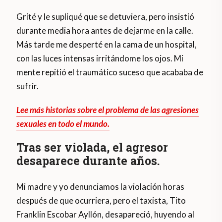
Grité y le supliqué que se detuviera, pero insistió
durante media hora antes de dejarme en la calle.
Más tarde me desperté en la cama de un hospital,
con las luces intensas irritándome los ojos. Mi
mente repitió el traumático suceso que acababa de
sufrir.
Lee más historias sobre el problema de las agresiones
sexuales en todo el mundo.
Tras ser violada, el agresor
desaparece durante años.
Mi madre y yo denunciamos la violación horas
después de que ocurriera, pero el taxista, Tito
Franklin Escobar Ayllón, desapareció, huyendo al