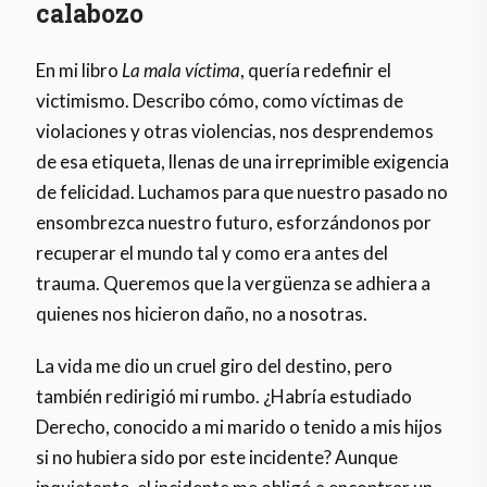
calabozo
En mi libro
La mala víctima
, quería redefinir el
victimismo. Describo cómo, como víctimas de
violaciones y otras violencias, nos desprendemos
de esa etiqueta, llenas de una irreprimible exigencia
de felicidad. Luchamos para que nuestro pasado no
ensombrezca nuestro futuro, esforzándonos por
recuperar el mundo tal y como era antes del
trauma. Queremos que la vergüenza se adhiera a
quienes nos hicieron daño, no a nosotras.
La vida me dio un cruel giro del destino, pero
también redirigió mi rumbo. ¿Habría estudiado
Derecho, conocido a mi marido o tenido a mis hijos
si no hubiera sido por este incidente? Aunque