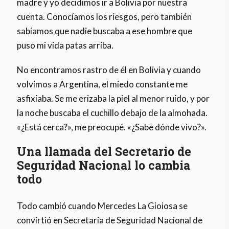
madre y yo decidimos ir a Bolivia por nuestra
cuenta. Conocíamos los riesgos, pero también
sabíamos que nadie buscaba a ese hombre que
puso mi vida patas arriba.
No encontramos rastro de él en Bolivia y cuando
volvimos a Argentina, el miedo constante me
asfixiaba. Se me erizaba la piel al menor ruido, y por
la noche buscaba el cuchillo debajo de la almohada.
«¿Está cerca?», me preocupé. «¿Sabe dónde vivo?».
Una llamada del Secretario de
Seguridad Nacional lo cambia
todo
Todo cambió cuando Mercedes La Gioiosa se
convirtió en Secretaria de Seguridad Nacional de