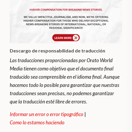
Descargo de responsabilidad de traducción
Las traducciones proporcionadas por Orato World
Media tienen como objetivo que el documento final
traducido sea comprensible en el idioma final. Aunque
hacemos todo lo posible para garantizar que nuestras
traducciones sean precisas, no podemos garantizar
que la traducción esté libre de errores.
Informar un error o error tipográfico
|
Como lo estamos haciendo