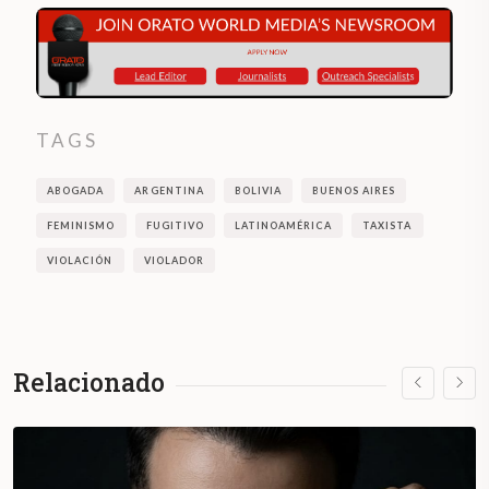
TAGS
ABOGADA
ARGENTINA
BOLIVIA
BUENOS AIRES
FEMINISMO
FUGITIVO
LATINOAMÉRICA
TAXISTA
VIOLACIÓN
VIOLADOR
Relacionado