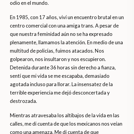
odio en el mundo.
En 1985, con 17 años, viví un encuentro brutal en un
centro comercial con una amiga trans. A pesar de
que nuestra feminidad aún no se ha expresado
plenamente, llamamos la atención. En medio de una
multitud de policías, fuimos atacados. Nos
golpearon, nos insultaron y nos escupieron.
Detenida durante 36 horas sin derecho a fianza,
sentí que mi vida se me escapaba, demasiado
agotada incluso para llorar. La insensatez de la
terrible experiencia me dejó desconcertada y
destrozada.
Mientras atravesaba los altibajos de la vida en las
calles, me di cuenta de que los mexicanos nos veían
como una amenaza. Me di cuenta de que