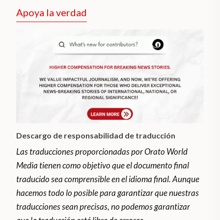
Apoya la verdad
Descargo de responsabilidad de traducción
Las traducciones proporcionadas por Orato World
Media tienen como objetivo que el documento final
traducido sea comprensible en el idioma final. Aunque
hacemos todo lo posible para garantizar que nuestras
traducciones sean precisas, no podemos garantizar