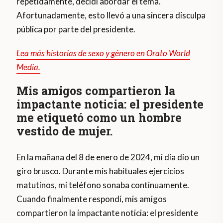
repetidamente, decidí abordar el tema.
Afortunadamente, esto llevó a una sincera disculpa
pública por parte del presidente.
Lea más historias de sexo y género en Orato World
Media.
Mis amigos compartieron la
impactante noticia: el presidente
me etiquetó como un hombre
vestido de mujer.
En la mañana del 8 de enero de 2024, mi día dio un
giro brusco. Durante mis habituales ejercicios
matutinos, mi teléfono sonaba continuamente.
Cuando finalmente respondí, mis amigos
compartieron la impactante noticia: el presidente