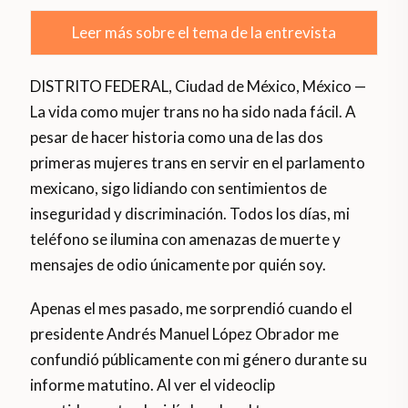
Leer más sobre el tema de la entrevista
DISTRITO FEDERAL, Ciudad de México, México —
La vida como mujer trans no ha sido nada fácil. A
pesar de hacer historia como una de las dos
primeras mujeres trans en servir en el parlamento
mexicano, sigo lidiando con sentimientos de
inseguridad y discriminación. Todos los días, mi
teléfono se ilumina con amenazas de muerte y
mensajes de odio únicamente por quién soy.
Apenas el mes pasado, me sorprendió cuando el
presidente Andrés Manuel López Obrador me
confundió públicamente con mi género durante su
informe matutino. Al ver el videoclip