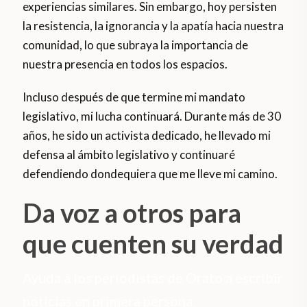
experiencias similares. Sin embargo, hoy persisten
la resistencia, la ignorancia y la apatía hacia nuestra
comunidad, lo que subraya la importancia de
nuestra presencia en todos los espacios.
Incluso después de que termine mi mandato
legislativo, mi lucha continuará. Durante más de 30
años, he sido un activista dedicado, he llevado mi
defensa al ámbito legislativo y continuaré
defendiendo dondequiera que me lleve mi camino.
Da voz a otros para
que cuenten su verdad
Ayuda a los periodistas de Orato a escribir
noticias en primera persona.