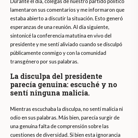
Durante el día, colegas de nuestro partido político
lamentaron sus comentarios y me informaron que
estaba abierto a discutir la situación. Esto generó
esperanzas de una reunión. Al día siguiente,
sintonicé la conferencia matutina en vivo del
presidente y me sentí aliviado cuando se disculpó
públicamente conmigo y con la comunidad
transgénero por sus palabras.
La disculpa del presidente
parecía genuina: escuché y no
sentí ninguna malicia.
Mientras escuchaba la disculpa, no sentí malicia ni
odio en sus palabras. Más bien, parecía surgir de
una genuina falta de comprensión sobre las
cuestiones de diversidad. Si bien esta ignorancia