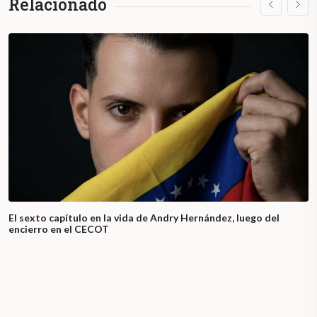
Relacionado
El sexto capítulo en la vida de Andry Hernández, luego del
encierro en el CECOT