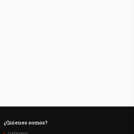
¿Quienes somos?
Contáctanos