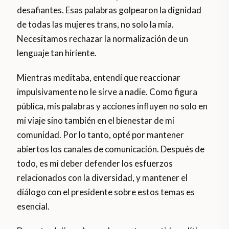
desafiantes. Esas palabras golpearon la dignidad
de todas las mujeres trans, no solo la mía.
Necesitamos rechazar la normalización de un
lenguaje tan hiriente.
Mientras meditaba, entendí que reaccionar
impulsivamente no le sirve a nadie. Como figura
pública, mis palabras y acciones influyen no solo en
mi viaje sino también en el bienestar de mi
comunidad. Por lo tanto, opté por mantener
abiertos los canales de comunicación. Después de
todo, es mi deber defender los esfuerzos
relacionados con la diversidad, y mantener el
diálogo con el presidente sobre estos temas es
esencial.