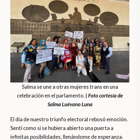
Salma se une a otras mujeres trans en una
celebración en el parlamento.
| Foto cortesía de
Salma Luévano Luna
El día de nuestro triunfo electoral rebosó emoción.
Sentí como si se hubiera abierto una puerta a
infinitas posibilidades, llenándome de esperanza.