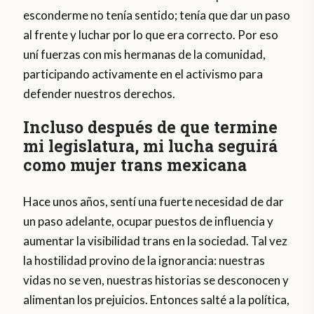
esconderme no tenía sentido; tenía que dar un paso
al frente y luchar por lo que era correcto. Por eso
uní fuerzas con mis hermanas de la comunidad,
participando activamente en el activismo para
defender nuestros derechos.
Incluso después de que termine
mi legislatura, mi lucha seguirá
como
mujer trans mexicana
Hace unos años, sentí una fuerte necesidad de dar
un paso adelante, ocupar puestos de influencia y
aumentar la visibilidad trans en la sociedad. Tal vez
la hostilidad provino de la ignorancia: nuestras
vidas no se ven, nuestras historias se desconocen y
alimentan los prejuicios. Entonces salté a la política,