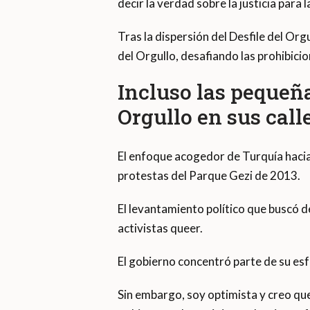
decir la verdad sobre la justicia para
Tras la dispersión del Desfile del Or
del Orgullo, desafiando las prohibicio
Incluso las pequeñ
Orgullo en sus call
El enfoque acogedor de Turquía hacia
protestas del Parque Gezi de 2013.
El levantamiento político que buscó d
activistas queer.
El gobierno concentró parte de su esf
Sin embargo, soy optimista y creo que