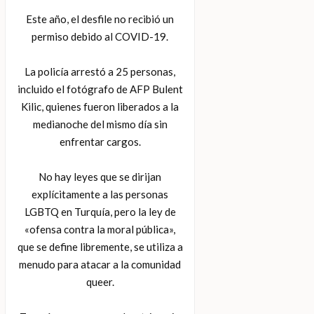
Este año, el desfile no recibió un
permiso debido al COVID-19.
La policía arrestó a 25 personas,
incluido el fotógrafo de AFP Bulent
Kilic, quienes fueron liberados a la
medianoche del mismo día sin
enfrentar cargos.
No hay leyes que se dirijan
explícitamente a las personas
LGBTQ en Turquía, pero la ley de
«ofensa contra la moral pública»,
que se define libremente, se utiliza a
menudo para atacar a la comunidad
queer.