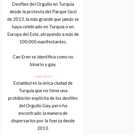
Desfiles del Orgullo en Turquía
desde la protesta del Parque Gezi
de 2013, la más grande que jamás se
haya celebrado en Turquía o en
Europa del Este, atrayendo a más de
100.000 manifestantes.
Can Eren se identifica como no
binario y gay.
CONTEXTO
Estambul es la única ciudad de
Turquía que no tiene una
prohibición explícita de los desfiles
del Orgullo Gay, pero ha
encontrado la manera de
dispersarlos por la fuerza desde
2013.