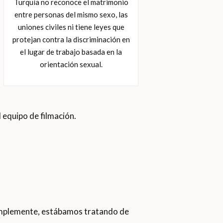
Turquía no reconoce el matrimonio
entre personas del mismo sexo, las
uniones civiles ni tiene leyes que
protejan contra la discriminación en
el lugar de trabajo basada en la
orientación sexual.
 equipo de filmación.
 Simplemente, estábamos tratando de