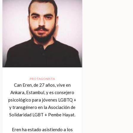
PROTAGONISTA
Can Eren, de 27 años, vive en
Ankara, Estambul, y es consejero
psicológico para jóvenes LGBTQ +
y transgénero en la Asociación de
Solidaridad LGBT + Pembe Hayat.
Eren ha estado asistiendo a los