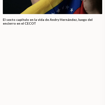
El sexto capítulo en la vida de Andry Hernández, luego del
encierro en el CECOT