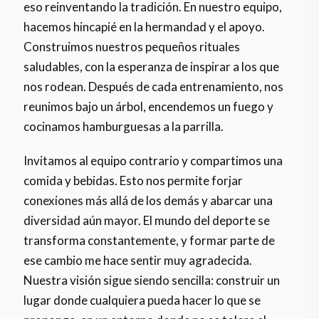
eso reinventando la tradición. En nuestro equipo,
hacemos hincapié en la hermandad y el apoyo.
Construimos nuestros pequeños rituales
saludables, con la esperanza de inspirar a los que
nos rodean. Después de cada entrenamiento, nos
reunimos bajo un árbol, encendemos un fuego y
cocinamos hamburguesas a la parrilla.
Invitamos al equipo contrario y compartimos una
comida y bebidas. Esto nos permite forjar
conexiones más allá de los demás y abarcar una
diversidad aún mayor. El mundo del deporte se
transforma constantemente, y formar parte de
ese cambio me hace sentir muy agradecida.
Nuestra visión sigue siendo sencilla: construir un
lugar donde cualquiera pueda hacer lo que se