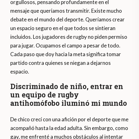
orgullosos, pensando profundamente en el
mensaje que queríamos transmitir. Existe mucho
debate en el mundo del deporte. Queríamos crear
un espacio seguro en el que todos se sintieran
incluidos. Los jugadores de rugby no piden permiso
para jugar. Ocupamos el campo a pesar de todo.
Cada paso que doy hacia la meta significa tomar
partido contra quienes se niegan a dejarnos
espacio.
Discriminado de niño, entrar en
un equipo de rugby
antihomófobo iluminó mi mundo
De chico crecí con una afición por el deporte que me
acompañó hasta la edad adulta. Sin embargo, como
gay, me enfrenté a muchos obstáculos al intentar