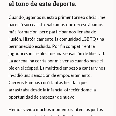
el tono de este deporte.
Cuando jugamos nuestro primer torneo oficial, me
pareció surrealista. Sabíamos que necesitábamos
más formación, pero participar nos llenaba de
ilusión. Históricamente, la comunidad LGBTQ+ ha
permanecido excluida. Por fin competir entre
jugadores increíbles fue una sensación de libertad.
La adrenalina corría por mis venas cuando puse el
pie en el césped. La multitud empezó a cantar y nos
invadió una sensación de empoderamiento.
Ciervos Pampas curó tantas heridas que
arrastraba desde la infancia, ofreciéndome la
oportunidad de empezar de nuevo.
Hemos vivido muchos momentos intensos juntos