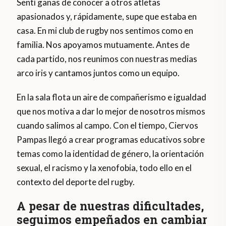
Sentí ganas de conocer a otros atletas
apasionados y, rápidamente, supe que estaba en
casa. En mi club de rugby nos sentimos como en
familia. Nos apoyamos mutuamente. Antes de
cada partido, nos reunimos con nuestras medias
arco iris y cantamos juntos como un equipo.
En la sala flota un aire de compañerismo e igualdad
que nos motiva a dar lo mejor de nosotros mismos
cuando salimos al campo. Con el tiempo, Ciervos
Pampas llegó a crear programas educativos sobre
temas como la identidad de género, la orientación
sexual, el racismo y la xenofobia, todo ello en el
contexto del deporte del rugby.
A pesar de nuestras dificultades,
seguimos empeñados en cambiar