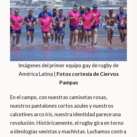
Imágenes del primer equipo gay de rugby de
América Latina |
Fotos cortesía de Ciervos
Pampas
En el campo, con nuestras camisetas rosas,
nuestros pantalones cortos azules y nuestros
calcetines arco iris, nuestra identidad parece una
revolución. Históricamente, el rugby gira en torno
a ideologías sexistas y machistas. Luchamos contra