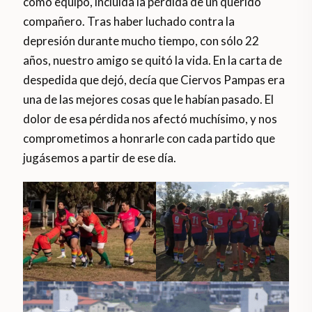
como equipo, incluida la pérdida de un querido
compañero. Tras haber luchado contra la
depresión durante mucho tiempo, con sólo 22
años, nuestro amigo se quitó la vida. En la carta de
despedida que dejó, decía que Ciervos Pampas era
una de las mejores cosas que le habían pasado. El
dolor de esa pérdida nos afectó muchísimo, y nos
comprometimos a honrarle con cada partido que
jugásemos a partir de ese día.