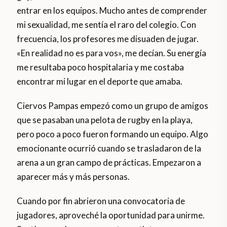
entrar en los equipos. Mucho antes de comprender
mi sexualidad, me sentía el raro del colegio. Con
frecuencia, los profesores me disuaden de jugar.
«En realidad no es para vos», me decían. Su energía
me resultaba poco hospitalaria y me costaba
encontrar mi lugar en el deporte que amaba.
Ciervos Pampas empezó como un grupo de amigos
que se pasaban una pelota de rugby en la playa,
pero poco a poco fueron formando un equipo. Algo
emocionante ocurrió cuando se trasladaron de la
arena a un gran campo de prácticas. Empezaron a
aparecer más y más personas.
Cuando por fin abrieron una convocatoria de
jugadores, aproveché la oportunidad para unirme.