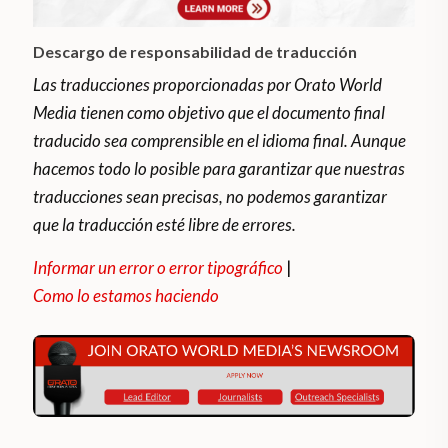
Descargo de responsabilidad de traducción
Las traducciones proporcionadas por Orato World
Media tienen como objetivo que el documento final
traducido sea comprensible en el idioma final. Aunque
hacemos todo lo posible para garantizar que nuestras
traducciones sean precisas, no podemos garantizar
que la traducción esté libre de errores.
Informar un error o error tipográfico
|
Como lo estamos haciendo