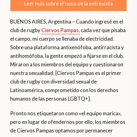
Leer más sobre el tema de la entrevista
BUENOS AIRES, Argentina – Cuando ingresé en el
club de rugby
Ciervos Pampas,
cada vez que pisaba
el campo, mi cuerpo se llenaba de electricidad.
Sobre una plataforma antixenófoba, antirracista y
antihomófoba, la gente empezó a fijarse en el club.
Miraron a los miembros del equipo y cuestionaron
nuestra sexualidad. [Ciervos Pampas es el primer
club de rugby con diversidad sexual de
Latinoamérica, comprometido con los derechos
humanos de las personas LGBTQ+].
Pronto nos etiquetaron como «el equipo marica»,
pero en lugar de ofendernos por ello, los miembros
de Ciervos Pampas optamos por permanecer