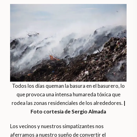
Todos los días queman la basura en el basurero, lo
que provoca una intensa humareda tóxica que
rodea las zonas residenciales de los alrededores.
|
Foto cortesía de Sergio Almada
Los vecinos y nuestros simpatizantes nos
aferramos a nuestro sueño de convertir el