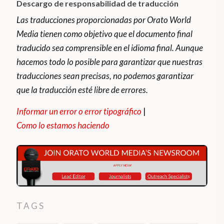
Descargo de responsabilidad de traducción
Las traducciones proporcionadas por Orato World
Media tienen como objetivo que el documento final
traducido sea comprensible en el idioma final. Aunque
hacemos todo lo posible para garantizar que nuestras
traducciones sean precisas, no podemos garantizar
que la traducción esté libre de errores.
Informar un error o error tipográfico
|
Como lo estamos haciendo
TAGS