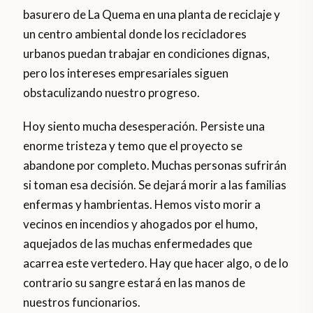
basurero de La Quema en una planta de reciclaje y
un centro ambiental donde los recicladores
urbanos puedan trabajar en condiciones dignas,
pero los intereses empresariales siguen
obstaculizando nuestro progreso.
Hoy siento mucha desesperación. Persiste una
enorme tristeza y temo que el proyecto se
abandone por completo. Muchas personas sufrirán
si toman esa decisión. Se dejará morir a las familias
enfermas y hambrientas. Hemos visto morir a
vecinos en incendios y ahogados por el humo,
aquejados de las muchas enfermedades que
acarrea este vertedero. Hay que hacer algo, o de lo
contrario su sangre estará en las manos de
nuestros funcionarios.