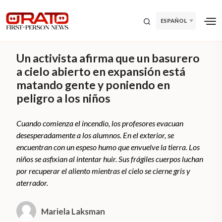
ESPAÑOL
Un activista afirma que un basurero
a cielo abierto en expansión está
matando gente y poniendo en
peligro a los niños
Cuando comienza el incendio, los profesores evacuan
desesperadamente a los alumnos. En el exterior, se
encuentran con un espeso humo que envuelve la tierra. Los
niños se asfixian al intentar huir. Sus frágiles cuerpos luchan
por recuperar el aliento mientras el cielo se cierne gris y
aterrador.
Mariela Laksman