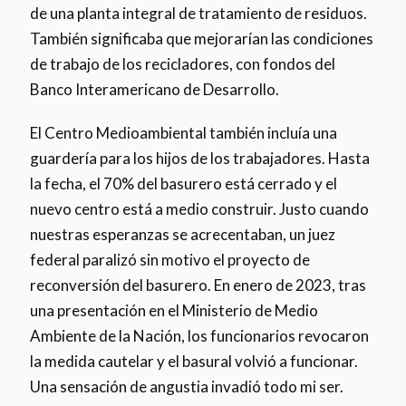
de una planta integral de tratamiento de residuos.
También significaba que mejorarían las condiciones
de trabajo de los recicladores, con fondos del
Banco Interamericano de Desarrollo.
El Centro Medioambiental también incluía una
guardería para los hijos de los trabajadores. Hasta
la fecha, el 70% del basurero está cerrado y el
nuevo centro está a medio construir. Justo cuando
nuestras esperanzas se acrecentaban, un juez
federal paralizó sin motivo el proyecto de
reconversión del basurero. En enero de 2023, tras
una presentación en el Ministerio de Medio
Ambiente de la Nación, los funcionarios revocaron
la medida cautelar y el basural volvió a funcionar.
Una sensación de angustia invadió todo mi ser.