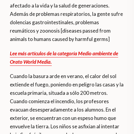
afectado a la vida y la salud de generaciones.
Además de problemas respiratorios, la gente sufre
dolencias gastrointestinales, problemas
reumáticos y zoonosis [diseases passed from
animals to humans caused by harmful germs]
Lee más artículos de la categoría Medio ambiente de
Orato World Media.
Cuando la basura arde en verano, el calor del sol
extiende el fuego, poniendo en peligro las casas y la
escuela primaria, situada a sólo 200 metros.
Cuando comienza el incendio, los profesores
evacuan desesperadamente a los alumnos. En el
exterior, se encuentran con un espeso humo que
envuelve la tierra. Los niños se asfixian al intentar