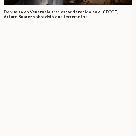
De vuelta en Venezuela tras estar detenido en el CECOT,
Arturo Suarez sobrevivió dos terremotos