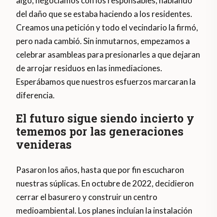
algo, negociamos con los responsables, hablando
del daño que se estaba haciendo a los residentes.
Creamos una petición y todo el vecindario la firmó,
pero nada cambió. Sin inmutarnos, empezamos a
celebrar asambleas para presionarles a que dejaran
de arrojar residuos en las inmediaciones.
Esperábamos que nuestros esfuerzos marcaran la
diferencia.
El futuro sigue siendo incierto y
tememos por las generaciones
venideras
Pasaron los años, hasta que por fin escucharon
nuestras súplicas. En octubre de 2022, decidieron
cerrar el basurero y construir un centro
medioambiental. Los planes incluían la instalación