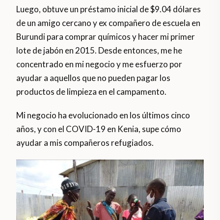
Luego, obtuve un préstamo inicial de $9.04 dólares
de un amigo cercano y ex compañero de escuela en
Burundi para comprar químicos y hacer mi primer
lote de jabón en 2015. Desde entonces, me he
concentrado en mi negocio y me esfuerzo por
ayudar a aquellos que no pueden pagar los
productos de limpieza en el campamento.
Mi negocio ha evolucionado en los últimos cinco
años, y con el COVID-19 en Kenia, supe cómo
ayudar a mis compañeros refugiados.