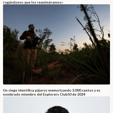
rogándonos que los reanimáramos»
Un ciego identifica pájaros memorizando 3.000 cantos y es
nombrado miembro del Explorers Club50 de 2024