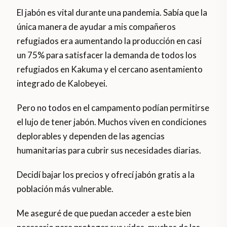
El jabón es vital durante una pandemia. Sabía que la
única manera de ayudar a mis compañeros
refugiados era aumentando la producción en casi
un 75% para satisfacer la demanda de todos los
refugiados en Kakuma y el cercano asentamiento
integrado de Kalobeyei.
Pero no todos en el campamento podían permitirse
el lujo de tener jabón. Muchos viven en condiciones
deplorables y dependen de las agencias
humanitarias para cubrir sus necesidades diarias.
Decidí bajar los precios y ofrecí jabón gratis a la
población más vulnerable.
Me aseguré de que puedan acceder a este bien