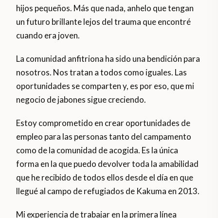
hijos pequeños. Más que nada, anhelo que tengan
un futuro brillante lejos del trauma que encontré
cuando era joven.
La comunidad anfitriona ha sido una bendición para
nosotros. Nos tratan a todos como iguales. Las
oportunidades se comparten y, es por eso, que mi
negocio de jabones sigue creciendo.
Estoy comprometido en crear oportunidades de
empleo para las personas tanto del campamento
como de la comunidad de acogida. Es la única
forma en la que puedo devolver toda la amabilidad
que he recibido de todos ellos desde el día en que
llegué al campo de refugiados de Kakuma en 2013.
Mi experiencia de trabajar en la primera línea