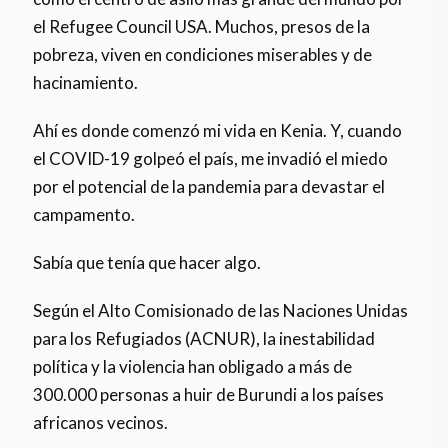
el Refugee Council USA. Muchos, presos de la
pobreza, viven en condiciones miserables y de
hacinamiento.
Ahí es donde comenzó mi vida en Kenia. Y, cuando
el COVID-19 golpeó el país, me invadió el miedo
por el potencial de la pandemia para devastar el
campamento.
Sabía que tenía que hacer algo.
Según el Alto Comisionado de las Naciones Unidas
para los Refugiados (ACNUR), la inestabilidad
política y la violencia han obligado a más de
300.000 personas a huir de Burundi a los países
africanos vecinos.