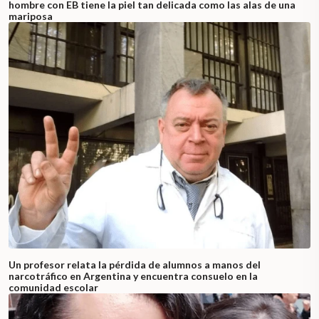
hombre con EB tiene la piel tan delicada como las alas de una
mariposa
Un profesor relata la pérdida de alumnos a manos del
narcotráfico en Argentina y encuentra consuelo en la
comunidad escolar