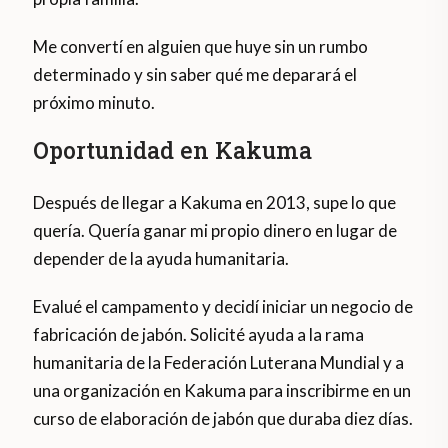
Me convertí en alguien que huye sin un rumbo
determinado y sin saber qué me deparará el
próximo minuto.
Oportunidad en Kakuma
Después de llegar a Kakuma en 2013, supe lo que
quería. Quería ganar mi propio dinero en lugar de
depender de la ayuda humanitaria.
Evalué el campamento y decidí iniciar un negocio de
fabricación de jabón. Solicité ayuda a la rama
humanitaria de la Federación Luterana Mundial y a
una organización en Kakuma para inscribirme en un
curso de elaboración de jabón que duraba diez días.