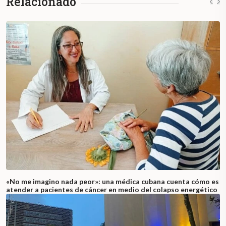
Relacionado
«No me imagino nada peor»: una médica cubana cuenta cómo es
atender a pacientes de cáncer en medio del colapso energético