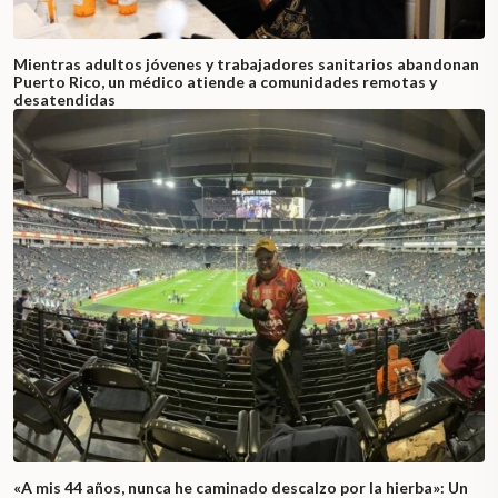
Mientras adultos jóvenes y trabajadores sanitarios abandonan
Puerto Rico, un médico atiende a comunidades remotas y
desatendidas
«A mis 44 años, nunca he caminado descalzo por la hierba»: Un