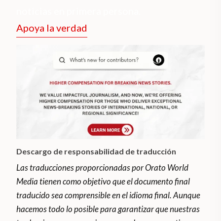
noticias en primera persona.
Apoya la verdad
Descargo de responsabilidad de traducción
Las traducciones proporcionadas por Orato World
Media tienen como objetivo que el documento final
traducido sea comprensible en el idioma final. Aunque
hacemos todo lo posible para garantizar que nuestras