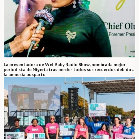
La presentadora de WellBaby Radio Show, nombrada mejor
periodista de Nigeria tras perder todos sus recuerdos debido a
la amnesia posparto