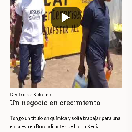
Dentro de Kakuma.
Un negocio en crecimiento
Tengo un título en química y solía trabajar para una
empresa en Burundi antes de huir a Kenia.