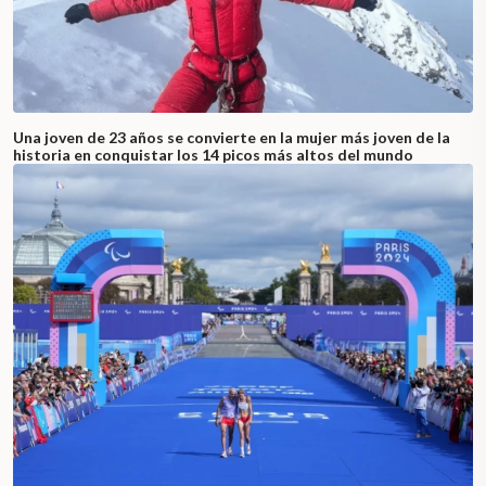
Una joven de 23 años se convierte en la mujer más joven de la
historia en conquistar los 14 picos más altos del mundo