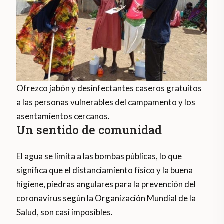
Ofrezco jabón y desinfectantes caseros gratuitos
a las personas vulnerables del campamento y los
asentamientos cercanos.
Un sentido de comunidad
El agua se limita a las bombas públicas, lo que
significa que el distanciamiento físico y la buena
higiene, piedras angulares para la prevención del
coronavirus según la Organización Mundial de la
Salud, son casi imposibles.