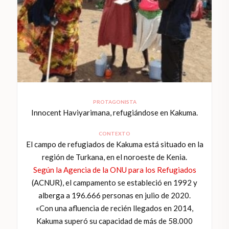
PROTAGONISTA
Innocent Haviyarimana, refugiándose en Kakuma.
CONTEXTO
El campo de refugiados de Kakuma está situado en la
región de Turkana, en el noroeste de Kenia.
Según la Agencia de la ONU para los Refugiados
(ACNUR), el campamento se estableció en 1992 y
alberga a 196.666 personas en julio de 2020.
«Con una afluencia de recién llegados en 2014,
Kakuma superó su capacidad de más de 58.000