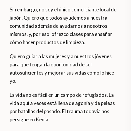
Sin embargo, no soy el único comerciante local de
jabón. Quiero que todos ayudemos a nuestra
comunidad además de ayudarnos a nosotros
mismos, y, por eso, ofrezco clases para enseñar
cómo hacer productos de limpieza.
Quiero guiar a las mujeres y a nuestros jóvenes
para que tengan la oportunidad de ser
autosuficientes y mejorar sus vidas como lo hice
yo.
La vida no es fácil en un campo de refugiados. La
vida aquí a veces está llena de agonía y de peleas
por batallas del pasado. El trauma todavía nos
persigue en Kenia.