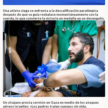
Una atleta ciega se enfrenta a la descalificación paralímpica
después de que su guía resbalase momentáneamente con la
cuerda, lo que convierte la victoria en medalla en un desengaño.
Un cirujano presta servicio en Gaza en medio de los ataques
aéreos israelíes: «Los padres traían cuerpos sin vida,