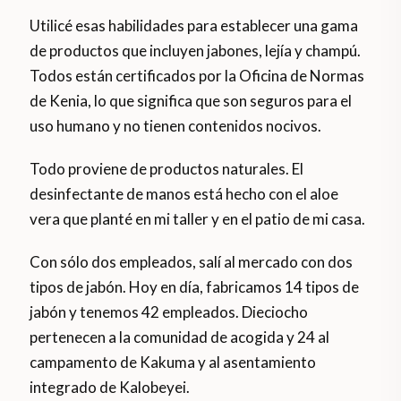
Utilicé esas habilidades para establecer una gama
de productos que incluyen jabones, lejía y champú.
Todos están certificados por la Oficina de Normas
de Kenia, lo que significa que son seguros para el
uso humano y no tienen contenidos nocivos.
Todo proviene de productos naturales. El
desinfectante de manos está hecho con el aloe
vera que planté en mi taller y en el patio de mi casa.
Con sólo dos empleados, salí al mercado con dos
tipos de jabón. Hoy en día, fabricamos 14 tipos de
jabón y tenemos 42 empleados. Dieciocho
pertenecen a la comunidad de acogida y 24 al
campamento de Kakuma y al asentamiento
integrado de Kalobeyei.