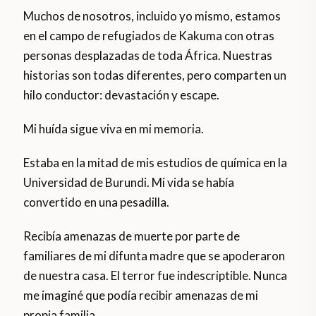
Muchos de nosotros, incluido yo mismo, estamos
en el campo de refugiados de Kakuma con otras
personas desplazadas de toda África. Nuestras
historias son todas diferentes, pero comparten un
hilo conductor: devastación y escape.
Mi huída sigue viva en mi memoria.
Estaba en la mitad de mis estudios de química en la
Universidad de Burundi. Mi vida se había
convertido en una pesadilla.
Recibía amenazas de muerte por parte de
familiares de mi difunta madre que se apoderaron
de nuestra casa. El terror fue indescriptible. Nunca
me imaginé que podía recibir amenazas de mi
propia familia.