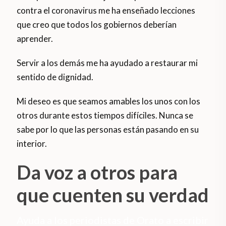
contra el coronavirus me ha enseñado lecciones
que creo que todos los gobiernos deberían
aprender.
Servir a los demás me ha ayudado a restaurar mi
sentido de dignidad.
Mi deseo es que seamos amables los unos con los
otros durante estos tiempos difíciles. Nunca se
sabe por lo que las personas están pasando en su
interior.
Da voz a otros para
que cuenten su verdad
Ayuda a los periodistas de Orato a escribir