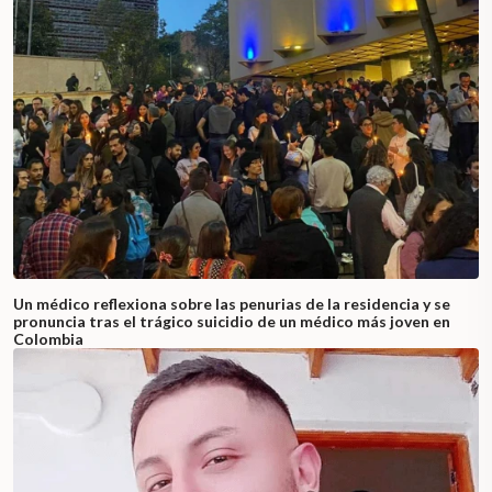
Un médico reflexiona sobre las penurias de la residencia y se
pronuncia tras el trágico suicidio de un médico más joven en
Colombia