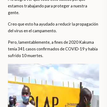
estamos trabajando para proteger a nuestra
gente.
Creo que esto ha ayudado a reducir la propagación
del virus en el campamento.
Pero, lamentablemente, a fines de 2020 Kakuma
tenía 341 casos confirmados de COVID-19 y había
sufrido 10 muertes.