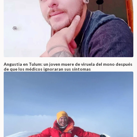
Angustia en Tulum: un joven muere de viruela del mono después
de que los médicos ignoraran sus síntomas