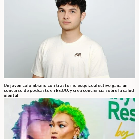
Un joven colombiano con trastorno esquizoafectivo gana un
concurso de podcasts en EE.UU. y crea conciencia sobre la salud
mental