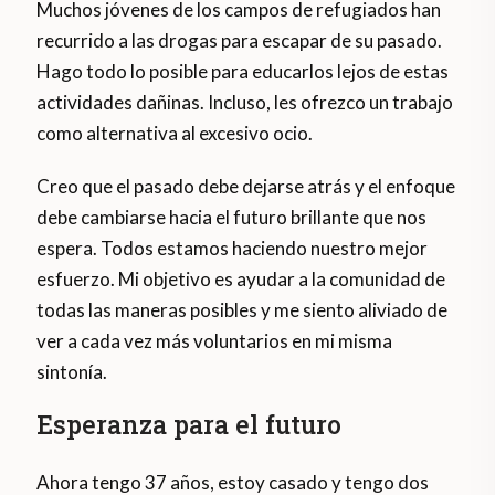
Muchos jóvenes de los campos de refugiados han
recurrido a las drogas para escapar de su pasado.
Hago todo lo posible para educarlos lejos de estas
actividades dañinas. Incluso, les ofrezco un trabajo
como alternativa al excesivo ocio.
Creo que el pasado debe dejarse atrás y el enfoque
debe cambiarse hacia el futuro brillante que nos
espera. Todos estamos haciendo nuestro mejor
esfuerzo. Mi objetivo es ayudar a la comunidad de
todas las maneras posibles y me siento aliviado de
ver a cada vez más voluntarios en mi misma
sintonía.
Esperanza para el futuro
Ahora tengo 37 años, estoy casado y tengo dos