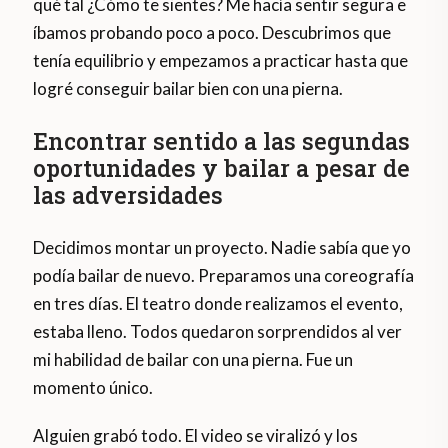
qué tal ¿Cómo te sientes? Me hacía sentir segura e
íbamos probando poco a poco. Descubrimos que
tenía equilibrio y empezamos a practicar hasta que
logré conseguir bailar bien con una pierna.
Encontrar sentido a las segundas
oportunidades y bailar a pesar de
las adversidades
Decidimos montar un proyecto. Nadie sabía que yo
podía bailar de nuevo. Preparamos una coreografía
en tres días. El teatro donde realizamos el evento,
estaba lleno. Todos quedaron sorprendidos al ver
mi habilidad de bailar con una pierna. Fue un
momento único.
Alguien grabó todo. El video se viralizó y los