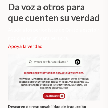
Da voz a otros para
que cuenten su verdad
Ayuda a los periodistas de Orato a escribir
noticias en primera persona.
Apoya la verdad
Descargo de responsabilidad de traducción