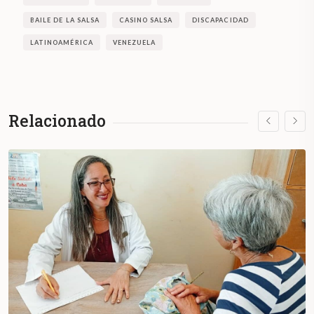
BAILE DE LA SALSA
CASINO SALSA
DISCAPACIDAD
LATINOAMÉRICA
VENEZUELA
Relacionado