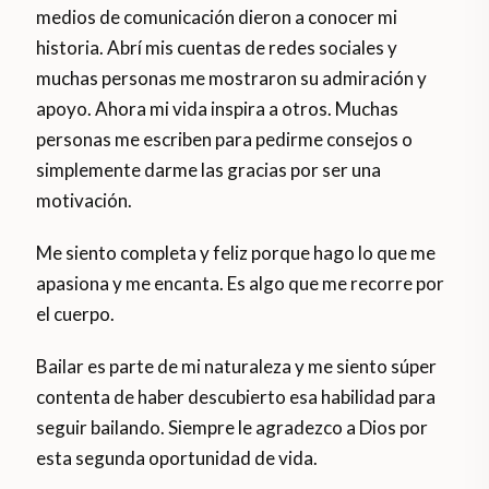
medios de comunicación dieron a conocer mi
historia. Abrí mis cuentas de redes sociales y
muchas personas me mostraron su admiración y
apoyo. Ahora mi vida inspira a otros. Muchas
personas me escriben para pedirme consejos o
simplemente darme las gracias por ser una
motivación.
Me siento completa y feliz porque hago lo que me
apasiona y me encanta. Es algo que me recorre por
el cuerpo.
Bailar es parte de mi naturaleza y me siento súper
contenta de haber descubierto esa habilidad para
seguir bailando. Siempre le agradezco a Dios por
esta segunda oportunidad de vida.