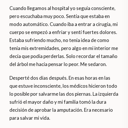
Cuando llegamos al hospital yo seguía consciente,
pero escuchaba muy poco. Sentía que estaba en
modo automático. Cuando iba a entrar a cirugía, mi
cuerpo se empezó a enfriar y sentí fuertes dolores.
Estaba sufriendo mucho, no tenía idea de como
tenía mis extremidades, pero algo en mi interior me
decía que podía perderlas. Solo recordar el tamaño
del árbol me hacía pensar lo peor. Me sedaron.
Desperté dos días después. En esas horas en las
que estuve inconsciente, los médicos hicieron todo
lo posible por salvarme las dos piernas. La izquierda
sufrió el mayor daño y mi familia tomó la dura
decisión de aprobar la amputación. Era necesario
para salvar mi vida.