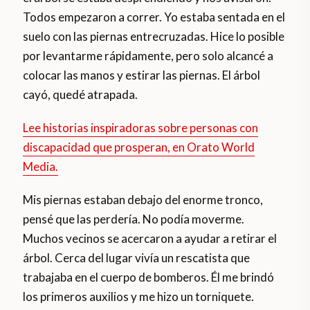
Todos empezaron a correr. Yo estaba sentada en el
suelo con las piernas entrecruzadas. Hice lo posible
por levantarme rápidamente, pero solo alcancé a
colocar las manos y estirar las piernas. El árbol
cayó, quedé atrapada.
Lee historias inspiradoras sobre personas con
discapacidad que prosperan, en Orato World
Media.
Mis piernas estaban debajo del enorme tronco,
pensé que las perdería. No podía moverme.
Muchos vecinos se acercaron a ayudar a retirar el
árbol. Cerca del lugar vivía un rescatista que
trabajaba en el cuerpo de bomberos. Él me brindó
los primeros auxilios y me hizo un torniquete.