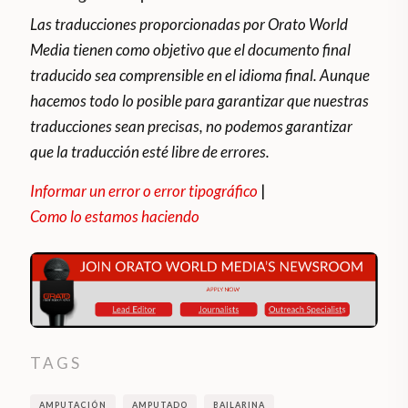
Las traducciones proporcionadas por Orato World
Media tienen como objetivo que el documento final
traducido sea comprensible en el idioma final. Aunque
hacemos todo lo posible para garantizar que nuestras
traducciones sean precisas, no podemos garantizar
que la traducción esté libre de errores.
Informar un error o error tipográfico
|
Como lo estamos haciendo
TAGS
AMPUTACIÓN
AMPUTADO
BAILARINA