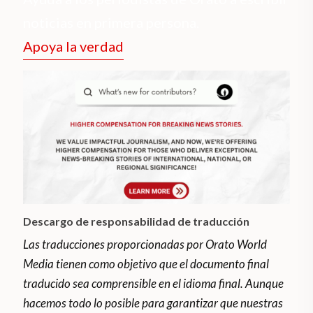
noticias en primera persona.
Apoya la verdad
Descargo de responsabilidad de traducción
Las traducciones proporcionadas por Orato World
Media tienen como objetivo que el documento final
traducido sea comprensible en el idioma final. Aunque
hacemos todo lo posible para garantizar que nuestras