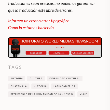
traducciones sean precisas, no podemos garantizar
que la traducción esté libre de errores.
Informar un error o error tipográfico
|
Como lo estamos haciendo
TAGS
ANTIGUA
CULTURA
DIVERSIDAD CULTURAL
GUATEMALA
HISTORIA
LATINOAMÉRICA
PATRIMONIO DE LA HUMANIDAD DE LA UNESCO
VIAJE