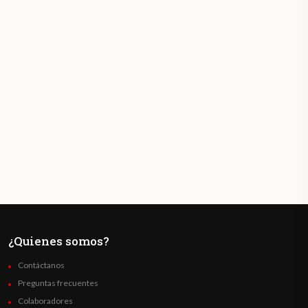
¿Quienes somos?
Contáctanos
Preguntas frecuentes
Colaboradores