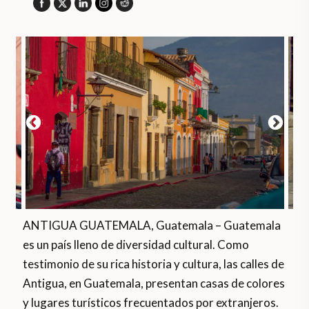
ANTIGUA GUATEMALA, Guatemala – Guatemala
es un país lleno de diversidad cultural. Como
testimonio de su rica historia y cultura, las calles de
Antigua, en Guatemala, presentan casas de colores
y lugares turísticos frecuentados por extranjeros.