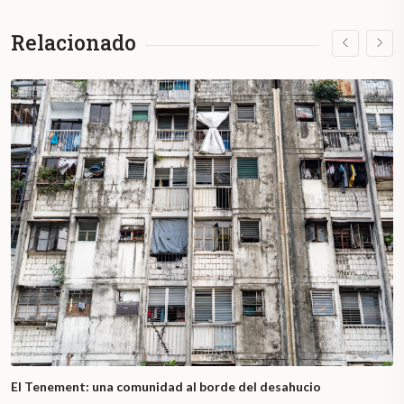
Relacionado
El Tenement: una comunidad al borde del desahucio