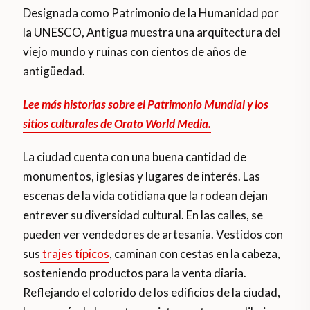
Designada como Patrimonio de la Humanidad por
la UNESCO, Antigua muestra una arquitectura del
viejo mundo y ruinas con cientos de años de
antigüedad.
Lee más historias sobre el Patrimonio Mundial y los
sitios culturales de Orato World Media.
La ciudad cuenta con una buena cantidad de
monumentos, iglesias y lugares de interés. Las
escenas de la vida cotidiana que la rodean dejan
entrever su diversidad cultural. En las calles, se
pueden ver vendedores de artesanía. Vestidos con
sus
trajes típicos
, caminan con cestas en la cabeza,
sosteniendo productos para la venta diaria.
Reflejando el colorido de los edificios de la ciudad,