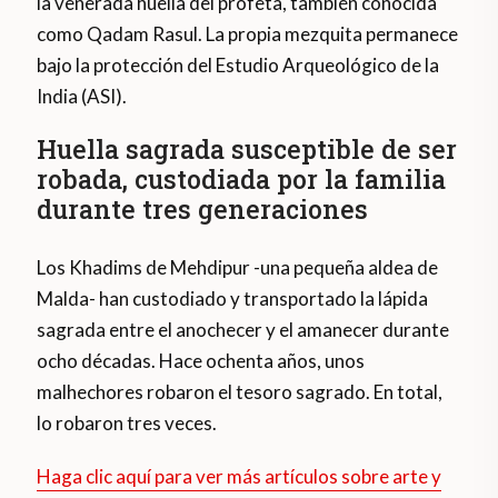
la venerada huella del profeta, también conocida
como Qadam Rasul. La propia mezquita permanece
bajo la protección del Estudio Arqueológico de la
India (ASI).
Huella sagrada susceptible de ser
robada, custodiada por la familia
durante tres generaciones
Los Khadims de Mehdipur -una pequeña aldea de
Malda- han custodiado y transportado la lápida
sagrada entre el anochecer y el amanecer durante
ocho décadas. Hace ochenta años, unos
malhechores robaron el tesoro sagrado. En total,
lo robaron tres veces.
Haga clic aquí para ver más artículos sobre arte y