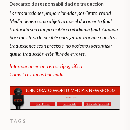
Descargo de responsabilidad de traducción
Las traducciones proporcionadas por Orato World
Media tienen como objetivo que el documento final
traducido sea comprensible en el idioma final. Aunque
hacemos todo lo posible para garantizar que nuestras
traducciones sean precisas, no podemos garantizar
que la traducción esté libre de errores.
Informar un error o error tipográfico
|
Como lo estamos haciendo
TAGS