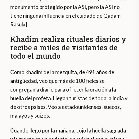
monumento protegido por la ASI, pero la ASI no
tiene ninguna influencia en el cuidado de Qadam
Rasul»].
Khadim realiza rituales diarios y
recibe a miles de visitantes de
todo el mundo
Como khadim de la mezquita, de 491 años de
antigüedad, veo que más de 100 fieles se
congregan a diario para ofrecer la oración a la
huella del profeta. Llegan turistas de toda la India y
de otros países. Veo a estadounidenses, suecos,
malayos y suizos.
Cuando llego por la mañana, cojo la huella sagrada