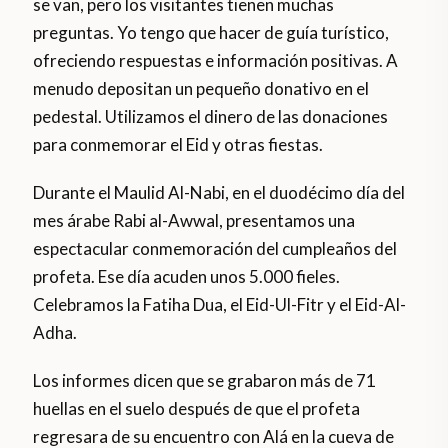
se van, pero los visitantes tienen muchas
preguntas. Yo tengo que hacer de guía turístico,
ofreciendo respuestas e información positivas. A
menudo depositan un pequeño donativo en el
pedestal. Utilizamos el dinero de las donaciones
para conmemorar el Eid y otras fiestas.
Durante el Maulid Al-Nabi, en el duodécimo día del
mes árabe Rabi al-Awwal, presentamos una
espectacular conmemoración del cumpleaños del
profeta. Ese día acuden unos 5.000 fieles.
Celebramos la Fatiha Dua, el Eid-Ul-Fitr y el Eid-Al-
Adha.
Los informes dicen que se grabaron más de 71
huellas en el suelo después de que el profeta
regresara de su encuentro con Alá en la cueva de