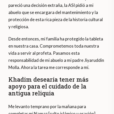
pareció una decisión extraña, la ASI pidió a mi
abuelo que se encargara del mantenimiento y la
protección de esta rica pieza de la historia cultural
y religiosa.
Desde entonces, mi familia ha protegido la tableta
en nuestra casa. Comprometemos toda nuestra
vida a servir al profeta. Pasamos esta
responsabilidad de mi abuelo a mi padre Jiyaruddin
Molla. Ahora la tarea me corresponde a mí.
Khadim desearía tener más
apoyo para el cuidado de la
antigua reliquia
Me levanto temprano por la mañana para
completar mi Namaz [culto islámico u oración].