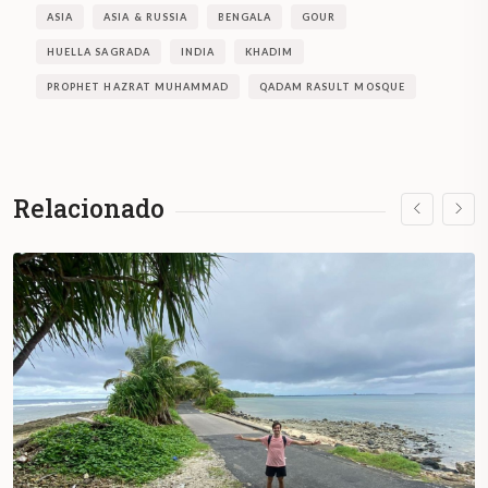
ASIA
ASIA & RUSSIA
BENGALA
GOUR
HUELLA SAGRADA
INDIA
KHADIM
PROPHET HAZRAT MUHAMMAD
QADAM RASULT MOSQUE
Relacionado