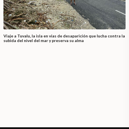
Viaje a Tuvalu, la isla en vías de desaparición que lucha contra la
subida del nivel del mar y preserva su alma