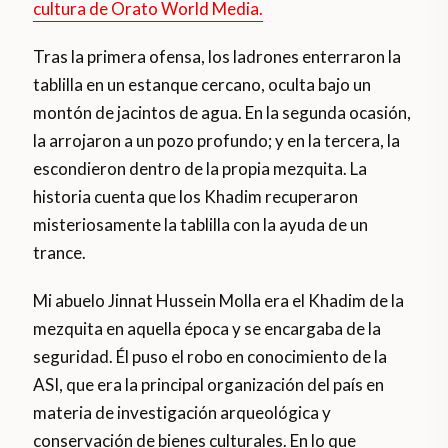
cultura de Orato World Media.
Tras la primera ofensa, los ladrones enterraron la
tablilla en un estanque cercano, oculta bajo un
montón de jacintos de agua. En la segunda ocasión,
la arrojaron a un pozo profundo; y en la tercera, la
escondieron dentro de la propia mezquita. La
historia cuenta que los Khadim recuperaron
misteriosamente la tablilla con la ayuda de un
trance.
Mi abuelo Jinnat Hussein Molla era el Khadim de la
mezquita en aquella época y se encargaba de la
seguridad. Él puso el robo en conocimiento de la
ASI, que era la principal organización del país en
materia de investigación arqueológica y
conservación de bienes culturales. En lo que