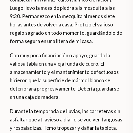
Luego llevo la mesa de piedra a la mezquita a las
9:30. Permanezco en la mezquita al menos siete
horas antes de volver a casa. Protejo el valioso
regalo sagrado en todo momento, guardándolo de
forma segura en una litera de mi casa.
Con muy poca financiación o apoyo, guardo la
valiosa tabla en una vieja funda de cuero. El
almacenamiento y el mantenimiento defectuosos
hicieron que la superficie de mármol blanco se
deteriorara progresivamente. Debería guardarse
en una caja de madera.
Durante la temporada de lluvias, las carreteras sin
asfaltar que atravieso a diario se vuelven fangosas
y resbaladizas. Temo tropezar y dañar la tableta.