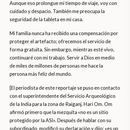
Aunque eso prolongue mi tiempo de viaje, voy con
cuidado y despacio. También me preocupa la
seguridad de la tableta en mi casa.
Mi familia nunca ha recibido una compensación por
proteger el artefacto; ofrecemos el servicio de
forma gratuita. Sin embargo, mientras esté vivo,
continuaré con mi trabajo. Servir a Dios en medio
de miles de millones de personas me hace la
persona más feliz del mundo.
[El periodista de este reportaje se puso en contacto
con el superintendente del Servicio Arqueológico
de la India para la zona de Raiganj, Hari Om. Om
afirmó primero que la mezquita «no es un sitio
protegido por la ASI». Después de hablar con su
subordinado, modificó su declaración y dijo: «es un