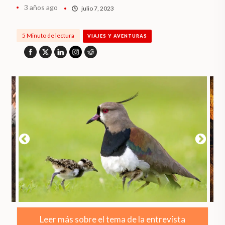
3 años ago
julio 7, 2023
5 Minuto de lectura
VIAJES Y AVENTURAS
Leer más sobre el tema de la entrevista