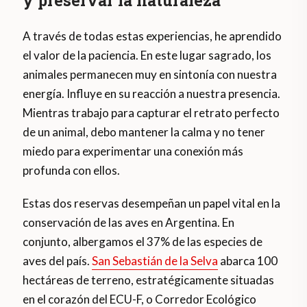
A través de todas estas experiencias, he aprendido
el valor de la paciencia. En este lugar sagrado, los
animales permanecen muy en sintonía con nuestra
energía. Influye en su reacción a nuestra presencia.
Mientras trabajo para capturar el retrato perfecto
de un animal, debo mantener la calma y no tener
miedo para experimentar una conexión más
profunda con ellos.
Estas dos reservas desempeñan un papel vital en la
conservación de las aves en Argentina. En
conjunto, albergamos el 37% de las especies de
aves del país.
San Sebastián de la Selva
abarca 100
hectáreas de terreno, estratégicamente situadas
en el corazón del ECU-F, o Corredor Ecológico