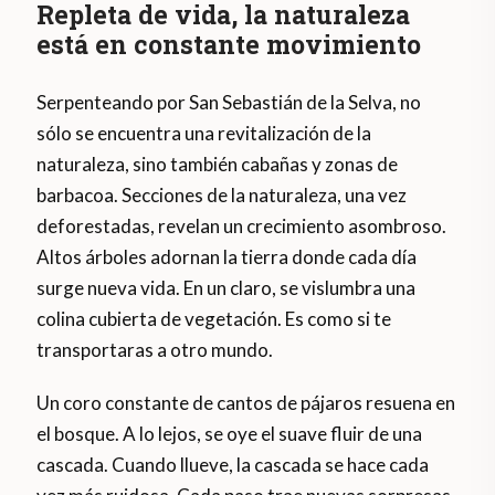
Repleta de vida, la naturaleza
está en constante movimiento
Serpenteando por San Sebastián de la Selva, no
sólo se encuentra una revitalización de la
naturaleza, sino también cabañas y zonas de
barbacoa. Secciones de la naturaleza, una vez
deforestadas, revelan un crecimiento asombroso.
Altos árboles adornan la tierra donde cada día
surge nueva vida. En un claro, se vislumbra una
colina cubierta de vegetación. Es como si te
transportaras a otro mundo.
Un coro constante de cantos de pájaros resuena en
el bosque. A lo lejos, se oye el suave fluir de una
cascada. Cuando llueve, la cascada se hace cada