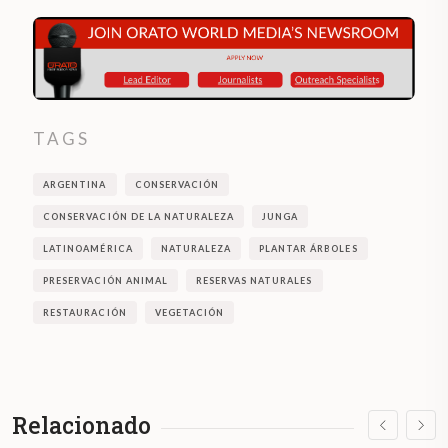
TAGS
ARGENTINA
CONSERVACIÓN
CONSERVACIÓN DE LA NATURALEZA
JUNGA
LATINOAMÉRICA
NATURALEZA
PLANTAR ÁRBOLES
PRESERVACIÓN ANIMAL
RESERVAS NATURALES
RESTAURACIÓN
VEGETACIÓN
Relacionado