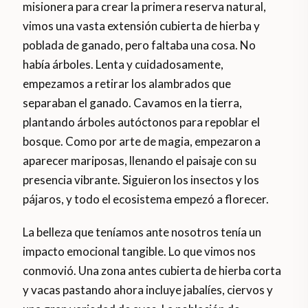
misionera para crear la primera reserva natural,
vimos una vasta extensión cubierta de hierba y
poblada de ganado, pero faltaba una cosa. No
había árboles. Lenta y cuidadosamente,
empezamos a retirar los alambrados que
separaban el ganado. Cavamos en la tierra,
plantando árboles autóctonos para repoblar el
bosque. Como por arte de magia, empezaron a
aparecer mariposas, llenando el paisaje con su
presencia vibrante. Siguieron los insectos y los
pájaros, y todo el ecosistema empezó a florecer.
La belleza que teníamos ante nosotros tenía un
impacto emocional tangible. Lo que vimos nos
conmovió. Una zona antes cubierta de hierba corta
y vacas pastando ahora incluye jabalíes, ciervos y