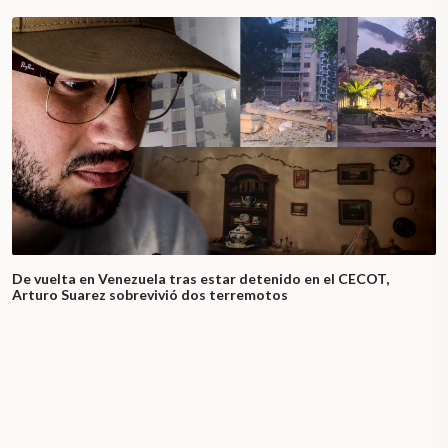
De vuelta en Venezuela tras estar detenido en el CECOT,
Arturo Suarez sobrevivió dos terremotos