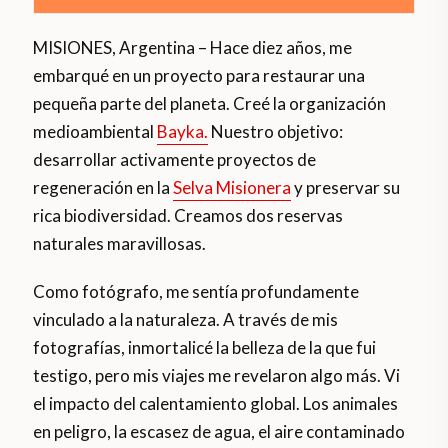
MISIONES, Argentina – Hace diez años, me
embarqué en un proyecto para restaurar una
pequeña parte del planeta. Creé la organización
medioambiental
Bayka.
Nuestro objetivo:
desarrollar activamente proyectos de
regeneración en la
Selva Misionera
y preservar su
rica biodiversidad. Creamos dos reservas
naturales maravillosas.
Como fotógrafo, me sentía profundamente
vinculado a la naturaleza. A través de mis
fotografías, inmortalicé la belleza de la que fui
testigo, pero mis viajes me revelaron algo más. Vi
el impacto del calentamiento global. Los animales
en peligro, la escasez de agua, el aire contaminado