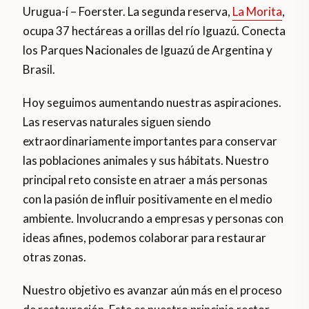
Urugua-í – Foerster.
La segunda reserva,
La Morita
,
ocupa 37 hectáreas a orillas del río Iguazú. Conecta
los Parques Nacionales de Iguazú de Argentina y
Brasil.
Hoy seguimos aumentando nuestras aspiraciones.
Las reservas naturales siguen siendo
extraordinariamente importantes para conservar
las poblaciones animales y sus hábitats. Nuestro
principal reto consiste en atraer a más personas
con la pasión de influir positivamente en el medio
ambiente. Involucrando a empresas y personas con
ideas afines, podemos colaborar para restaurar
otras zonas.
Nuestro objetivo es avanzar aún más en el proceso