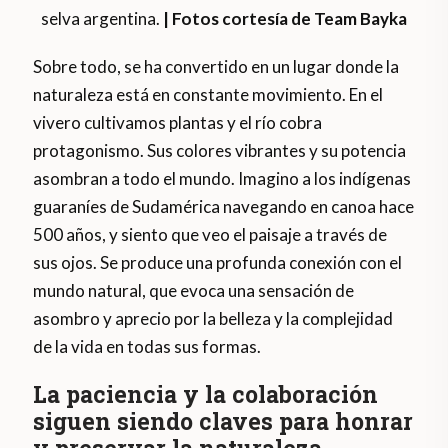
selva argentina.
| Fotos cortesía de Team Bayka
Sobre todo, se ha convertido en un lugar donde la
naturaleza está en constante movimiento. En el
vivero cultivamos plantas y el río cobra
protagonismo. Sus colores vibrantes y su potencia
asombran a todo el mundo. Imagino a los indígenas
guaraníes de Sudamérica navegando en canoa hace
500 años, y siento que veo el paisaje a través de
sus ojos. Se produce una profunda conexión con el
mundo natural, que evoca una sensación de
asombro y aprecio por la belleza y la complejidad
de la vida en todas sus formas.
La paciencia y la colaboración
siguen siendo claves para honrar
y preservar la naturaleza