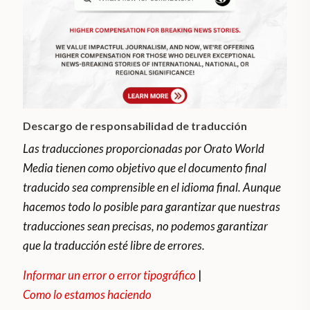
Descargo de responsabilidad de traducción
Las traducciones proporcionadas por Orato World
Media tienen como objetivo que el documento final
traducido sea comprensible en el idioma final. Aunque
hacemos todo lo posible para garantizar que nuestras
traducciones sean precisas, no podemos garantizar
que la traducción esté libre de errores.
Informar un error o error tipográfico
|
Como lo estamos haciendo