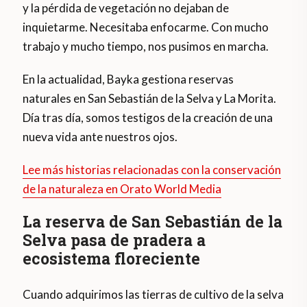
y la pérdida de vegetación no dejaban de
inquietarme. Necesitaba enfocarme. Con mucho
trabajo y mucho tiempo, nos pusimos en marcha.
En la actualidad, Bayka gestiona reservas
naturales en San Sebastián de la Selva y La Morita.
Día tras día, somos testigos de la creación de una
nueva vida ante nuestros ojos.
Lee más historias relacionadas con la conservación
de la naturaleza en Orato World Media
La reserva de San Sebastián de la
Selva pasa de pradera a
ecosistema floreciente
Cuando adquirimos las tierras de cultivo de la selva