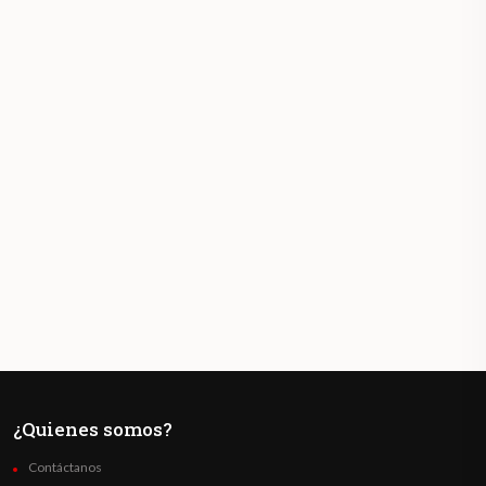
¿Quienes somos?
Contáctanos