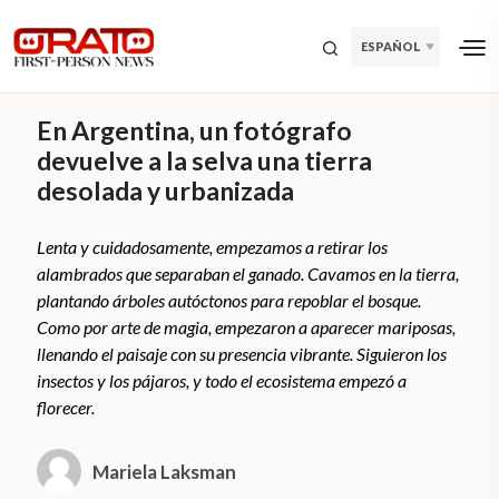
ESPAÑOL
En Argentina, un fotógrafo
devuelve a la selva una tierra
desolada y urbanizada
Lenta y cuidadosamente, empezamos a retirar los
alambrados que separaban el ganado. Cavamos en la tierra,
plantando árboles autóctonos para repoblar el bosque.
Como por arte de magia, empezaron a aparecer mariposas,
llenando el paisaje con su presencia vibrante. Siguieron los
insectos y los pájaros, y todo el ecosistema empezó a
florecer.
Mariela Laksman