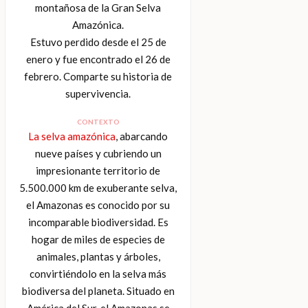
montañosa de la Gran Selva
Amazónica.
Estuvo perdido desde el 25 de
enero y fue encontrado el 26 de
febrero. Comparte su historia de
supervivencia.
CONTEXTO
La selva amazónica
, abarcando
nueve países y cubriendo un
impresionante territorio de
5.500.000 km de exuberante selva,
el Amazonas es conocido por su
incomparable biodiversidad. Es
hogar de miles de especies de
animales, plantas y árboles,
convirtiéndolo en la selva más
biodiversa del planeta. Situado en