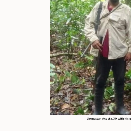
Jhonattan Acosta, 30, with his 