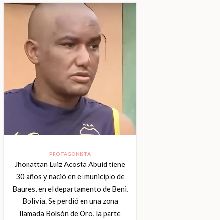
PROTAGONISTA
Jhonattan Luiz Acosta Abuid tiene
30 años y nació en el municipio de
Baures, en el departamento de Beni,
Bolivia. Se perdió en una zona
llamada Bolsón de Oro, la parte