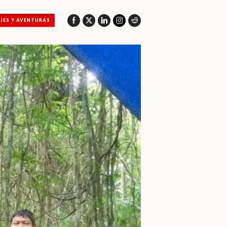
AJES Y AVENTURAS