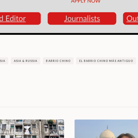
SIA
ASIA & RUSSIA
BARRIO CHINO
EL BARRIO CHINO MÁS ANTIGUO