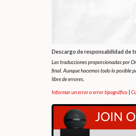
Descargo de responsabilidad de t
Las traducciones proporcionadas por Or
final. Aunque hacemos todo lo posible p
libre de errores.
Informar un error o error tipográfico
|
Co