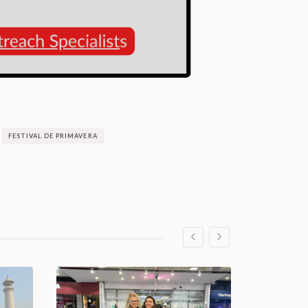
FESTIVAL DE PRIMAVERA