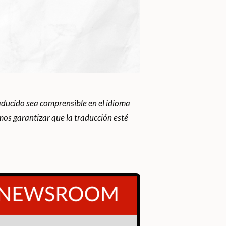
ducido sea comprensible en el idioma
os garantizar que la traducción esté