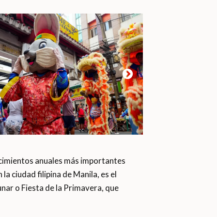
ecimientos anuales más importantes
la ciudad filipina de Manila, es el
nar o Fiesta de la Primavera, que