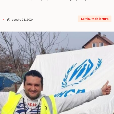
13 Minuto de lectura
agosto 21, 2024