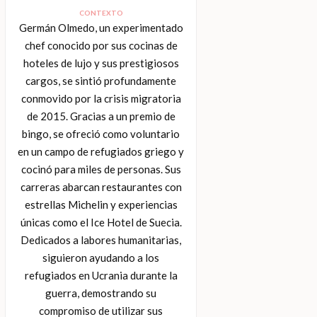
CONTEXTO
Germán Olmedo, un experimentado
chef conocido por sus cocinas de
hoteles de lujo y sus prestigiosos
cargos, se sintió profundamente
conmovido por la crisis migratoria
de 2015. Gracias a un premio de
bingo, se ofreció como voluntario
en un campo de refugiados griego y
cocinó para miles de personas. Sus
carreras abarcan restaurantes con
estrellas Michelin y experiencias
únicas como el Ice Hotel de Suecia.
Dedicados a labores humanitarias,
siguieron ayudando a los
refugiados en Ucrania durante la
guerra, demostrando su
compromiso de utilizar sus