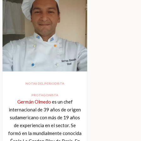
NOTAS DEL PERIODISTA
PROTAGONISTA
Germán Olmedo
es un chef
internacional de 39 años de origen
sudamericano con más de 19 años
de experiencia en el sector. Se
formó en la mundialmente conocida