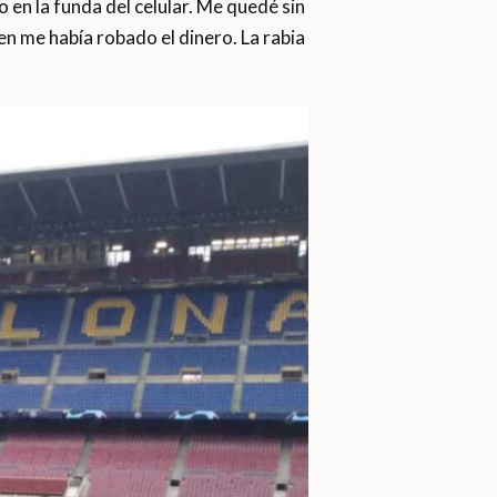
 en la funda del celular. Me quedé sin
en me había robado el dinero. La rabia