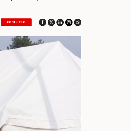
CONFLICTO