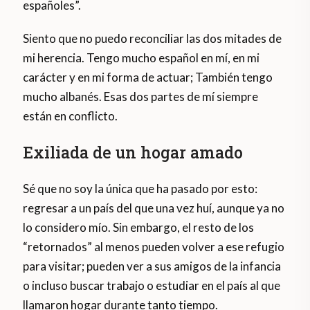
españoles”.
Siento que no puedo reconciliar las dos mitades de
mi herencia. Tengo mucho español en mí, en mi
carácter y en mi forma de actuar; También tengo
mucho albanés. Esas dos partes de mí siempre
están en conflicto.
Exiliada de un hogar amado
Sé que no soy la única que ha pasado por esto:
regresar a un país del que una vez huí, aunque ya no
lo considero mío. Sin embargo, el resto de los
“retornados” al menos pueden volver a ese refugio
para visitar; pueden ver a sus amigos de la infancia
o incluso buscar trabajo o estudiar en el país al que
llamaron hogar durante tanto tiempo.