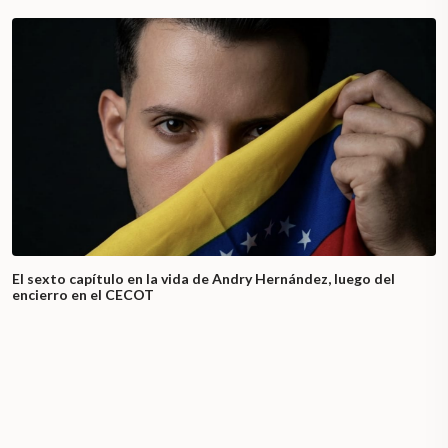
El sexto capítulo en la vida de Andry Hernández, luego del
encierro en el CECOT