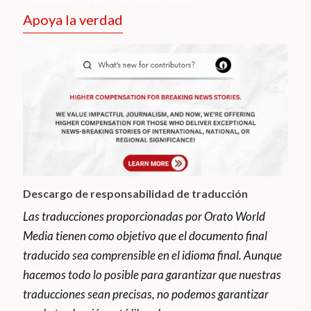
Apoya la verdad
Descargo de responsabilidad de traducción
Las traducciones proporcionadas por Orato World
Media tienen como objetivo que el documento final
traducido sea comprensible en el idioma final. Aunque
hacemos todo lo posible para garantizar que nuestras
traducciones sean precisas, no podemos garantizar