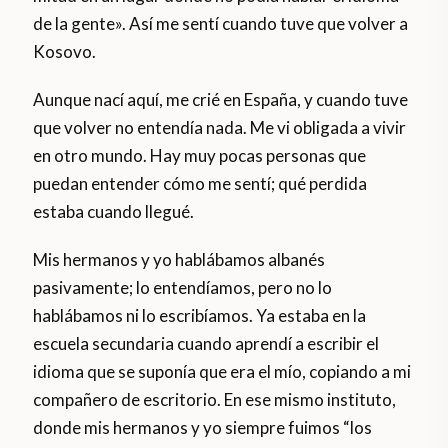
de la gente». Así me sentí cuando tuve que volver a
Kosovo.
Aunque nací aquí, me crié en España, y cuando tuve
que volver no entendía nada. Me vi obligada a vivir
en otro mundo. Hay muy pocas personas que
puedan entender cómo me sentí; qué perdida
estaba cuando llegué.
Mis hermanos y yo hablábamos albanés
pasivamente; lo entendíamos, pero no lo
hablábamos ni lo escribíamos. Ya estaba en la
escuela secundaria cuando aprendí a escribir el
idioma que se suponía que era el mío, copiando a mi
compañero de escritorio. En ese mismo instituto,
donde mis hermanos y yo siempre fuimos “los