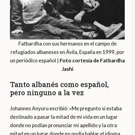
Fatbardha con sus hermanos en el campo de
refugiados albaneses en Ávila, España en 1999, por
un periódico español |
Foto cortesía de Fatbardha
Jashi
Tanto albanés como español,
pero ninguno a la vez
Johannes Anyuru escribió: «Me pregunto si estaba
destinado a pasar la mitad de mi vida en un lugar
donde no podían pronunciar mi apellido y la otra
mitad en un lugar donde no podía hablar el idioma