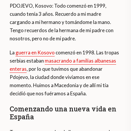
PDOJEVO, Kosovo: Todo comenzó en 1999,
cuando tenía 3 años. Recuerdo a mi madre
cargando a mi hermano y tomándome la mano.
Tengo recuerdos de la hermana de mi padre con
nosotros, pero no de mi padre.
La
guerra en Kosovo
comenzó en 1998. Las tropas
serbias estaban
masacrando a familias albanesas
enteras
, por lo que tuvimos que abandonar
Pdojevo, la ciudad donde vivíamos en ese
momento. Huimos a Macedonia y de allí mi tía
decidió que nos fuéramos a España.
Comenzando una nueva vida en
España