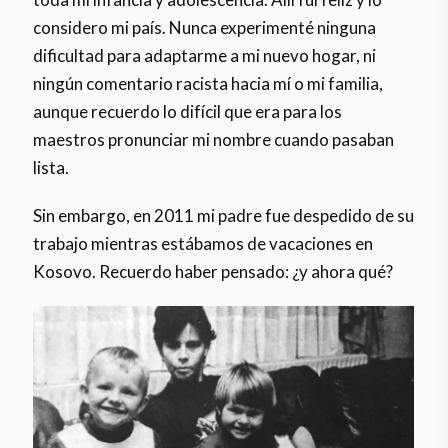
considero mi país. Nunca experimenté ninguna
dificultad para adaptarme a mi nuevo hogar, ni
ningún comentario racista hacia mí o mi familia,
aunque recuerdo lo difícil que era para los
maestros pronunciar mi nombre cuando pasaban
lista.
Sin embargo, en 2011 mi padre fue despedido de su
trabajo mientras estábamos de vacaciones en
Kosovo. Recuerdo haber pensado: ¿y ahora qué?