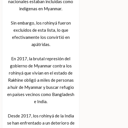
nacionales estaban incluidas como
indígenas en Myanmar.
Sin embargo, los rohinyá fueron
excluidos de esta lista, lo que
efectivamente los convirtió en
apátridas.
En 2017, la brutal represión del
gobierno de Myanmar contra los
rohinyá que vivían en el estado de
Rakhine obligó a miles de personas
a huir de Myanmar y buscar refugio
en países vecinos como Bangladesh
e India.
Desde 2017, los rohinyá de la India
se han enfrentado a un deterioro de