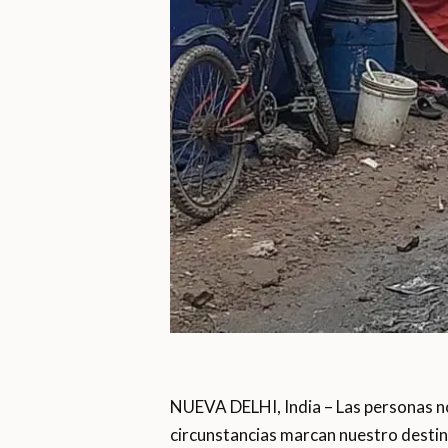
NUEVA DELHI, India – Las personas no
circunstancias marcan nuestro destin