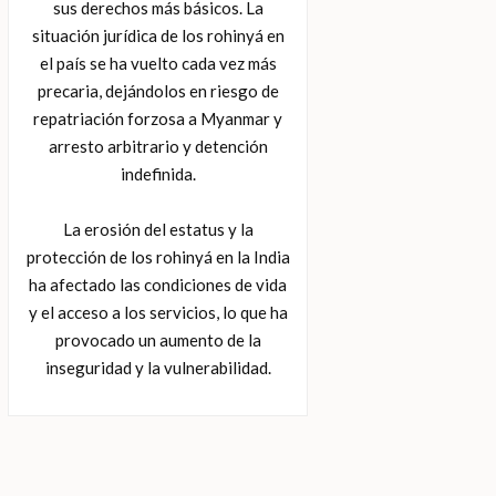
sus derechos más básicos. La
situación jurídica de los rohinyá en
el país se ha vuelto cada vez más
precaria, dejándolos en riesgo de
repatriación forzosa a Myanmar y
arresto arbitrario y detención
indefinida.
La erosión del estatus y la
protección de los rohinyá en la India
ha afectado las condiciones de vida
y el acceso a los servicios, lo que ha
provocado un aumento de la
inseguridad y la vulnerabilidad.