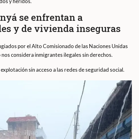
os y heridos.
inyá se enfrentan a
les y de vivienda inseguras
ugiados por el Alto Comisionado de las Naciones Unidas
o nos considera inmigrantes ilegales sin derechos.
explotación sin acceso a las redes de seguridad social.