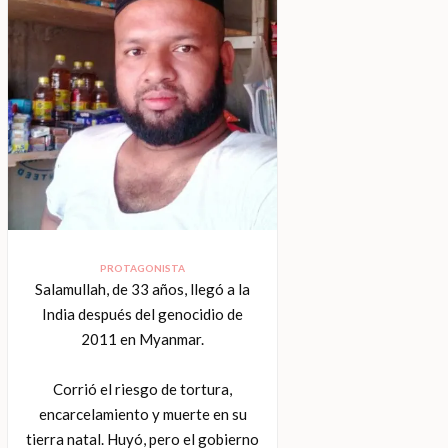
PROTAGONISTA
Salamullah, de 33 años, llegó a la
India después del genocidio de
2011 en Myanmar.
Corrió el riesgo de tortura,
encarcelamiento y muerte en su
tierra natal. Huyó, pero el gobierno