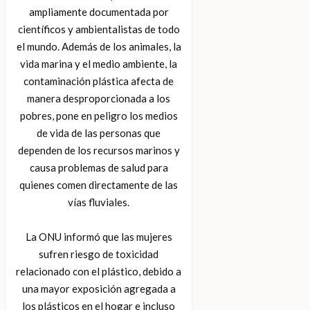
ampliamente documentada por
científicos y ambientalistas de todo
el mundo. Además de los animales, la
vida marina y el medio ambiente, la
contaminación plástica afecta de
manera desproporcionada a los
pobres, pone en peligro los medios
de vida de las personas que
dependen de los recursos marinos y
causa problemas de salud para
quienes comen directamente de las
vías fluviales.
La ONU informó que las mujeres
sufren riesgo de toxicidad
relacionado con el plástico, debido a
una mayor exposición agregada a
los plásticos en el hogar e incluso