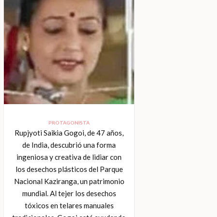
PROTAGONISTA
Rupjyoti Saikia Gogoi, de 47 años,
de India, descubrió una forma
ingeniosa y creativa de lidiar con
los desechos plásticos del Parque
Nacional Kaziranga, un patrimonio
mundial. Al tejer los desechos
tóxicos en telares manuales