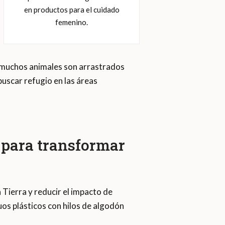
en productos para el cuidado
femenino.
 muchos animales son arrastrados
buscar refugio en las áreas
 para transformar
a Tierra y reducir el impacto de
os plásticos con hilos de algodón