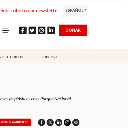
Subscribe to our newsletter
ESPAÑOL
DONAR
WRITE FOR US
SUPPORT
rosas de plásticos en el Parque Nacional
MEDIO AMBIENTE