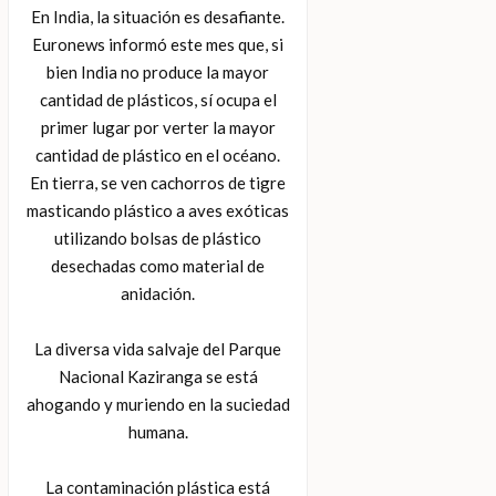
En India, la situación es desafiante.
Euronews informó este mes que, si
bien India no produce la mayor
cantidad de plásticos, sí ocupa el
primer lugar por verter la mayor
cantidad de plástico en el océano.
En tierra, se ven cachorros de tigre
masticando plástico a aves exóticas
utilizando bolsas de plástico
desechadas como material de
anidación.
La diversa vida salvaje del Parque
Nacional Kaziranga se está
ahogando y muriendo en la suciedad
humana.
La contaminación plástica está