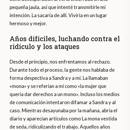
pequeña jaula, así que intenté transmitirle mi
intención. La sacaría de allí. Viviría en un lugar
hermoso y mejor.
Años difíciles, luchando contra el
ridículo y los ataques
Desde el principio, nos enfrentamos al rechazo.
Durante todo el proceso, la gente nos hablaba de
forma despectiva a Sandra y a mí. La llamaban
«mona» y se referían a mí como «la mujer que
quería dar derechos a un mono». Incluso los medios
de comunicación intentaron difamar a Sandra y al
caso. Mientras desayunaba por la mañana, abría el
diario y aparecían artículos como La mona vestida
de seda, ridiculizando el trabajo. Aquellos años