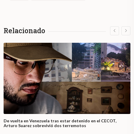
Relacionado
De vuelta en Venezuela tras estar detenido en el CECOT,
Arturo Suarez sobrevivió dos terremotos