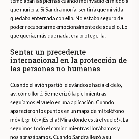
temblaban las piernas cuando me invadió el miedo a
que muriera. Si Sandra moría, sentiría que mi vida
quedaba enterrada con ella. No estaba segura de
poder recuperarme emocionalmente de aquello. Lo
que quería, más que nada, era protegerla.
Sentar un precedente
internacional en la protección de
las personas no humanas
Cuando el avión partió, elevándose hacia el cielo,
ay, cómo lloré. Se me erizó la piel mientras
seguíamos el vuelo en una aplicación. Cuando
aparecieron los puntos en un mapa de mi teléfono
móvil, grité: «¡Es ella! Mira dónde está el vuelo!». La
seguimos todo el camino mientras llorábamos y
nos abrazábamos. Cuando Sandra llegó a su