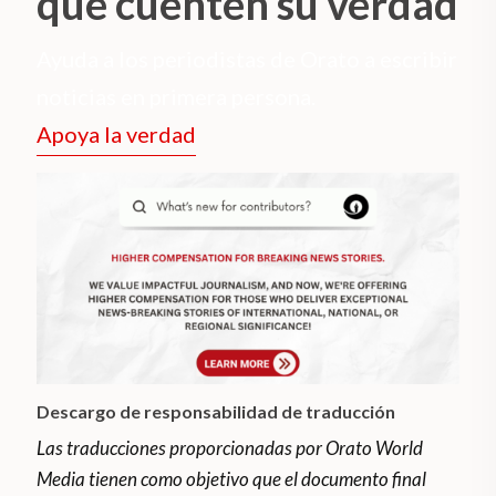
que cuenten su verdad
Ayuda a los periodistas de Orato a escribir
noticias en primera persona.
Apoya la verdad
Descargo de responsabilidad de traducción
Las traducciones proporcionadas por Orato World
Media tienen como objetivo que el documento final