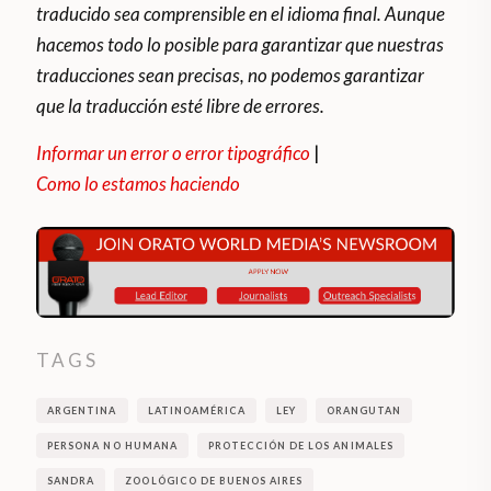
traducido sea comprensible en el idioma final. Aunque
hacemos todo lo posible para garantizar que nuestras
traducciones sean precisas, no podemos garantizar
que la traducción esté libre de errores.
Informar un error o error tipográfico
|
Como lo estamos haciendo
TAGS
ARGENTINA
LATINOAMÉRICA
LEY
ORANGUTAN
PERSONA NO HUMANA
PROTECCIÓN DE LOS ANIMALES
SANDRA
ZOOLÓGICO DE BUENOS AIRES