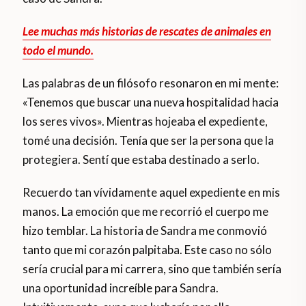
Lee muchas más historias de rescates de animales en
todo el mundo.
Las palabras de un filósofo resonaron en mi mente:
«Tenemos que buscar una nueva hospitalidad hacia
los seres vivos». Mientras hojeaba el expediente,
tomé una decisión. Tenía que ser la persona que la
protegiera. Sentí que estaba destinado a serlo.
Recuerdo tan vívidamente aquel expediente en mis
manos. La emoción que me recorrió el cuerpo me
hizo temblar. La historia de Sandra me conmovió
tanto que mi corazón palpitaba. Este caso no sólo
sería crucial para mi carrera, sino que también sería
una oportunidad increíble para Sandra.