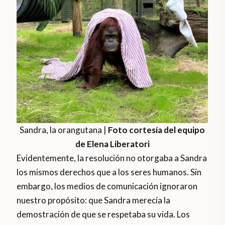
Sandra, la orangutana |
Foto cortesía del equipo
de Elena Liberatori
Evidentemente, la resolución no otorgaba a Sandra
los mismos derechos que a los seres humanos. Sin
embargo, los medios de comunicación ignoraron
nuestro propósito: que Sandra merecía la
demostración de que se respetaba su vida. Los