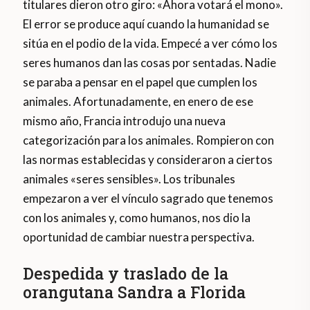
titulares dieron otro giro: «Ahora votará el mono».
El error se produce aquí cuando la humanidad se
sitúa en el podio de la vida. Empecé a ver cómo los
seres humanos dan las cosas por sentadas. Nadie
se paraba a pensar en el papel que cumplen los
animales. Afortunadamente, en enero de ese
mismo año, Francia introdujo una nueva
categorización para los animales. Rompieron con
las normas establecidas y consideraron a ciertos
animales «seres sensibles». Los tribunales
empezaron a ver el vínculo sagrado que tenemos
con los animales y, como humanos, nos dio la
oportunidad de cambiar nuestra perspectiva.
Despedida y traslado de la
orangutana Sandra a Florida