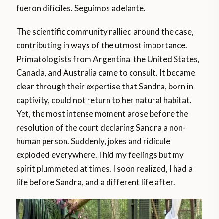
fueron difíciles. Seguimos adelante.
The scientific community rallied around the case,
contributing in ways of the utmost importance.
Primatologists from Argentina, the United States,
Canada, and Australia came to consult. It became
clear through their expertise that Sandra, born in
captivity, could not return to her natural habitat.
Yet, the most intense moment arose before the
resolution of the court declaring Sandra a non-
human person. Suddenly, jokes and ridicule
exploded everywhere. I hid my feelings but my
spirit plummeted at times. I soon realized, I had a
life before Sandra, and a different life after.