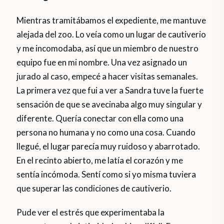
Mientras tramitábamos el expediente, me mantuve
alejada del zoo. Lo veía como un lugar de cautiverio
y me incomodaba, así que un miembro de nuestro
equipo fue en mi nombre. Una vez asignado un
jurado al caso, empecé a hacer visitas semanales.
La primera vez que fui a ver a Sandra tuve la fuerte
sensación de que se avecinaba algo muy singular y
diferente. Quería conectar con ella como una
persona no humana y no como una cosa. Cuando
llegué, el lugar parecía muy ruidoso y abarrotado.
En el recinto abierto, me latía el corazón y me
sentía incómoda. Sentí como si yo misma tuviera
que superar las condiciones de cautiverio.
Pude ver el estrés que experimentaba la