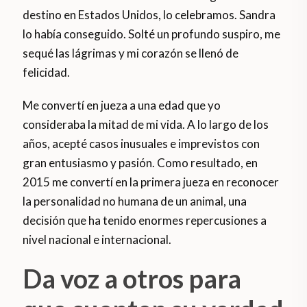
destino en Estados Unidos, lo celebramos. Sandra
lo había conseguido. Solté un profundo suspiro, me
sequé las lágrimas y mi corazón se llenó de
felicidad.
Me convertí en jueza a una edad que yo
consideraba la mitad de mi vida. A lo largo de los
años, acepté casos inusuales e imprevistos con
gran entusiasmo y pasión. Como resultado, en
2015 me convertí en la primera jueza en reconocer
la personalidad no humana de un animal, una
decisión que ha tenido enormes repercusiones a
nivel nacional e internacional.
Da voz a otros para