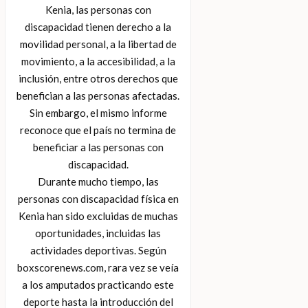
Kenia, las personas con
discapacidad tienen derecho a la
movilidad personal, a la libertad de
movimiento, a la accesibilidad, a la
inclusión, entre otros derechos que
benefician a las personas afectadas.
Sin embargo, el mismo informe
reconoce que el país no termina de
beneficiar a las personas con
discapacidad.
Durante mucho tiempo, las
personas con discapacidad física en
Kenia han sido excluidas de muchas
oportunidades, incluidas las
actividades deportivas. Según
boxscorenews.com, rara vez se veía
a los amputados practicando este
deporte hasta la introducción del