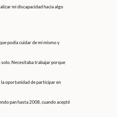
alizar mi discapacidad hacia algo
 que podía cuidar de mí mismo y
 solo. Necesitaba trabajar porque
 la oportunidad de participar en
diendo pan hasta 2008, cuando acepté