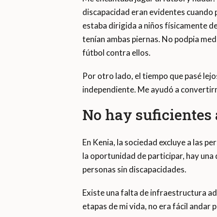
discapacidad eran evidentes cuando 
estaba dirigida a niños físicamente 
tenían ambas piernas. No podpia med
fútbol contra ellos.
Por otro lado, el tiempo que pasé lej
independiente. Me ayudó a convertir
No hay suficientes
En Kenia, la sociedad excluye a las p
la oportunidad de participar, hay una
personas sin discapacidades.
Existe una falta de infraestructura 
etapas de mi vida, no era fácil andar 