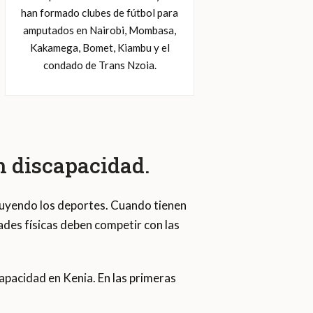
han formado clubes de fútbol para
amputados en Nairobi, Mombasa,
Kakamega, Bomet, Kiambu y el
condado de Trans Nzoia.
n discapacidad.
cluyendo los deportes. Cuando tienen
ades físicas deben competir con las
apacidad en Kenia. En las primeras