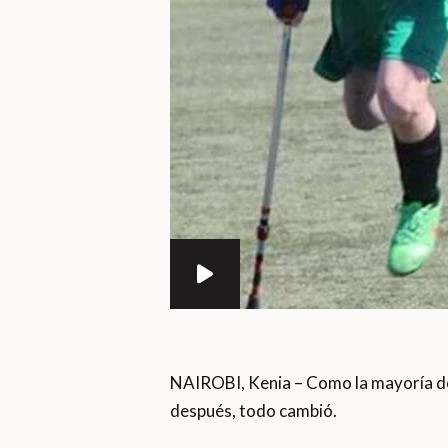
NAIROBI, Kenia – Como la mayoría de 
después, todo cambió.