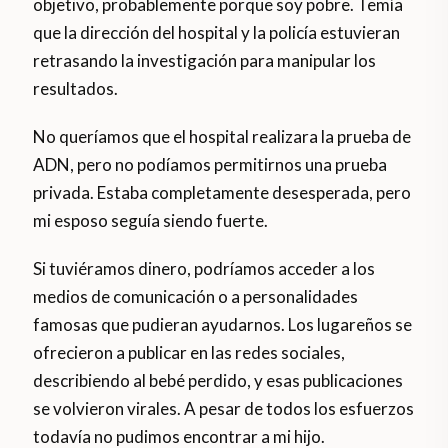
objetivo, probablemente porque soy pobre. Temía
que la dirección del hospital y la policía estuvieran
retrasando la investigación para manipular los
resultados.
No queríamos que el hospital realizara la prueba de
ADN, pero no podíamos permitirnos una prueba
privada. Estaba completamente desesperada, pero
mi esposo seguía siendo fuerte.
Si tuviéramos dinero, podríamos acceder a los
medios de comunicación o a personalidades
famosas que pudieran ayudarnos. Los lugareños se
ofrecieron a publicar en las redes sociales,
describiendo al bebé perdido, y esas publicaciones
se volvieron virales. A pesar de todos los esfuerzos
todavía no pudimos encontrar a mi hijo.