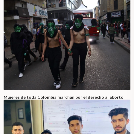
Mujeres de toda Colombia marchan por el derecho al aborto