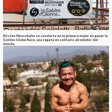
Kirsten Neuschafer se convierte en la primera mujer en ganar la
Golden Globe Race, una regata en solitario alrededor del
mundo.