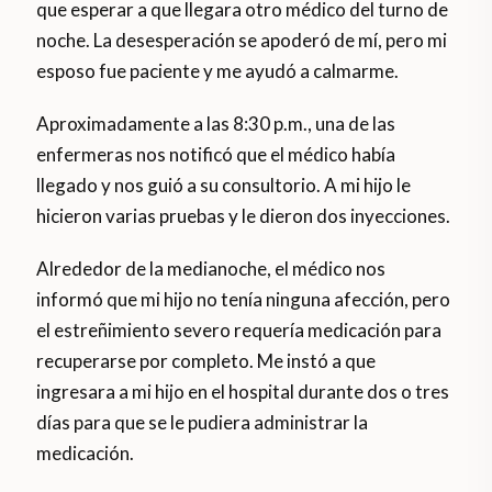
que esperar a que llegara otro médico del turno de
noche. La desesperación se apoderó de mí, pero mi
esposo fue paciente y me ayudó a calmarme.
Aproximadamente a las 8:30 p.m., una de las
enfermeras nos notificó que el médico había
llegado y nos guió a su consultorio. A mi hijo le
hicieron varias pruebas y le dieron dos inyecciones.
Alrededor de la medianoche, el médico nos
informó que mi hijo no tenía ninguna afección, pero
el estreñimiento severo requería medicación para
recuperarse por completo. Me instó a que
ingresara a mi hijo en el hospital durante dos o tres
días para que se le pudiera administrar la
medicación.