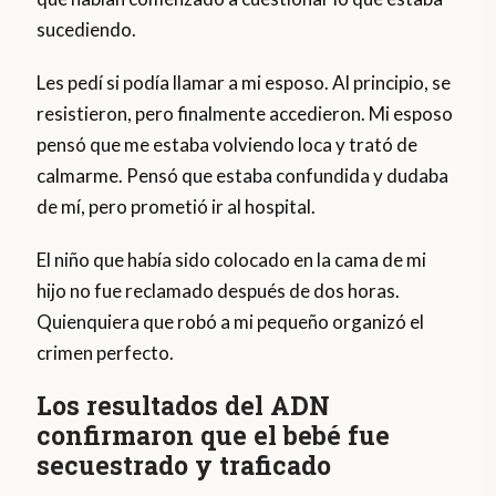
sucediendo.
Les pedí si podía llamar a mi esposo. Al principio, se
resistieron, pero finalmente accedieron. Mi esposo
pensó que me estaba volviendo loca y trató de
calmarme. Pensó que estaba confundida y dudaba
de mí, pero prometió ir al hospital.
El niño que había sido colocado en la cama de mi
hijo no fue reclamado después de dos horas.
Quienquiera que robó a mi pequeño organizó el
crimen perfecto.
Los resultados del ADN
confirmaron que el bebé fue
secuestrado y traficado