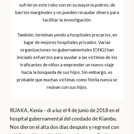
sufrieron este robo son en su mayoría pobres, de
barrios marginales y no pueden recaudar dinero para
facilitar la investigación.
También, terminan yendo a hospitales precarios, en
lugar de mejores hospitales privados. Varias
organizaciones no gubernamentales (ONG) han
iniciado esfuerzos para ayudar a las víctimas de los
traficantes de niños a emprender un nuevo viaje
hacia la búsqueda de sus hijos. Sin embargo, es
probable que muchas víctimas como Stella nunca se
reúnan con sus hijos.
RUAKA, Kenia – di a luz el 4 de junio de 2018 en el
hospital gubernamental del condado de Kiambu.
Nos dieron el alta dos días después y regresé con