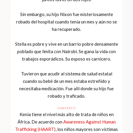
Sin embargo, su hijo Nixon fue misteriosamente
robado del hospital cuando tenía un mes y aún no se
ha recuperado.
Stella es pobre y vive en un barrio pobre densamente
poblado que limita con Nairobi. Se gana la vida con
trabajos esporádicos. Su esposo es carnicero.
Tuvieron que acudir al sistema de salud estatal
cuando su bebé de un mes estaba estreñido y
necesitaba medicación. Fue allí donde su hijo fue
robado y traficado.
CONTEXTO
Kenia tiene el nivel más alto de trata de niños en
África. De acuerdo con
Awareness Against Human
Trafficking (HAART)
, los niños mayores son víctimas