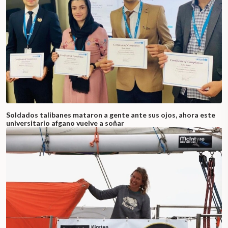
Soldados talibanes mataron a gente ante sus ojos, ahora este
universitario afgano vuelve a soñar