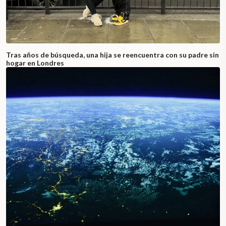
Tras años de búsqueda, una hija se reencuentra con su padre sin
hogar en Londres