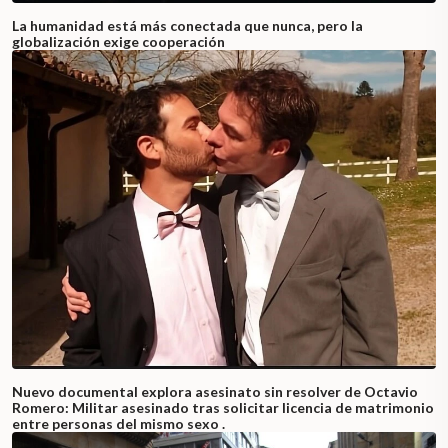
La humanidad está más conectada que nunca, pero la
globalización exige cooperación
Nuevo documental explora asesinato sin resolver de Octavio
Romero: Militar asesinado tras solicitar licencia de matrimonio
entre personas del mismo sexo .