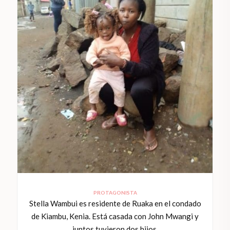
PROTAGONISTA
Stella Wambui es residente de Ruaka en el condado
de Kiambu, Kenia. Está casada con John Mwangi y
juntos tuvieron dos hijos.