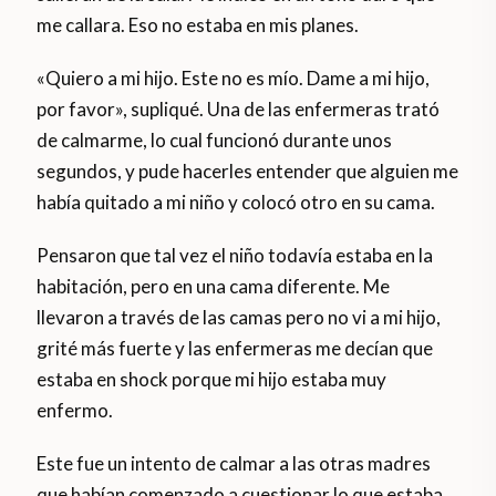
me callara. Eso no estaba en mis planes.
«Quiero a mi hijo. Este no es mío. Dame a mi hijo,
por favor», supliqué. Una de las enfermeras trató
de calmarme, lo cual funcionó durante unos
segundos, y pude hacerles entender que alguien me
había quitado a mi niño y colocó otro en su cama.
Pensaron que tal vez el niño todavía estaba en la
habitación, pero en una cama diferente. Me
llevaron a través de las camas pero no vi a mi hijo,
grité más fuerte y las enfermeras me decían que
estaba en shock porque mi hijo estaba muy
enfermo.
Este fue un intento de calmar a las otras madres
que habían comenzado a cuestionar lo que estaba