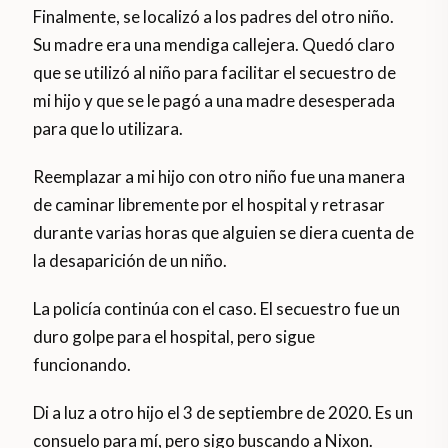
Finalmente, se localizó a los padres del otro niño.
Su madre era una mendiga callejera. Quedó claro
que se utilizó al niño para facilitar el secuestro de
mi hijo y que se le pagó a una madre desesperada
para que lo utilizara.
Reemplazar a mi hijo con otro niño fue una manera
de caminar libremente por el hospital y retrasar
durante varias horas que alguien se diera cuenta de
la desaparición de un niño.
La policía continúa con el caso. El secuestro fue un
duro golpe para el hospital, pero sigue
funcionando.
Di a luz a otro hijo el 3 de septiembre de 2020. Es un
consuelo para mí, pero sigo buscando a Nixon.