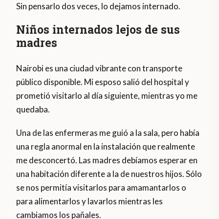
Sin pensarlo dos veces, lo dejamos internado.
Niños internados lejos de sus
madres
Nairobi es una ciudad vibrante con transporte
público disponible. Mi esposo salió del hospital y
prometió visitarlo al día siguiente, mientras yo me
quedaba.
Una de las enfermeras me guió a la sala, pero había
una regla anormal en la instalación que realmente
me desconcertó. Las madres debíamos esperar en
una habitación diferente a la de nuestros hijos. Sólo
se nos permitía visitarlos para amamantarlos o
para alimentarlos y lavarlos mientras les
cambiamos los pañales.