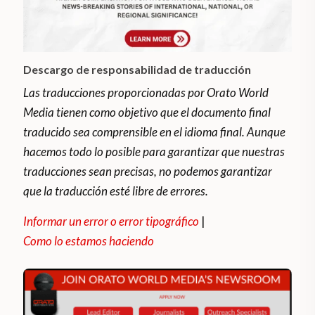
Descargo de responsabilidad de traducción
Las traducciones proporcionadas por Orato World
Media tienen como objetivo que el documento final
traducido sea comprensible en el idioma final. Aunque
hacemos todo lo posible para garantizar que nuestras
traducciones sean precisas, no podemos garantizar
que la traducción esté libre de errores.
Informar un error o error tipográfico
|
Como lo estamos haciendo