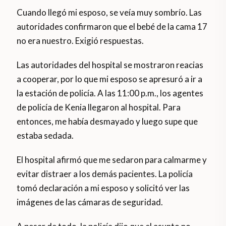
Cuando llegó mi esposo, se veía muy sombrío. Las
autoridades confirmaron que el bebé de la cama 17
no era nuestro. Exigió respuestas.
Las autoridades del hospital se mostraron reacias
a cooperar, por lo que mi esposo se apresuró a ir a
la estación de policía. A las 11:00 p.m., los agentes
de policía de Kenia llegaron al hospital. Para
entonces, me había desmayado y luego supe que
estaba sedada.
El hospital afirmó que me sedaron para calmarme y
evitar distraer a los demás pacientes. La policía
tomó declaración a mi esposo y solicitó ver las
imágenes de las cámaras de seguridad.