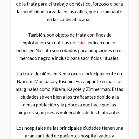
de la trata para el trabajo doméstico, forzoso o para
la mendicidad forzada en las calles, que es rampante
en las calles africanas.
También, son objeto de trata con fines de
explotación sexual. Las
noticias
indican que los
bebés en Nairobi son robados para adopciones en el
mercado negro e incluso para sacrificios rituales.
La trata de niños en Kenia ocurre principalmente en
Nairobi, Mombasa y Kisumu. Es rampante en barrios
marginales como Kibera, Kayole y Zimmerman. Estas
ciudades sirven bien a los traficantes debido a la
densa población y la pobreza que hace que las
mujeres sean presas vulnerables de los traficantes.
Los hospitales de las principales ciudades tienen una
gran cantidad de pacientes hospitalizados y