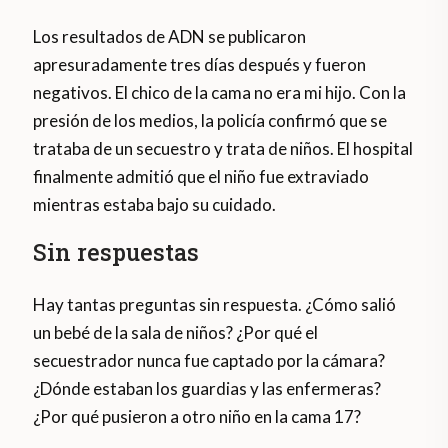
Los resultados de ADN se publicaron
apresuradamente tres días después y fueron
negativos. El chico de la cama no era mi hijo. Con la
presión de los medios, la policía confirmó que se
trataba de un secuestro y trata de niños. El hospital
finalmente admitió que el niño fue extraviado
mientras estaba bajo su cuidado.
Sin respuestas
Hay tantas preguntas sin respuesta. ¿Cómo salió
un bebé de la sala de niños? ¿Por qué el
secuestrador nunca fue captado por la cámara?
¿Dónde estaban los guardias y las enfermeras?
¿Por qué pusieron a otro niño en la cama 17?