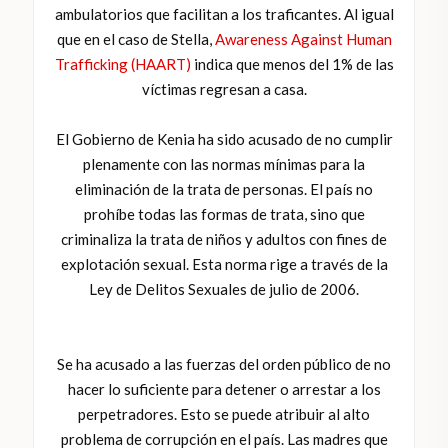
ambulatorios que facilitan a los traficantes. Al igual
que en el caso de Stella,
Awareness Against Human
Trafficking (HAART)
indica que menos del 1% de las
víctimas regresan a casa.
El Gobierno de Kenia ha sido acusado de no cumplir
plenamente con las normas mínimas para la
eliminación de la trata de personas. El país no
prohíbe todas las formas de trata, sino que
criminaliza la trata de niños y adultos con fines de
explotación sexual. Esta norma rige a través de la
Ley de Delitos Sexuales de julio de 2006.
Se ha acusado a las fuerzas del orden público de no
hacer lo suficiente para detener o arrestar a los
perpetradores. Esto se puede atribuir al alto
problema de corrupción en el país. Las madres que