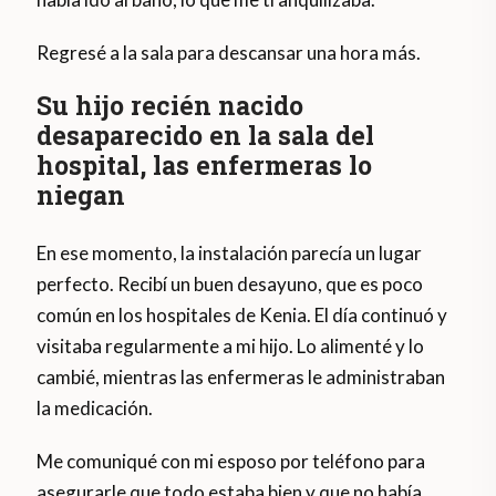
Regresé a la sala para descansar una hora más.
Su hijo recién nacido
desaparecido en la sala del
hospital, las enfermeras lo
niegan
En ese momento, la instalación parecía un lugar
perfecto. Recibí un buen desayuno, que es poco
común en los hospitales de Kenia. El día continuó y
visitaba regularmente a mi hijo. Lo alimenté y lo
cambié, mientras las enfermeras le administraban
la medicación.
Me comuniqué con mi esposo por teléfono para
asegurarle que todo estaba bien y que no había