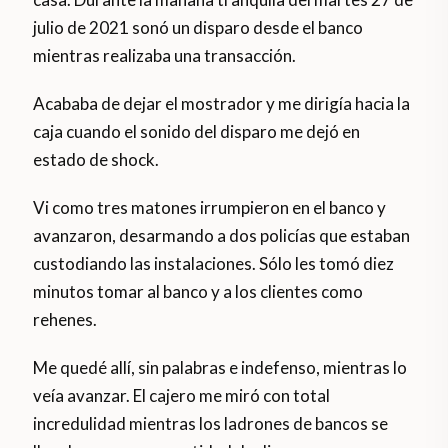
julio de 2021 sonó un disparo desde el banco
mientras realizaba una transacción.
Acababa de dejar el mostrador y me dirigía hacia la
caja cuando el sonido del disparo me dejó en
estado de shock.
Vi como tres matones irrumpieron en el banco y
avanzaron, desarmando a dos policías que estaban
custodiando las instalaciones. Sólo les tomó diez
minutos tomar al banco y a los clientes como
rehenes.
Me quedé allí, sin palabras e indefenso, mientras lo
veía avanzar. El cajero me miró con total
incredulidad mientras los ladrones de bancos se