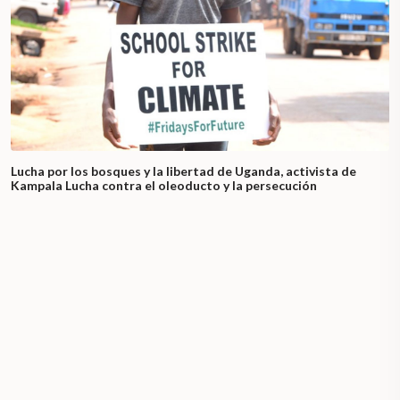
Lucha por los bosques y la libertad de Uganda, activista de
Kampala Lucha contra el oleoducto y la persecución