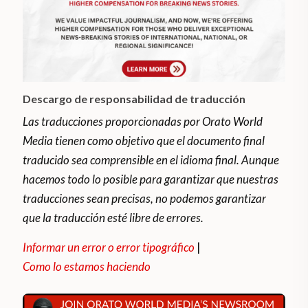
Descargo de responsabilidad de traducción
Las traducciones proporcionadas por Orato World
Media tienen como objetivo que el documento final
traducido sea comprensible en el idioma final. Aunque
hacemos todo lo posible para garantizar que nuestras
traducciones sean precisas, no podemos garantizar
que la traducción esté libre de errores.
Informar un error o error tipográfico
|
Como lo estamos haciendo