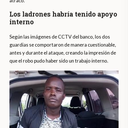
atraco.
Los ladrones habría tenido apoyo
interno
Según las imágenes de CCTV del banco, los dos
guardias se comportaron de manera cuestionable,
antes y durante el ataque, creando la impresión de
que el robo pudo haber sido un trabajo interno.