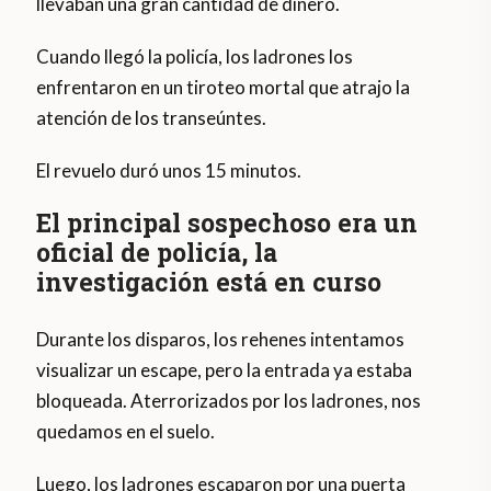
llevaban una gran cantidad de dinero.
Cuando llegó la policía, los ladrones los
enfrentaron en un tiroteo mortal que atrajo la
atención de los transeúntes.
El revuelo duró unos 15 minutos.
El principal sospechoso era un
oficial de policía, la
investigación está en curso
Durante los disparos, los rehenes intentamos
visualizar un escape, pero la entrada ya estaba
bloqueada. Aterrorizados por los ladrones, nos
quedamos en el suelo.
Luego, los ladrones escaparon por una puerta