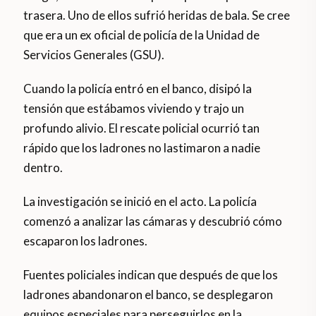
trasera. Uno de ellos sufrió heridas de bala. Se cree
que era un ex oficial de policía de la Unidad de
Servicios Generales (GSU).
Cuando la policía entró en el banco, disipó la
tensión que estábamos viviendo y trajo un
profundo alivio. El rescate policial ocurrió tan
rápido que los ladrones no lastimaron a nadie
dentro.
La investigación se inició en el acto. La policía
comenzó a analizar las cámaras y descubrió cómo
escaparon los ladrones.
Fuentes policiales indican que después de que los
ladrones abandonaron el banco, se desplegaron
equipos especiales para perseguirlos en la