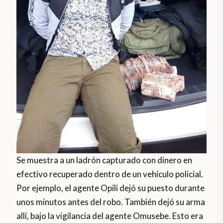
Se muestra a un ladrón capturado con dinero en
efectivo recuperado dentro de un vehículo policial.
Por ejemplo, el agente Opili dejó su puesto durante
unos minutos antes del robo. También dejó su arma
allí, bajo la vigilancia del agente Omusebe. Esto era