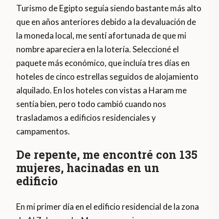
Turismo de Egipto seguía siendo bastante más alto
que en años anteriores debido a la devaluación de
la moneda local, me sentí afortunada de que mi
nombre apareciera en la lotería. Seleccioné el
paquete más económico, que incluía tres días en
hoteles de cinco estrellas seguidos de alojamiento
alquilado. En los hoteles con vistas a Haram me
sentía bien, pero todo cambió cuando nos
trasladamos a edificios residenciales y
campamentos.
De repente, me encontré con 135
mujeres, hacinadas en un
edificio
En mi primer día en el edificio residencial de la zona