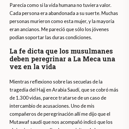
Parecía como si la vida humana no tuviera valor.
Cada persona era abandonada a su suerte. Muchas
personas murieron como esta mujer, y la mayoría
eran ancianos. Me pareció que sólo los jóvenes
podían soportar las duras condiciones.
La fe dicta que los musulmanes
deben peregrinar a La Meca una
vez en la vida
Mientras reflexiono sobre las secuelas de la
tragedia del Hajj en Arabia Saudí, que se cobró más
de 1.300 vidas, parece tratarse de un caso de
intercambio de acusaciones. Uno de mis
compañeros de peregrinación allí me dijo que el
Mutawaf saudí que nos acompañó indicó que los