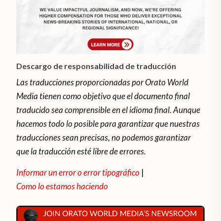
Descargo de responsabilidad de traducción
Las traducciones proporcionadas por Orato World
Media tienen como objetivo que el documento final
traducido sea comprensible en el idioma final. Aunque
hacemos todo lo posible para garantizar que nuestras
traducciones sean precisas, no podemos garantizar
que la traducción esté libre de errores.
Informar un error o error tipográfico
|
Como lo estamos haciendo