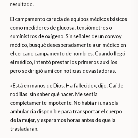
resultado.
El campamento carecía de equipos médicos básicos
como medidores de glucosa, tensiómetros o
suministros de oxígeno. Sin señales de un convoy
médico, busqué desesperadamente a un médico en
el cercano campamento de hombres. Cuando llegó
el médico, intentó prestar los primeros auxilios
pero se dirigió a mí con noticias devastadoras.
«Está en manos de Dios. Ha fallecido», dijo. Caí de
rodillas, sin saber qué hacer. Me sentía
completamente impotente. No había ni una sola
ambulancia disponible para transportar el cuerpo
de la mujer, y esperamos horas antes de que la
trasladaran.