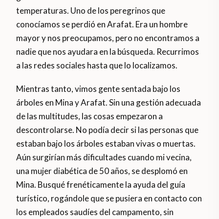
temperaturas. Uno de los peregrinos que
conocíamos se perdió en Arafat. Era un hombre
mayor y nos preocupamos, pero no encontramos a
nadie que nos ayudara en la búsqueda. Recurrimos
a las redes sociales hasta que lo localizamos.
Mientras tanto, vimos gente sentada bajo los
árboles en Mina y Arafat. Sin una gestión adecuada
de las multitudes, las cosas empezaron a
descontrolarse. No podía decir si las personas que
estaban bajo los árboles estaban vivas o muertas.
Aún surgirían más dificultades cuando mi vecina,
una mujer diabética de 50 años, se desplomó en
Mina. Busqué frenéticamente la ayuda del guía
turístico, rogándole que se pusiera en contacto con
los empleados saudíes del campamento, sin