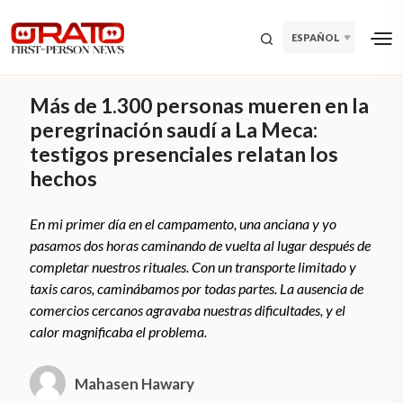
ESPAÑOL
Más de 1.300 personas mueren en la
peregrinación saudí a La Meca:
testigos presenciales relatan los
hechos
En mi primer día en el campamento, una anciana y yo
pasamos dos horas caminando de vuelta al lugar después de
completar nuestros rituales. Con un transporte limitado y
taxis caros, caminábamos por todas partes. La ausencia de
comercios cercanos agravaba nuestras dificultades, y el
calor magnificaba el problema.
Mahasen Hawary