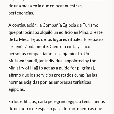
de una mesa en la que colocar nuestras
pertenencias.
A continuación, la Compañía Egipcia de Turismo
que patrocinaba alquiló un edificio en Mina, al este
de La Meca, lejos de los lugares rituales. El espacio
se llenó rápidamente. Ciento treinta y cinco
personas compartíamos el alojamiento. Un
Mutawaf saudí, [an individual appointed by the
Ministry of Hajj to act as a guide for pilgrims],
afirmó que los servicios prestados cumplían las
normas exigidas por las empresas turísticas
egipcias.
En los edificios, cada peregrino egipcio tenía menos
de un metro de espacio para dormir, mientras que