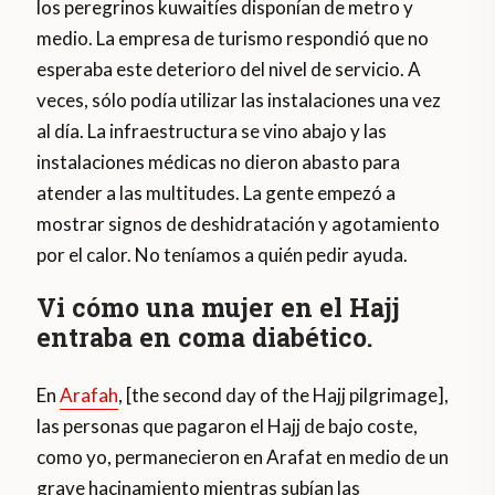
los peregrinos kuwaitíes disponían de metro y
medio. La empresa de turismo respondió que no
esperaba este deterioro del nivel de servicio. A
veces, sólo podía utilizar las instalaciones una vez
al día. La infraestructura se vino abajo y las
instalaciones médicas no dieron abasto para
atender a las multitudes. La gente empezó a
mostrar signos de deshidratación y agotamiento
por el calor. No teníamos a quién pedir ayuda.
Vi cómo una mujer en el Hajj
entraba en coma diabético.
En
Arafah
, [the second day of the Hajj pilgrimage],
las personas que pagaron el Hajj de bajo coste,
como yo, permanecieron en Arafat en medio de un
grave hacinamiento mientras subían las