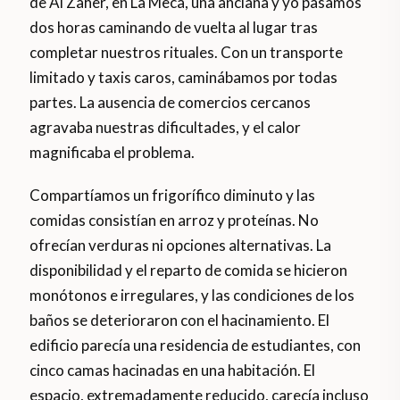
de Al Zaher, en La Meca, una anciana y yo pasamos
dos horas caminando de vuelta al lugar tras
completar nuestros rituales. Con un transporte
limitado y taxis caros, caminábamos por todas
partes. La ausencia de comercios cercanos
agravaba nuestras dificultades, y el calor
magnificaba el problema.
Compartíamos un frigorífico diminuto y las
comidas consistían en arroz y proteínas. No
ofrecían verduras ni opciones alternativas. La
disponibilidad y el reparto de comida se hicieron
monótonos e irregulares, y las condiciones de los
baños se deterioraron con el hacinamiento. El
edificio parecía una residencia de estudiantes, con
cinco camas hacinadas en una habitación. El
espacio, extremadamente reducido, carecía incluso