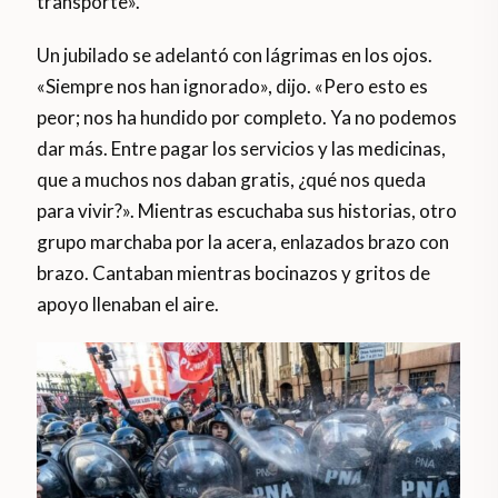
transporte».
Un jubilado se adelantó con lágrimas en los ojos.
«Siempre nos han ignorado», dijo. «Pero esto es
peor; nos ha hundido por completo. Ya no podemos
dar más. Entre pagar los servicios y las medicinas,
que a muchos nos daban gratis, ¿qué nos queda
para vivir?». Mientras escuchaba sus historias, otro
grupo marchaba por la acera, enlazados brazo con
brazo. Cantaban mientras bocinazos y gritos de
apoyo llenaban el aire.