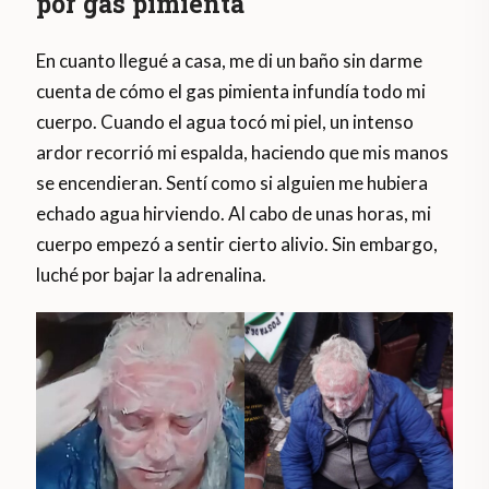
por gas pimienta
En cuanto llegué a casa, me di un baño sin darme
cuenta de cómo el gas pimienta infundía todo mi
cuerpo. Cuando el agua tocó mi piel, un intenso
ardor recorrió mi espalda, haciendo que mis manos
se encendieran. Sentí como si alguien me hubiera
echado agua hirviendo. Al cabo de unas horas, mi
cuerpo empezó a sentir cierto alivio. Sin embargo,
luché por bajar la adrenalina.