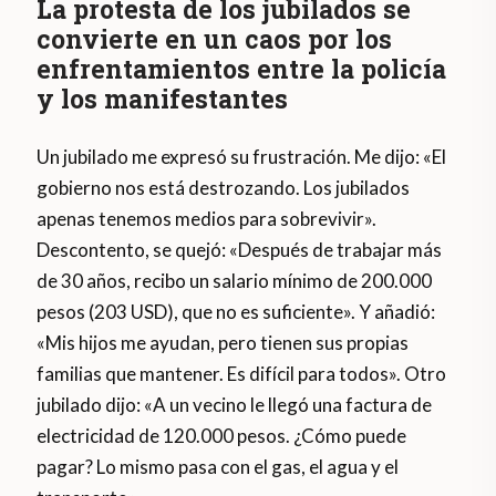
La protesta de los jubilados se
convierte en un caos por los
enfrentamientos entre la policía
y los manifestantes
Un jubilado me expresó su frustración. Me dijo: «El
gobierno nos está destrozando. Los jubilados
apenas tenemos medios para sobrevivir».
Descontento, se quejó: «Después de trabajar más
de 30 años, recibo un salario mínimo de 200.000
pesos (203 USD), que no es suficiente». Y añadió:
«Mis hijos me ayudan, pero tienen sus propias
familias que mantener. Es difícil para todos». Otro
jubilado dijo: «A un vecino le llegó una factura de
electricidad de 120.000 pesos. ¿Cómo puede
pagar? Lo mismo pasa con el gas, el agua y el