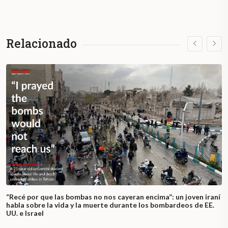
Relacionado
“Recé por que las bombas no nos cayeran encima”: un joven iraní
habla sobre la vida y la muerte durante los bombardeos de EE.
UU. e Israel