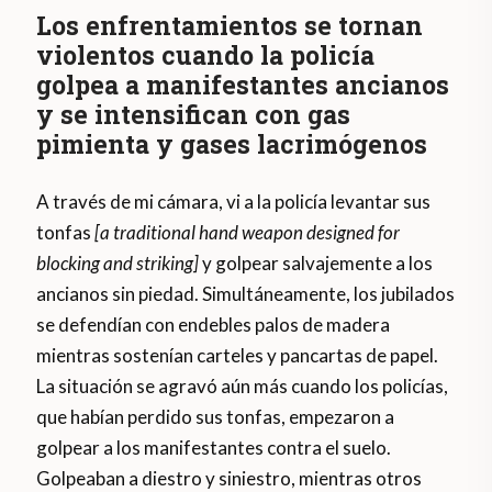
Los enfrentamientos se tornan
violentos cuando la policía
golpea a manifestantes ancianos
y se intensifican con gas
pimienta y gases lacrimógenos
A través de mi cámara, vi a la policía levantar sus
tonfas
[a traditional hand weapon designed for
blocking and striking]
y golpear salvajemente a los
ancianos sin piedad. Simultáneamente, los jubilados
se defendían con endebles palos de madera
mientras sostenían carteles y pancartas de papel.
La situación se agravó aún más cuando los policías,
que habían perdido sus tonfas, empezaron a
golpear a los manifestantes contra el suelo.
Golpeaban a diestro y siniestro, mientras otros