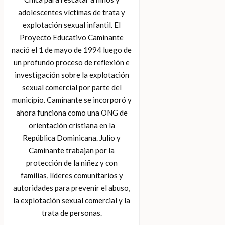
adolescentes víctimas de trata y
explotación sexual infantil. El
Proyecto Educativo Caminante
nació el 1 de mayo de 1994 luego de
un profundo proceso de reflexión e
investigación sobre la explotación
sexual comercial por parte del
municipio. Caminante se incorporó y
ahora funciona como una ONG de
orientación cristiana en la
República Dominicana. Julio y
Caminante trabajan por la
protección de la niñez y con
familias, líderes comunitarios y
autoridades para prevenir el abuso,
la explotación sexual comercial y la
trata de personas.