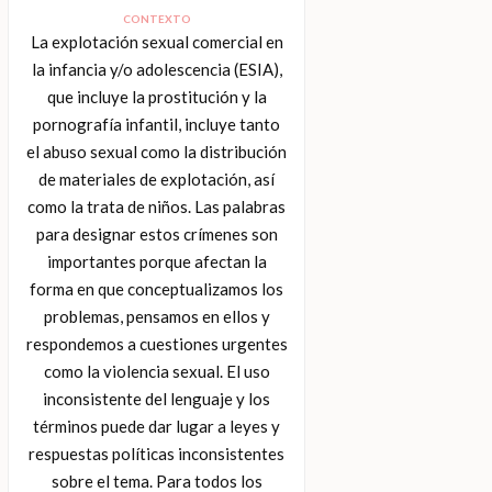
CONTEXTO
La explotación sexual comercial en
la infancia y/o adolescencia (ESIA),
que incluye la prostitución y la
pornografía infantil, incluye tanto
el abuso sexual como la distribución
de materiales de explotación, así
como la trata de niños. Las palabras
para designar estos crímenes son
importantes porque afectan la
forma en que conceptualizamos los
problemas, pensamos en ellos y
respondemos a cuestiones urgentes
como la violencia sexual. El uso
inconsistente del lenguaje y los
términos puede dar lugar a leyes y
respuestas políticas inconsistentes
sobre el tema. Para todos los