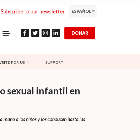
Subscribe to our newsletter
ESPAÑOL
DONAR
WRITE FOR US
SUPPORT
o sexual infantil en
la mano a los niños y los conducen hasta las