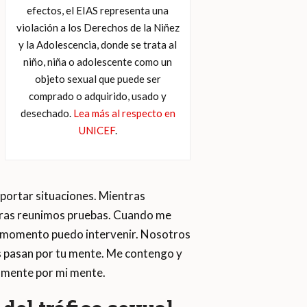
efectos, el EIAS representa una
violación a los Derechos de la Niñez
y la Adolescencia, donde se trata al
niño, niña o adolescente como un
objeto sexual que puede ser
comprado o adquirido, usado y
desechado.
Lea más al respecto en
UNICEF
.
portar situaciones. Mientras
ntras reunimos pruebas. Cuando me
ún momento puedo intervenir. Nosotros
as pasan por tu mente. Me contengo y
damente por mi mente.