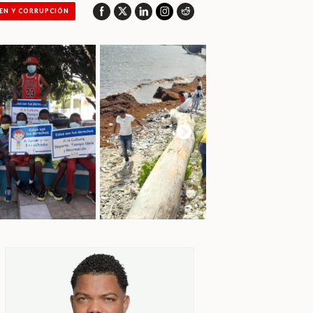
EN Y CORRUPCIÓN