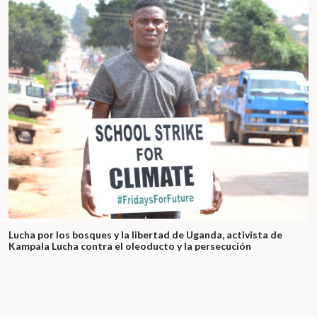
Lucha por los bosques y la libertad de Uganda, activista de
Kampala Lucha contra el oleoducto y la persecución