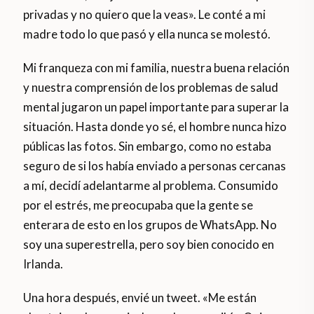
privadas y no quiero que la veas». Le conté a mi
madre todo lo que pasó y ella nunca se molestó.
Mi franqueza con mi familia, nuestra buena relación
y nuestra comprensión de los problemas de salud
mental jugaron un papel importante para superar la
situación. Hasta donde yo sé, el hombre nunca hizo
públicas las fotos. Sin embargo, como no estaba
seguro de si los había enviado a personas cercanas
a mí, decidí adelantarme al problema. Consumido
por el estrés, me preocupaba que la gente se
enterara de esto en los grupos de WhatsApp. No
soy una superestrella, pero soy bien conocido en
Irlanda.
Una hora después, envié un tweet. «Me están