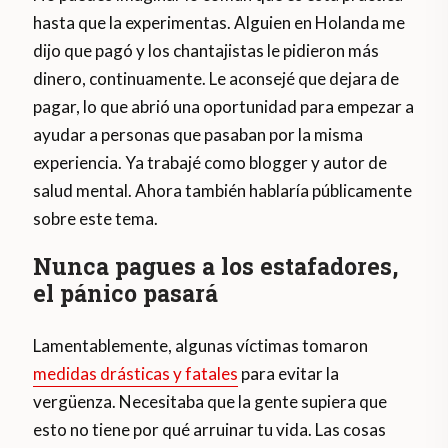
hasta que la experimentas. Alguien en Holanda me
dijo que pagó y los chantajistas le pidieron más
dinero, continuamente. Le aconsejé que dejara de
pagar, lo que abrió una oportunidad para empezar a
ayudar a personas que pasaban por la misma
experiencia. Ya trabajé como blogger y autor de
salud mental. Ahora también hablaría públicamente
sobre este tema.
Nunca pagues a los estafadores,
el pánico pasará
Lamentablemente, algunas víctimas tomaron
medidas drásticas y fatales
para evitar la
vergüenza. Necesitaba que la gente supiera que
esto no tiene por qué arruinar tu vida. Las cosas