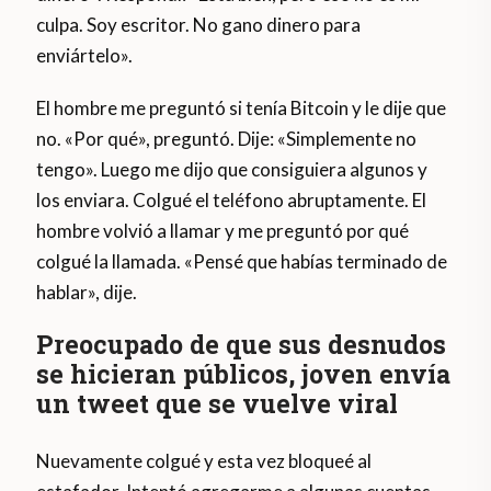
culpa. Soy escritor. No gano dinero para
enviártelo».
El hombre me preguntó si tenía Bitcoin y le dije que
no. «Por qué», preguntó. Dije: «Simplemente no
tengo». Luego me dijo que consiguiera algunos y
los enviara. Colgué el teléfono abruptamente. El
hombre volvió a llamar y me preguntó por qué
colgué la llamada. «Pensé que habías terminado de
hablar», dije.
Preocupado de que sus desnudos
se hicieran públicos, joven envía
un tweet que se vuelve viral
Nuevamente colgué y esta vez bloqueé al