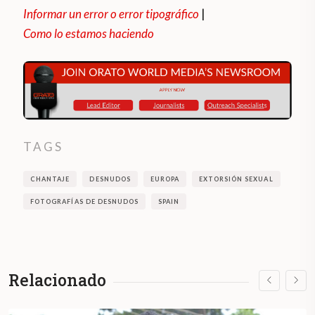
Informar un error o error tipográfico
|
Como lo estamos haciendo
TAGS
CHANTAJE
DESNUDOS
EUROPA
EXTORSIÓN SEXUAL
FOTOGRAFÍAS DE DESNUDOS
SPAIN
Relacionado