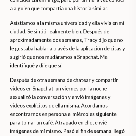
a alguien que compartía una historia similar.
Asistíamos a la misma universidad y ella vivía en mi
ciudad. Se sintió realmente bien. Después de
aproximadamente dos semanas, Tracy dijo que no
le gustaba hablar a través de la aplicación de citas y
sugirió que nos mudáramos a Snapchat. Me
identifiqué y dije que sí.
Después de otra semana de chatear y compartir
videos en Snapchat, un viernes por la noche
sexualizó la conversación y envió imágenes y
videos explícitos de ella misma. Acordamos
encontrarnos en persona el miércoles siguiente
para tomar un café. Atrapado en ello, envié
imágenes de mí mismo. Pasó el fin de semana, llegó