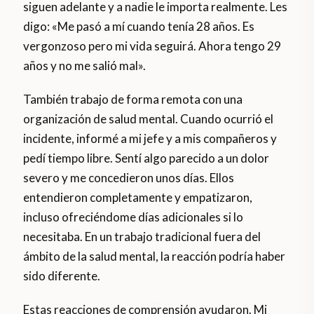
siguen adelante y a nadie le importa realmente. Les
digo: «Me pasó a mí cuando tenía 28 años. Es
vergonzoso pero mi vida seguirá. Ahora tengo 29
años y no me salió mal».
También trabajo de forma remota con una
organización de salud mental. Cuando ocurrió el
incidente, informé a mi jefe y a mis compañeros y
pedí tiempo libre. Sentí algo parecido a un dolor
severo y me concedieron unos días. Ellos
entendieron completamente y empatizaron,
incluso ofreciéndome días adicionales si lo
necesitaba. En un trabajo tradicional fuera del
ámbito de la salud mental, la reacción podría haber
sido diferente.
Estas reacciones de comprensión ayudaron. Mi