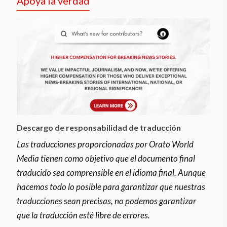
Apoya la verdad
Descargo de responsabilidad de traducción
Las traducciones proporcionadas por Orato World
Media tienen como objetivo que el documento final
traducido sea comprensible en el idioma final. Aunque
hacemos todo lo posible para garantizar que nuestras
traducciones sean precisas, no podemos garantizar
que la traducción esté libre de errores.