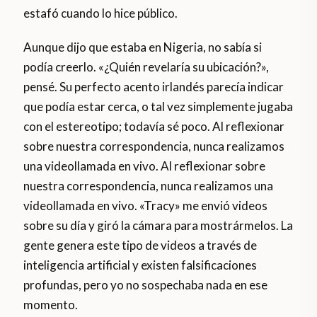
estafó cuando lo hice público.
Aunque dijo que estaba en Nigeria, no sabía si
podía creerlo. «¿Quién revelaría su ubicación?»,
pensé. Su perfecto acento irlandés parecía indicar
que podía estar cerca, o tal vez simplemente jugaba
con el estereotipo; todavía sé poco. Al reflexionar
sobre nuestra correspondencia, nunca realizamos
una videollamada en vivo. Al reflexionar sobre
nuestra correspondencia, nunca realizamos una
videollamada en vivo. «Tracy» me envió videos
sobre su día y giró la cámara para mostrármelos. La
gente genera este tipo de videos a través de
inteligencia artificial y existen falsificaciones
profundas, pero yo no sospechaba nada en ese
momento.