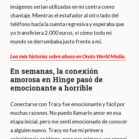
imágenes serían utilizadas en mi contra como
chantaje. Mientras el estafador al otro lado del
teléfono hacía la cuenta regresiva y esperaba que
yo transfiriera 2.000 euros, vi cómo todo mi
mundo se derrumbaba justo frente a mí.
Lea más historias sobre abuso en Orato World Media.
En semanas, la conexión
amorosa en Hinge pasó de
emocionante a horrible
Conectarse con Tracy fue emocionante y fácil por
muchas razones. No puedo llamarlo amor en esa
etapa inicial, pero me sentí emocionado de conocer
a alguien nuevo. Tracy no fue mi primera
coincidencia en Hinge, pero por primera vez conocí