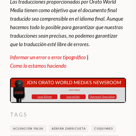
Las traducciones proporcionadas por Orato World
Media tienen como objetivo que el documento final
traducido sea comprensible en el idioma final. Aunque
hacemos todo lo posible para garantizar que nuestras
traducciones sean precisas, no podemos garantizar
que la traducción esté libre de errores.
Informar un error o error tipográfico
|
Como lo estamos haciendo
TAGS
ACUSACIÓN FALSA
ADRIÁN ZARRICUETA
COQUIMBO