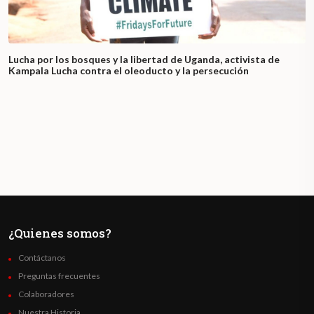
Lucha por los bosques y la libertad de Uganda, activista de
Kampala Lucha contra el oleoducto y la persecución
¿Quienes somos?
Contáctanos
Preguntas frecuentes
Colaboradores
Nuestra Historia