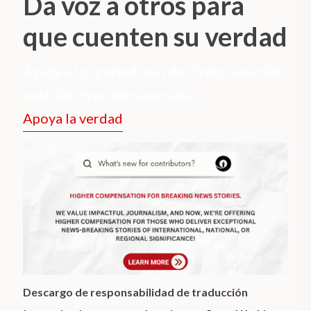
Da voz a otros para
que cuenten su verdad
Ayuda a los periodistas de Orato a escribir
noticias en primera persona.
Apoya la verdad
Descargo de responsabilidad de traducción