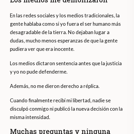
En las redes sociales y los medios tradicionales, la
gente hablaba como si yo fuera el ser humano más
desagradable de la tierra. No dejaban lugar a
dudas, mucho menos esperanzas de que la gente
pudiera ver que era inocente.
Los medios dictaron sentencia antes que la justicia
y yo no pude defenderme.
Además, no me dieron derecho a réplica.
Cuando finalmente recibí mi libertad, nadie se
disculpó conmigo ni publicó la nueva decisión con la
misma intensidad.
Muchas preguntas y ninguna