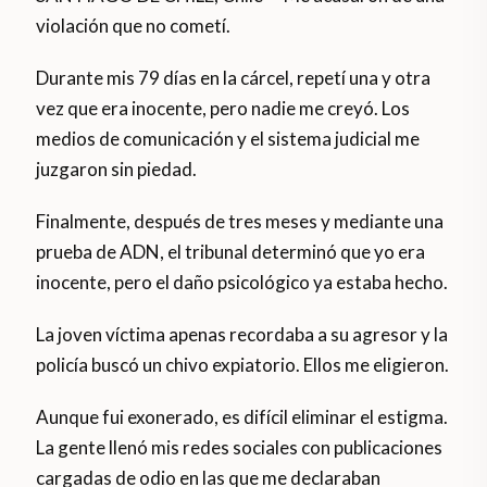
violación que no cometí.
Durante mis 79 días en la cárcel, repetí una y otra
vez que era inocente, pero nadie me creyó. Los
medios de comunicación y el sistema judicial me
juzgaron sin piedad.
Finalmente, después de tres meses y mediante una
prueba de ADN, el tribunal determinó que yo era
inocente, pero el daño psicológico ya estaba hecho.
La joven víctima apenas recordaba a su agresor y la
policía buscó un chivo expiatorio. Ellos me eligieron.
Aunque fui exonerado, es difícil eliminar el estigma.
La gente llenó mis redes sociales con publicaciones
cargadas de odio en las que me declaraban