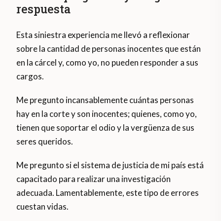
respuesta
Esta siniestra experiencia me llevó a reflexionar
sobre la cantidad de personas inocentes que están
en la cárcel y, como yo, no pueden responder a sus
cargos.
Me pregunto incansablemente cuántas personas
hay en la corte y son inocentes; quienes, como yo,
tienen que soportar el odio y la vergüenza de sus
seres queridos.
Me pregunto si el sistema de justicia de mi país está
capacitado para realizar una investigación
adecuada. Lamentablemente, este tipo de errores
cuestan vidas.