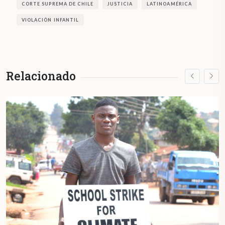
CORTE SUPREMA DE CHILE
JUSTICIA
LATINOAMÉRICA
VIOLACIÓN INFANTIL
Relacionado