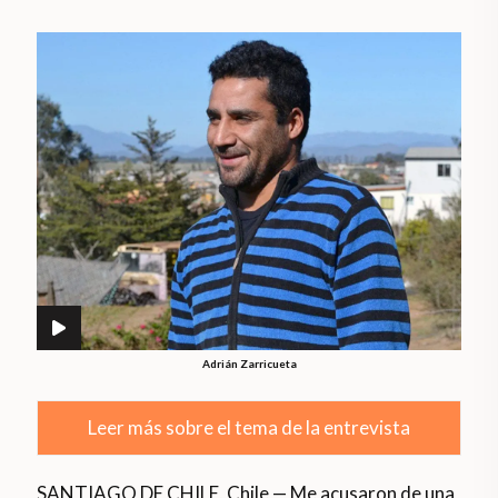
Adrián Zarricueta
Leer más sobre el tema de la entrevista
SANTIAGO DE CHILE, Chile — Me acusaron de una