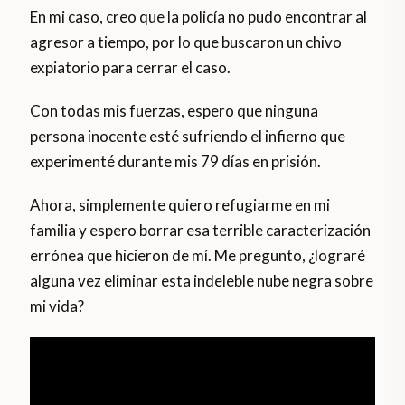
En mi caso, creo que la policía no pudo encontrar al
agresor a tiempo, por lo que buscaron un chivo
expiatorio para cerrar el caso.
Con todas mis fuerzas, espero que ninguna
persona inocente esté sufriendo el infierno que
experimenté durante mis 79 días en prisión.
Ahora, simplemente quiero refugiarme en mi
familia y espero borrar esa terrible caracterización
errónea que hicieron de mí. Me pregunto, ¿lograré
alguna vez eliminar esta indeleble nube negra sobre
mi vida?