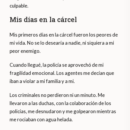
culpable.
Mis días en la cárcel
Mis primeros días en la cárcel fueron los peores de
mi vida. No se lo desearía a nadie, ni siquiera a mi
peor enemigo.
Cuando llegué, la policía se aprovechó de mi
fragilidad emocional. Los agentes me decían que
iban a violar a mi familia y a mi.
Los criminales no perdieron ni un minuto. Me
llevaron a las duchas, con la colaboración de los
policías, me desnudaron y me golpearon mientras
me rociaban con agua helada.