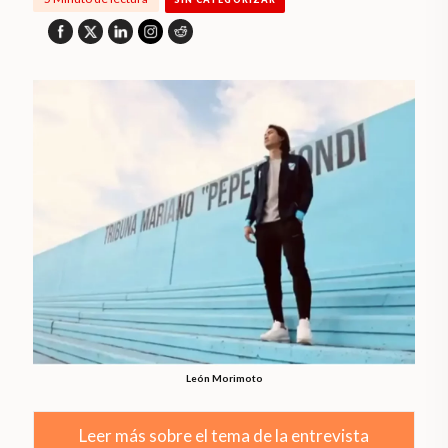
León Morimoto
Leer más sobre el tema de la entrevista