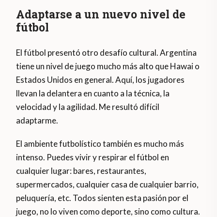
Adaptarse a un nuevo nivel de
fútbol
El fútbol presentó otro desafío cultural. Argentina
tiene un nivel de juego mucho más alto que Hawai o
Estados Unidos en general. Aquí, los jugadores
llevan la delantera en cuanto a la técnica, la
velocidad y la agilidad. Me resultó difícil
adaptarme.
El ambiente futbolístico también es mucho más
intenso. Puedes vivir y respirar el fútbol en
cualquier lugar: bares, restaurantes,
supermercados, cualquier casa de cualquier barrio,
peluquería, etc. Todos sienten esta pasión por el
juego, no lo viven como deporte, sino como cultura.