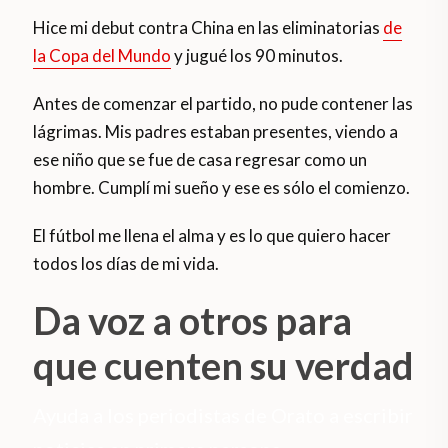
Hice mi debut contra China en las eliminatorias
de
la Copa del Mundo
y jugué los 90 minutos.
Antes de comenzar el partido, no pude contener las
lágrimas. Mis padres estaban presentes, viendo a
ese niño que se fue de casa regresar como un
hombre. Cumplí mi sueño y ese es sólo el comienzo.
El fútbol me llena el alma y es lo que quiero hacer
todos los días de mi vida.
Da voz a otros para
que cuenten su verdad
Ayuda a los periodistas de Orato a escribir