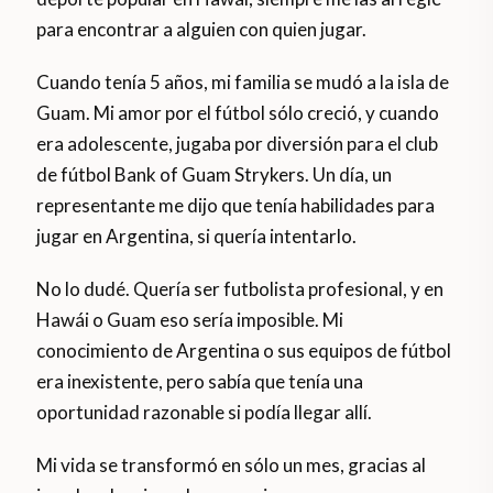
para encontrar a alguien con quien jugar.
Cuando tenía 5 años, mi familia se mudó a la isla de
Guam. Mi amor por el fútbol sólo creció, y cuando
era adolescente, jugaba por diversión para el club
de fútbol Bank of Guam Strykers. Un día, un
representante me dijo que tenía habilidades para
jugar en Argentina, si quería intentarlo.
No lo dudé. Quería ser futbolista profesional, y en
Hawái o Guam eso sería imposible. Mi
conocimiento de Argentina o sus equipos de fútbol
era inexistente, pero sabía que tenía una
oportunidad razonable si podía llegar allí.
Mi vida se transformó en sólo un mes, gracias al