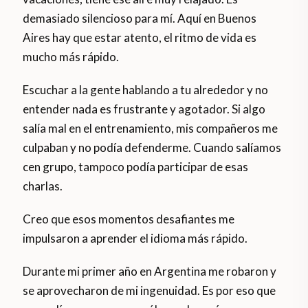
demasiado silencioso para mí. Aquí en Buenos
Aires hay que estar atento, el ritmo de vida es
mucho más rápido.
Escuchar a la gente hablando a tu alrededor y no
entender nada es frustrante y agotador. Si algo
salía mal en el entrenamiento, mis compañeros me
culpaban y no podía defenderme. Cuando salíamos
cen grupo, tampoco podía participar de esas
charlas.
Creo que esos momentos desafiantes me
impulsaron a aprender el idioma más rápido.
Durante mi primer año en Argentina me robaron y
se aprovecharon de mi ingenuidad. Es por eso que