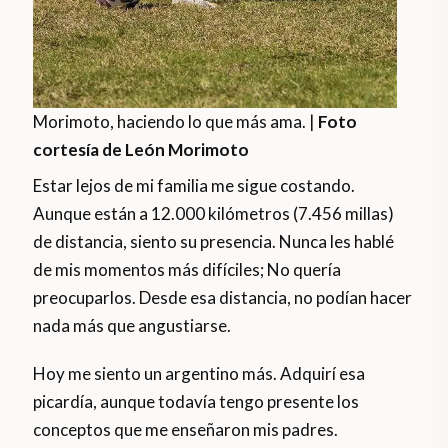
Morimoto, haciendo lo que más ama. |
Foto
cortesía de León Morimoto
Estar lejos de mi familia me sigue costando.
Aunque están a 12.000 kilómetros (7.456 millas)
de distancia, siento su presencia. Nunca les hablé
de mis momentos más difíciles; No quería
preocuparlos. Desde esa distancia, no podían hacer
nada más que angustiarse.
Hoy me siento un argentino más. Adquirí esa
picardía, aunque todavía tengo presente los
conceptos que me enseñaron mis padres.