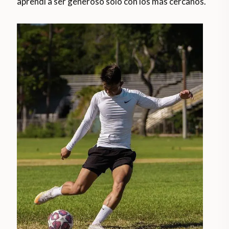
aprendí a ser generoso sólo con los más cercanos.