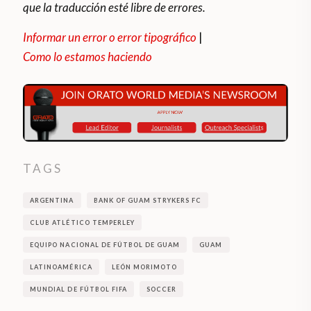
que la traducción esté libre de errores.
Informar un error o error tipográfico
|
Como lo estamos haciendo
TAGS
ARGENTINA
BANK OF GUAM STRYKERS FC
CLUB ATLÉTICO TEMPERLEY
EQUIPO NACIONAL DE FÚTBOL DE GUAM
GUAM
LATINOAMÉRICA
LEÓN MORIMOTO
MUNDIAL DE FÚTBOL FIFA
SOCCER