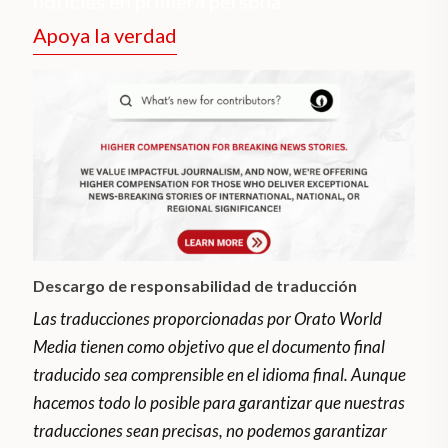
noticias en primera persona.
Apoya la verdad
Descargo de responsabilidad de traducción
Las traducciones proporcionadas por Orato World
Media tienen como objetivo que el documento final
traducido sea comprensible en el idioma final. Aunque
hacemos todo lo posible para garantizar que nuestras
traducciones sean precisas, no podemos garantizar