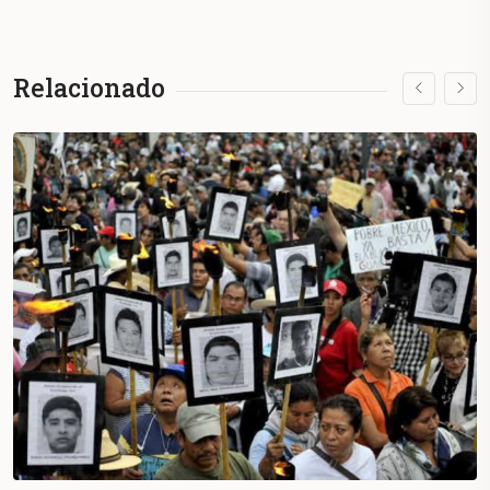
Relacionado