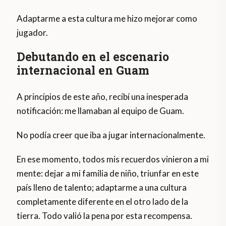
Adaptarme a esta cultura me hizo mejorar como
jugador.
Debutando en el escenario
internacional en Guam
A principios de este año, recibí una inesperada
notificación: me llamaban al equipo de Guam.
No podía creer que iba a jugar internacionalmente.
En ese momento, todos mis recuerdos vinieron a mi
mente: dejar a mi familia de niño, triunfar en este
país lleno de talento; adaptarme a una cultura
completamente diferente en el otro lado de la
tierra. Todo valió la pena por esta recompensa.