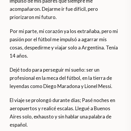
impulso de mis padres que siempre me
acompañaron. Dejarme ir fue difícil, pero
priorizaron mi futuro.
Por mi parte, mi corazón ya los extrañaba, pero mi
pasión por el fútbol me impulsó a agarrar mis
cosas, despedirme y viajar solo a Argentina. Tenía
14 años.
Dejé todo para perseguir mi sueño: ser un
profesional en la meca del fútbol, en la tierra de
leyendas como Diego Maradona y Lionel Messi.
El viaje se prolongó durante días; Pasé noches en
aeropuertos y realicé escalas. Llegué a Buenos
Aires solo, exhausto y sin hablar una palabra de
español.