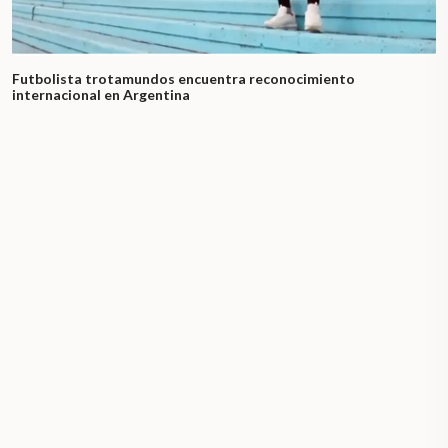
Futbolista trotamundos encuentra reconocimiento
internacional en Argentina