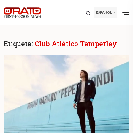
ESPAÑOL
Etiqueta:
Club Atlético Temperley