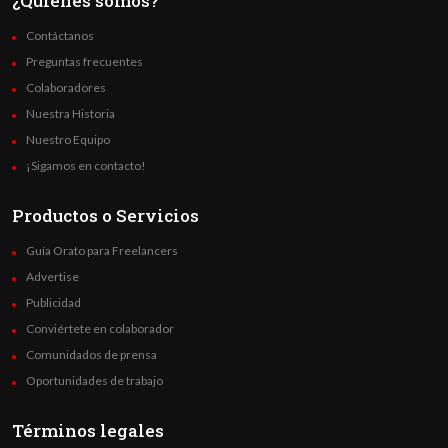
¿Quienes somos?
Contáctanos
Preguntas frecuentes
Colaboradores
Nuestra Historia
Nuestro Equipo
¡Sigamos en contacto!
Productos o Servicios
Guía Orato para Freelancers
Advertise
Publicidad
Conviértete en colaborador
Comunidados de prensa
Oportunidades de trabajo
Términos legales