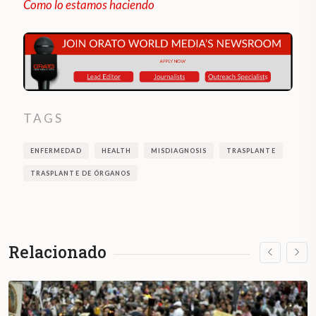
Como lo estamos haciendo
TAGS
ENFERMEDAD
HEALTH
MISDIAGNOSIS
TRASPLANTE
TRASPLANTE DE ÓRGANOS
Relacionado