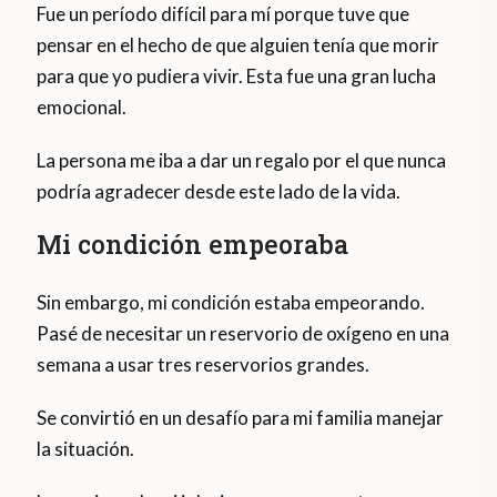
Fue un período difícil para mí porque tuve que
pensar en el hecho de que alguien tenía que morir
para que yo pudiera vivir. Esta fue una gran lucha
emocional.
La persona me iba a dar un regalo por el que nunca
podría agradecer desde este lado de la vida.
Mi condición empeoraba
Sin embargo, mi condición estaba empeorando.
Pasé de necesitar un reservorio de oxígeno en una
semana a usar tres reservorios grandes.
Se convirtió en un desafío para mi familia manejar
la situación.