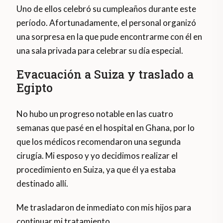
Uno de ellos celebró su cumpleaños durante este
período. Afortunadamente, el personal organizó
una sorpresa en la que pude encontrarme con él en
una sala privada para celebrar su día especial.
Evacuación a Suiza y traslado a
Egipto
No hubo un progreso notable en las cuatro
semanas que pasé en el hospital en Ghana, por lo
que los médicos recomendaron una segunda
cirugía. Mi esposo y yo decidimos realizar el
procedimiento en Suiza, ya que él ya estaba
destinado allí.
Me trasladaron de inmediato con mis hijos para
continuar mi tratamiento.