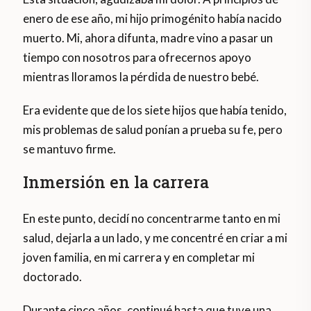
enero de ese año, mi hijo primogénito había nacido
muerto. Mi, ahora difunta, madre vino a pasar un
tiempo con nosotros para ofrecernos apoyo
mientras lloramos la pérdida de nuestro bebé.
Era evidente que de los siete hijos que había tenido,
mis problemas de salud ponían a prueba su fe, pero
se mantuvo firme.
Inmersión en la carrera
En este punto, decidí no concentrarme tanto en mi
salud, dejarla a un lado, y me concentré en criar a mi
joven familia, en mi carrera y en completar mi
doctorado.
Durante cinco años, continué hasta que tuve una