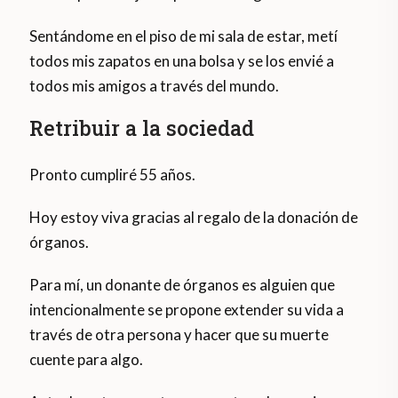
Sentándome en el piso de mi sala de estar, metí
todos mis zapatos en una bolsa y se los envié a
todos mis amigos a través del mundo.
Retribuir a la sociedad
Pronto cumpliré 55 años.
Hoy estoy viva gracias al regalo de la donación de
órganos.
Para mí, un donante de órganos es alguien que
intencionalmente se propone extender su vida a
través de otra persona y hacer que su muerte
cuente para algo.