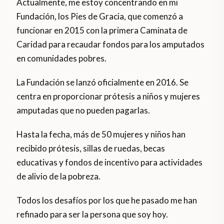
Actualmente, me estoy concentrando en mi
Fundación, los Pies de Gracia, que comenzó a
funcionar en 2015 con la primera Caminata de
Caridad para recaudar fondos para los amputados
en comunidades pobres.
La Fundación se lanzó oficialmente en 2016. Se
centra en proporcionar prótesis a niños y mujeres
amputadas que no pueden pagarlas.
Hasta la fecha, más de 50 mujeres y niños han
recibido prótesis, sillas de ruedas, becas
educativas y fondos de incentivo para actividades
de alivio de la pobreza.
Todos los desafíos por los que he pasado me han
refinado para ser la persona que soy hoy.