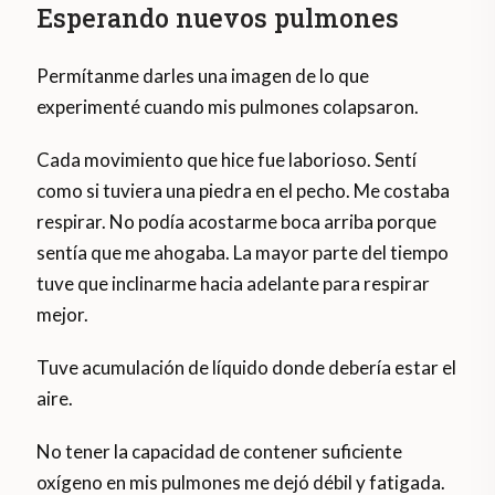
Esperando nuevos pulmones
Permítanme darles una imagen de lo que
experimenté cuando mis pulmones colapsaron.
Cada movimiento que hice fue laborioso. Sentí
como si tuviera una piedra en el pecho. Me costaba
respirar. No podía acostarme boca arriba porque
sentía que me ahogaba. La mayor parte del tiempo
tuve que inclinarme hacia adelante para respirar
mejor.
Tuve acumulación de líquido donde debería estar el
aire.
No tener la capacidad de contener suficiente
oxígeno en mis pulmones me dejó débil y fatigada.