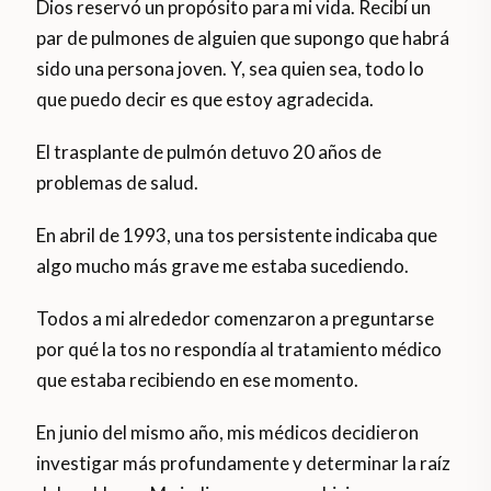
Dios reservó un propósito para mi vida. Recibí un
par de pulmones de alguien que supongo que habrá
sido una persona joven. Y, sea quien sea, todo lo
que puedo decir es que estoy agradecida.
El trasplante de pulmón detuvo 20 años de
problemas de salud.
En abril de 1993, una tos persistente indicaba que
algo mucho más grave me estaba sucediendo.
Todos a mi alrededor comenzaron a preguntarse
por qué la tos no respondía al tratamiento médico
que estaba recibiendo en ese momento.
En junio del mismo año, mis médicos decidieron
investigar más profundamente y determinar la raíz