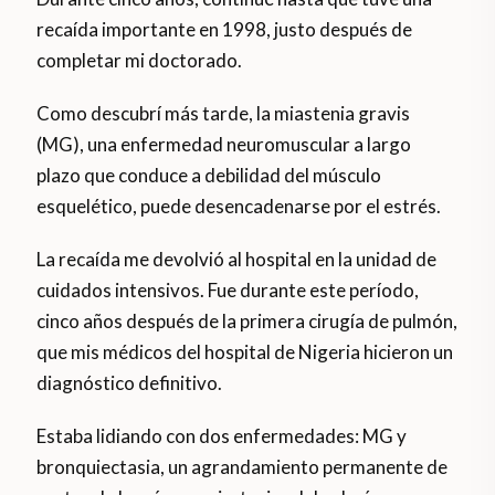
recaída importante en 1998, justo después de
completar mi doctorado.
Como descubrí más tarde, la miastenia gravis
(MG), una enfermedad neuromuscular a largo
plazo que conduce a debilidad del músculo
esquelético, puede desencadenarse por el estrés.
La recaída me devolvió al hospital en la unidad de
cuidados intensivos. Fue durante este período,
cinco años después de la primera cirugía de pulmón,
que mis médicos del hospital de Nigeria hicieron un
diagnóstico definitivo.
Estaba lidiando con dos enfermedades: MG y
bronquiectasia, un agrandamiento permanente de