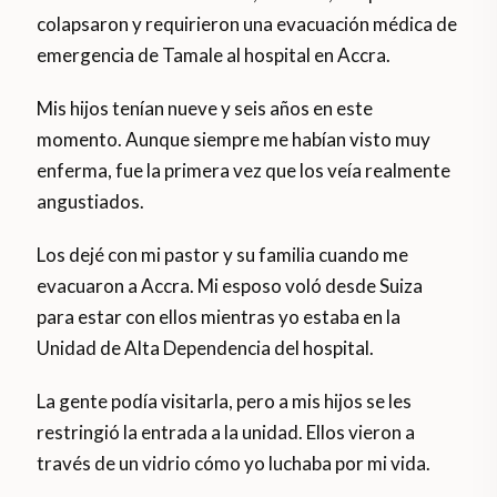
colapsaron y requirieron una evacuación médica de
emergencia de Tamale al hospital en Accra.
Mis hijos tenían nueve y seis años en este
momento. Aunque siempre me habían visto muy
enferma, fue la primera vez que los veía realmente
angustiados.
Los dejé con mi pastor y su familia cuando me
evacuaron a Accra. Mi esposo voló desde Suiza
para estar con ellos mientras yo estaba en la
Unidad de Alta Dependencia del hospital.
La gente podía visitarla, pero a mis hijos se les
restringió la entrada a la unidad. Ellos vieron a
través de un vidrio cómo yo luchaba por mi vida.