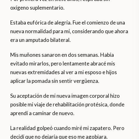
oxígeno suplementario.
Estaba eufórica de alegría. Fue el comienzo de una
nueva normalidad para mí, considerando que ahora
era un amputado bilateral.
Mis muñones sanaron en dos semanas. Había
evitado mirarlos, pero lentamente abracé mis
nuevas extremidades al ver a mi esposo e hijos
aplicar la pomada sin sentir vergüenza.
Su aceptación de mi nueva imagen corporal hizo
posible mi viaje de rehabilitación protésica, donde
aprendí a caminar de nuevo.
La realidad golpeó cuando miré mi zapatero. Pero
decidí que no dejaría que eso me agobiara.