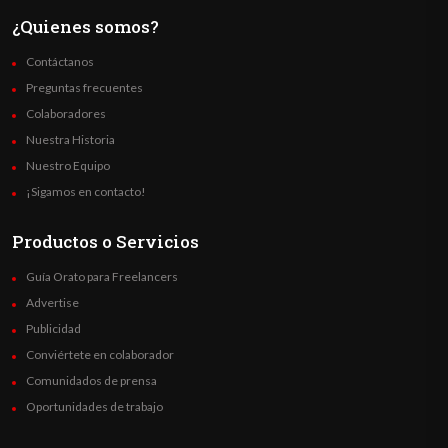
¿Quienes somos?
Contáctanos
Preguntas frecuentes
Colaboradores
Nuestra Historia
Nuestro Equipo
¡Sigamos en contacto!
Productos o Servicios
Guía Orato para Freelancers
Advertise
Publicidad
Conviértete en colaborador
Comunidados de prensa
Oportunidades de trabajo