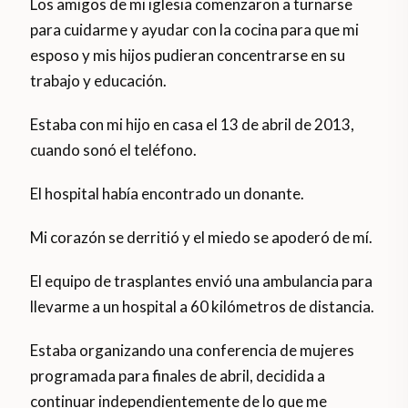
Los amigos de mi iglesia comenzaron a turnarse
para cuidarme y ayudar con la cocina para que mi
esposo y mis hijos pudieran concentrarse en su
trabajo y educación.
Estaba con mi hijo en casa el 13 de abril de 2013,
cuando sonó el teléfono.
El hospital había encontrado un donante.
Mi corazón se derritió y el miedo se apoderó de mí.
El equipo de trasplantes envió una ambulancia para
llevarme a un hospital a 60 kilómetros de distancia.
Estaba organizando una conferencia de mujeres
programada para finales de abril, decidida a
continuar independientemente de lo que me