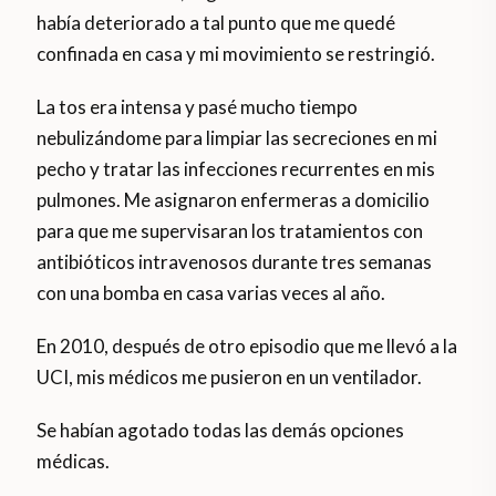
había deteriorado a tal punto que me quedé
confinada en casa y mi movimiento se restringió.
La tos era intensa y pasé mucho tiempo
nebulizándome para limpiar las secreciones en mi
pecho y tratar las infecciones recurrentes en mis
pulmones. Me asignaron enfermeras a domicilio
para que me supervisaran los tratamientos con
antibióticos intravenosos durante tres semanas
con una bomba en casa varias veces al año.
En 2010, después de otro episodio que me llevó a la
UCI, mis médicos me pusieron en un ventilador.
Se habían agotado todas las demás opciones
médicas.