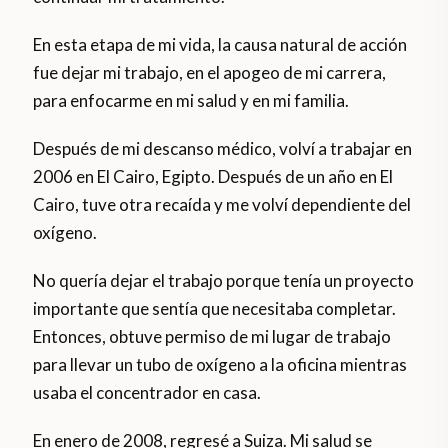
En esta etapa de mi vida, la causa natural de acción
fue dejar mi trabajo, en el apogeo de mi carrera,
para enfocarme en mi salud y en mi familia.
Después de mi descanso médico, volví a trabajar en
2006 en El Cairo, Egipto. Después de un año en El
Cairo, tuve otra recaída y me volví dependiente del
oxígeno.
No quería dejar el trabajo porque tenía un proyecto
importante que sentía que necesitaba completar.
Entonces, obtuve permiso de mi lugar de trabajo
para llevar un tubo de oxígeno a la oficina mientras
usaba el concentrador en casa.
En enero de 2008, regresé a Suiza. Mi salud se