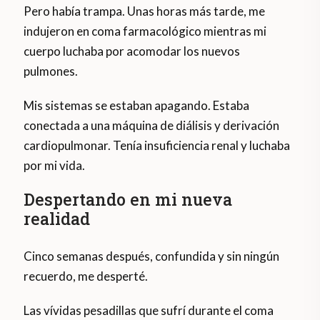
Pero había trampa. Unas horas más tarde, me
indujeron en coma farmacológico mientras mi
cuerpo luchaba por acomodar los nuevos
pulmones.
Mis sistemas se estaban apagando. Estaba
conectada a una máquina de diálisis y derivación
cardiopulmonar. Tenía insuficiencia renal y luchaba
por mi vida.
Despertando en mi nueva
realidad
Cinco semanas después, confundida y sin ningún
recuerdo, me desperté.
Las vívidas pesadillas que sufrí durante el coma