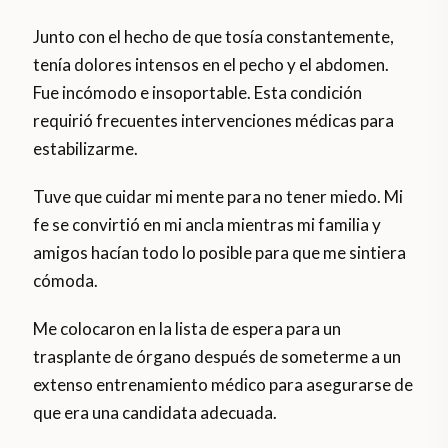
Junto con el hecho de que tosía constantemente,
tenía dolores intensos en el pecho y el abdomen.
Fue incómodo e insoportable. Esta condición
requirió frecuentes intervenciones médicas para
estabilizarme.
Tuve que cuidar mi mente para no tener miedo. Mi
fe se convirtió en mi ancla mientras mi familia y
amigos hacían todo lo posible para que me sintiera
cómoda.
Me colocaron en la lista de espera para un
trasplante de órgano después de someterme a un
extenso entrenamiento médico para asegurarse de
que era una candidata adecuada.