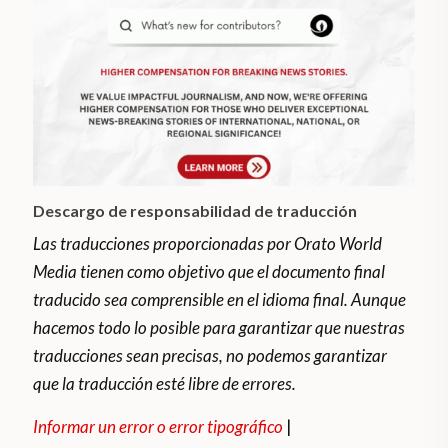
Descargo de responsabilidad de traducción
Las traducciones proporcionadas por Orato World
Media tienen como objetivo que el documento final
traducido sea comprensible en el idioma final. Aunque
hacemos todo lo posible para garantizar que nuestras
traducciones sean precisas, no podemos garantizar
que la traducción esté libre de errores.
Informar un error o error tipográfico
|