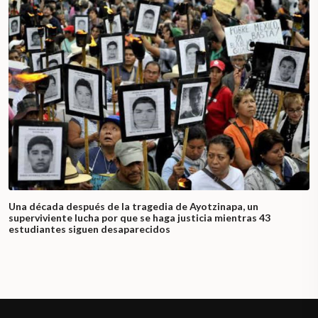
Una década después de la tragedia de Ayotzinapa, un
superviviente lucha por que se haga justicia mientras 43
estudiantes siguen desaparecidos