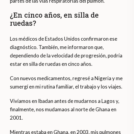
partes de las vías respiratorias del pulmón.
¿En cinco años, en silla de
ruedas?
Los médicos de Estados Unidos confirmaron ese
diagnóstico. También, me informaron que,
dependiendo de la velocidad de progresión, podría
estar en silla de ruedas en cinco años.
Con nuevos medicamentos, regresé a Nigeria y me
sumergí en mi rutina familiar, el trabajo y los viajes.
Vivíamos en Ibadan antes de mudarnos a Lagos y,
finalmente, nos mudamaos al norte de Ghana en
2001.
Mientras estaba en Ghana, en 2003, mis pulmones