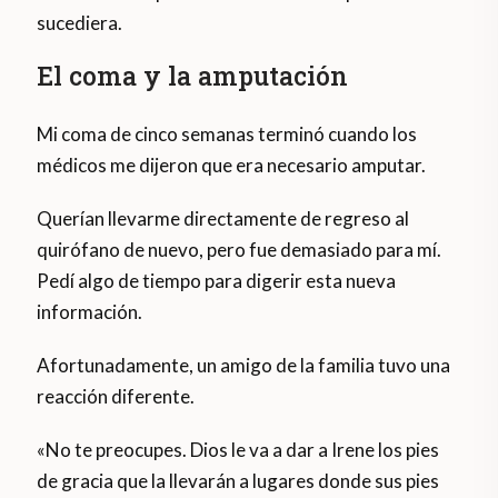
sucediera.
El coma y la amputación
Mi coma de cinco semanas terminó cuando los
médicos me dijeron que era necesario amputar.
Querían llevarme directamente de regreso al
quirófano de nuevo, pero fue demasiado para mí.
Pedí algo de tiempo para digerir esta nueva
información.
Afortunadamente, un amigo de la familia tuvo una
reacción diferente.
«No te preocupes. Dios le va a dar a Irene los pies
de gracia que la llevarán a lugares donde sus pies