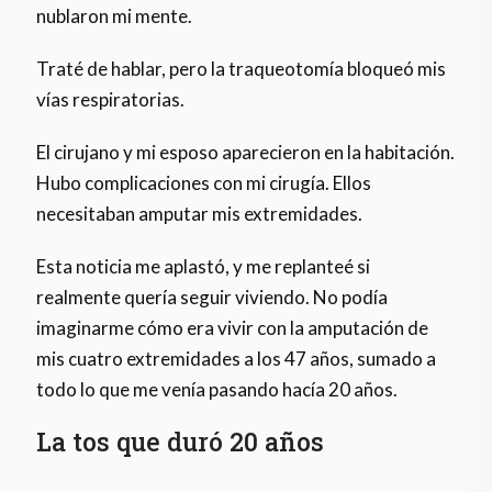
nublaron mi mente.
Traté de hablar, pero la traqueotomía bloqueó mis
vías respiratorias.
El cirujano y mi esposo aparecieron en la habitación.
Hubo complicaciones con mi cirugía. Ellos
necesitaban amputar mis extremidades.
Esta noticia me aplastó, y me replanteé si
realmente quería seguir viviendo. No podía
imaginarme cómo era vivir con la amputación de
mis cuatro extremidades a los 47 años, sumado a
todo lo que me venía pasando hacía 20 años.
La tos que duró 20 años