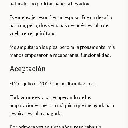
naturales no podrían haberla llevado».
Ese mensaje resonó en mi esposo. Fue un desafío
para mí, pero, dos semanas después, estaba de
vuelta en el quirófano.
Me amputaron los pies, pero milagrosamente, mis
manos empezaron a recuperar su funcionalidad.
Aceptación
El 2 de julio de 2013 fue un día milagroso.
Todavía me estaba recuperando de las
amputaciones, pero la máquina que me ayudaba a
respirar estaba apagada.
Por primera vez en siete años, respiraba sin