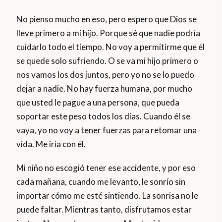
No pienso mucho en eso, pero espero que Dios se
lleve primero a mi hijo. Porque sé que nadie podría
cuidarlo todo el tiempo. No voy a permitirme que él
se quede solo sufriendo. O se va mi hijo primero o
nos vamos los dos juntos, pero yo no se lo puedo
dejar a nadie. No hay fuerza humana, por mucho
que usted le pague a una persona, que pueda
soportar este peso todos los días. Cuando él se
vaya, yo no voy a tener fuerzas para retomar una
vida. Me iría con él.
Mi niño no escogió tener ese accidente, y por eso
cada mañana, cuando me levanto, le sonrío sin
importar cómo me esté sintiendo. La sonrisa no le
puede faltar. Mientras tanto, disfrutamos estar