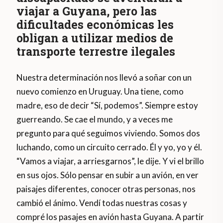
viajar a Guyana, pero las
dificultades económicas les
obligan a utilizar medios de
transporte terrestre ilegales
Nuestra determinación nos llevó a soñar con un
nuevo comienzo en Uruguay. Una tiene, como
madre, eso de decir “Sí, podemos”. Siempre estoy
guerreando. Se cae el mundo, y a veces me
pregunto para qué seguimos viviendo. Somos dos
luchando, como un circuito cerrado. Él y yo, yo y él.
“Vamos a viajar, a arriesgarnos”, le dije. Y vi el brillo
en sus ojos. Sólo pensar en subir a un avión, en ver
paisajes diferentes, conocer otras personas, nos
cambió el ánimo. Vendí todas nuestras cosas y
compré los pasajes en avión hasta Guyana. A partir