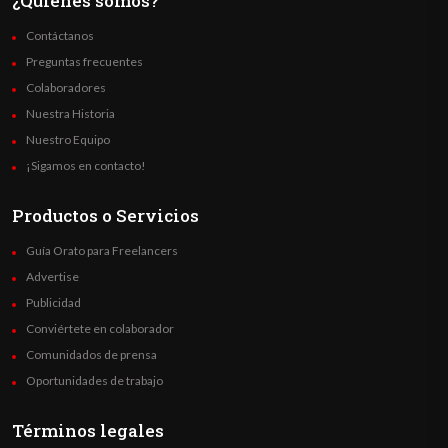
¿Quienes somos?
Contáctanos
Preguntas frecuentes
Colaboradores
Nuestra Historia
Nuestro Equipo
¡Sigamos en contacto!
Productos o Servicios
Guía Orato para Freelancers
Advertise
Publicidad
Conviértete en colaborador
Comunidados de prensa
Oportunidades de trabajo
Términos legales