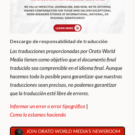
Descargo de responsabilidad de traducción
Las traducciones proporcionadas por Orato World
Media tienen como objetivo que el documento final
traducido sea comprensible en el idioma final. Aunque
hacemos todo lo posible para garantizar que nuestras
traducciones sean precisas, no podemos garantizar
que la traducción esté libre de errores.
Informar un error o error tipográfico
|
Como lo estamos haciendo