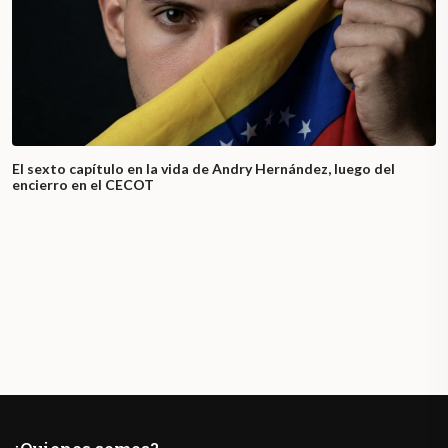
El sexto capítulo en la vida de Andry Hernández, luego del
encierro en el CECOT