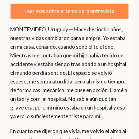
Leer más sobre el tema de la entrevista
MONTEVIDEO, Uruguay — Hace dieciocho años,
nuestras vidas cambiaron para siempre. Yo estaba
en mi casa, cenando, cuando sonó el teléfono.
Mientras me contaban que mi hijo había tenido un
accidente y estaba siendo trasladado a un hospital,
el mundo perdía sentido. El espacio se volvió
espeso, me sentía aturdida, pero al mismo tiempo,
de forma casi mecánica, me puse en acción. Llamé a
un taxi y corrí al hospital. No sabía aún qué tan
grave era, pero mi niño estaba en un hospital y eso
ya era lo suficientemente triste para mí.
En cuanto me dijeron que vivía, me volvió el alma al