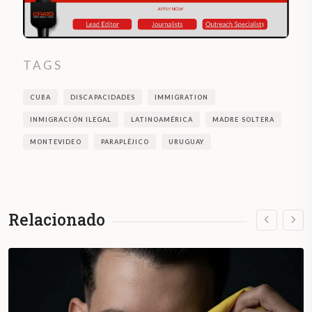
TAGS
CUBA
DISCAPACIDADES
IMMIGRATION
INMIGRACIÓN ILEGAL
LATINOAMÉRICA
MADRE SOLTERA
MONTEVIDEO
PARAPLÉJICO
URUGUAY
Relacionado