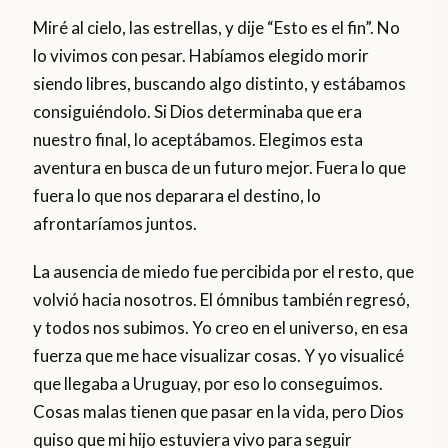
Miré al cielo, las estrellas, y dije “Esto es el fin”. No
lo vivimos con pesar. Habíamos elegido morir
siendo libres, buscando algo distinto, y estábamos
consiguiéndolo. Si Dios determinaba que era
nuestro final, lo aceptábamos. Elegimos esta
aventura en busca de un futuro mejor. Fuera lo que
fuera lo que nos deparara el destino, lo
afrontaríamos juntos.
La ausencia de miedo fue percibida por el resto, que
volvió hacia nosotros. El ómnibus también regresó,
y todos nos subimos. Yo creo en el universo, en esa
fuerza que me hace visualizar cosas. Y yo visualicé
que llegaba a Uruguay, por eso lo conseguimos.
Cosas malas tienen que pasar en la vida, pero Dios
quiso que mi hijo estuviera vivo para seguir