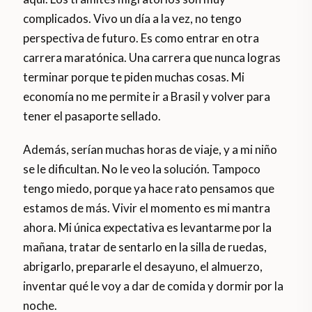
complicados. Vivo un día a la vez, no tengo
perspectiva de futuro. Es como entrar en otra
carrera maratónica. Una carrera que nunca logras
terminar porque te piden muchas cosas. Mi
economía no me permite ir a Brasil y volver para
tener el pasaporte sellado.
Además, serían muchas horas de viaje, y a mi niño
se le dificultan. No le veo la solución. Tampoco
tengo miedo, porque ya hace rato pensamos que
estamos de más. Vivir el momento es mi mantra
ahora. Mi única expectativa es levantarme por la
mañana, tratar de sentarlo en la silla de ruedas,
abrigarlo, prepararle el desayuno, el almuerzo,
inventar qué le voy a dar de comida y dormir por la
noche.