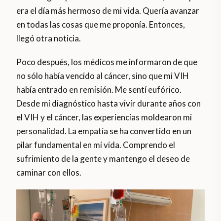
era el día más hermoso de mi vida. Quería avanzar
en todas las cosas que me proponía. Entonces,
llegó otra noticia.
Poco después, los médicos me informaron de que
no sólo había vencido al cáncer, sino que mi VIH
había entrado en remisión. Me sentí eufórico.
Desde mi diagnóstico hasta vivir durante años con
el VIH y el cáncer, las experiencias moldearon mi
personalidad. La empatía se ha convertido en un
pilar fundamental en mi vida. Comprendo el
sufrimiento de la gente y mantengo el deseo de
caminar con ellos.