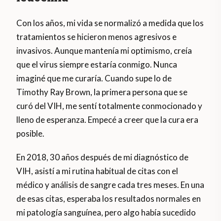
Con los años, mi vida se normalizó a medida que los
tratamientos se hicieron menos agresivos e
invasivos. Aunque mantenía mi optimismo, creía
que el virus siempre estaría conmigo. Nunca
imaginé que me curaría. Cuando supe lo de
Timothy Ray Brown, la primera persona que se
curó del VIH, me sentí totalmente conmocionado y
lleno de esperanza. Empecé a creer que la cura era
posible.
En 2018, 30 años después de mi diagnóstico de
VIH, asistí a mi rutina habitual de citas con el
médico y análisis de sangre cada tres meses. En una
de esas citas, esperaba los resultados normales en
mi patología sanguínea, pero algo había sucedido