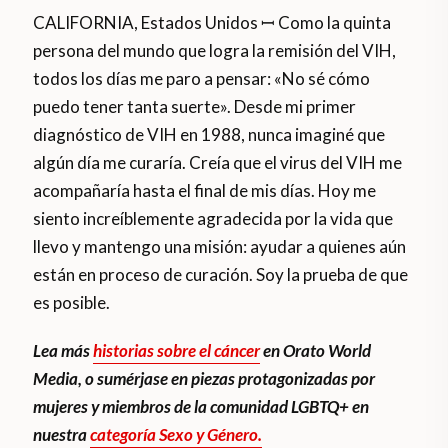
CALIFORNIA, Estados Unidos ꟷ Como la quinta
persona del mundo que logra la remisión del VIH,
todos los días me paro a pensar: «No sé cómo
puedo tener tanta suerte». Desde mi primer
diagnóstico de VIH en 1988, nunca imaginé que
algún día me curaría. Creía que el virus del VIH me
acompañaría hasta el final de mis días. Hoy me
siento increíblemente agradecida por la vida que
llevo y mantengo una misión: ayudar a quienes aún
están en proceso de curación. Soy la prueba de que
es posible.
Lea más
historias sobre el cáncer
en Orato World
Media, o sumérjase en piezas protagonizadas por
mujeres y miembros de la comunidad LGBTQ+ en
nuestra
categoría Sexo y Género.