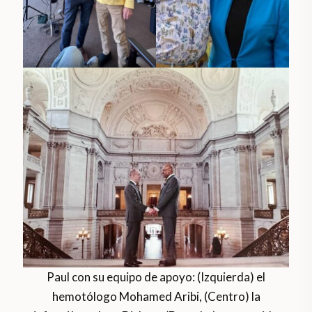
Paul con su equipo de apoyo: (Izquierda) el
hemotólogo Mohamed Aribi, (Centro) la