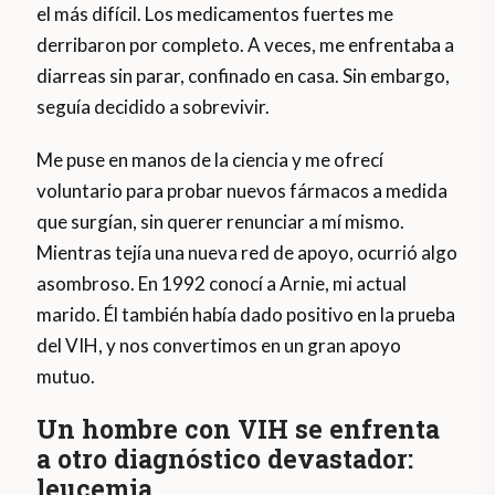
el más difícil. Los medicamentos fuertes me
derribaron por completo. A veces, me enfrentaba a
diarreas sin parar, confinado en casa. Sin embargo,
seguía decidido a sobrevivir.
Me puse en manos de la ciencia y me ofrecí
voluntario para probar nuevos fármacos a medida
que surgían, sin querer renunciar a mí mismo.
Mientras tejía una nueva red de apoyo, ocurrió algo
asombroso. En 1992 conocí a Arnie, mi actual
marido. Él también había dado positivo en la prueba
del VIH, y nos convertimos en un gran apoyo
mutuo.
Un hombre con VIH se enfrenta
a otro diagnóstico devastador:
leucemia