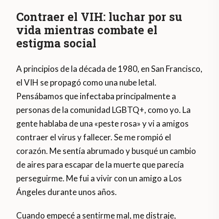
Contraer el VIH: luchar por su
vida mientras combate el
estigma social
A principios de la década de 1980, en San Francisco,
el VIH se propagó como una nube letal.
Pensábamos que infectaba principalmente a
personas de la comunidad LGBTQ+, como yo. La
gente hablaba de una «peste rosa» y vi a amigos
contraer el virus y fallecer. Se me rompió el
corazón. Me sentía abrumado y busqué un cambio
de aires para escapar de la muerte que parecía
perseguirme. Me fui a vivir con un amigo a Los
Ángeles durante unos años.
Cuando empecé a sentirme mal, me distraje,