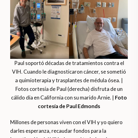
Paul soportó décadas de tratamientos contra el
VIH. Cuando le diagnosticaron cáncer, se sometió
a quimioterapia y trasplantes de médula ósea. |
Fotos cortesía de Paul (derecha) disfruta de un
cálido día en California con su marido Arnie. |
Foto
cortesía de Paul Edmonds
Millones de personas viven con el VIH y yo quiero
darles esperanza, recaudar fondos para la