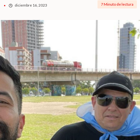
7 Minuto de lectura
diciembre 16, 2023