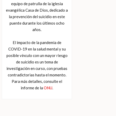
equipo de patrulla de la iglesia
evangélica Casa de Dios, dedicado a
la prevención del suicidio en este
puente durante los últimos ocho
años.
El impacto de la pandemia de
COVID-19 en la salud mental y su
posible vínculo con un mayor riesgo
de suicidio es un tema de
investigación en curso, con pruebas
contradictorias hasta el momento.
Para más detalles, consulte el
informe de la
ONU
.