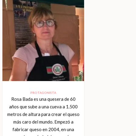
PROTAGONISTA
Rosa Bada es una quesera de 60
años que sube a una cueva a 1.500
metros de altura para crear el queso
más caro del mundo. Empezó a
fabricar queso en 2004, en una