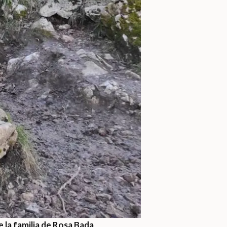
 la familia de Rosa Bada