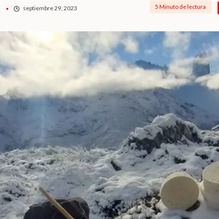
5 Minuto de lectura
septiembre 29, 2023