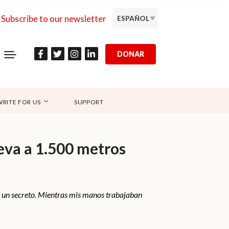
Subscribe to our newsletter
ESPAÑOL
DONAR
WRITE FOR US
SUPPORT
eva a 1.500 metros
de un secreto. Mientras mis manos trabajaban