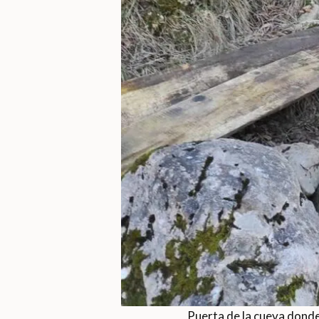
Puerta de la cueva donde