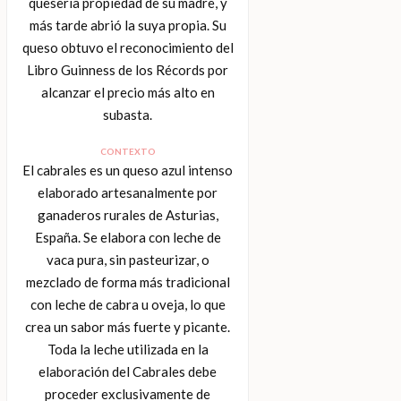
quesería propiedad de su madre, y
más tarde abrió la suya propia. Su
queso obtuvo el reconocimiento del
Libro Guinness de los Récords por
alcanzar el precio más alto en
subasta.
CONTEXTO
El cabrales es un queso azul intenso
elaborado artesanalmente por
ganaderos rurales de Asturias,
España. Se elabora con leche de
vaca pura, sin pasteurizar, o
mezclado de forma más tradicional
con leche de cabra u oveja, lo que
crea un sabor más fuerte y picante.
Toda la leche utilizada en la
elaboración del Cabrales debe
proceder exclusivamente de