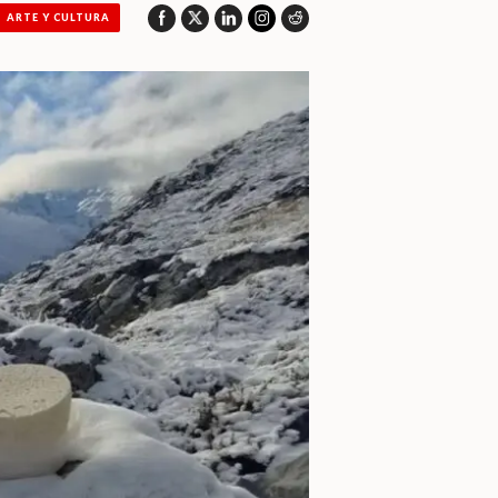
ARTE Y CULTURA