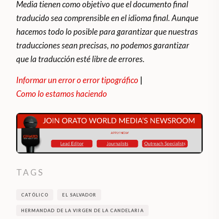
Media tienen como objetivo que el documento final
traducido sea comprensible en el idioma final. Aunque
hacemos todo lo posible para garantizar que nuestras
traducciones sean precisas, no podemos garantizar
que la traducción esté libre de errores.
Informar un error o error tipográfico
|
Como lo estamos haciendo
TAGS
CATÓLICO
EL SALVADOR
HERMANDAD DE LA VIRGEN DE LA CANDELARIA