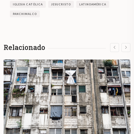
IGLESIA CATÓLICA
JESUCRISTO
LATINOAMÉRICA
PANCHIMALCO
Relacionado