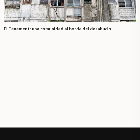
El Tenement: una comunidad al borde del desahucio