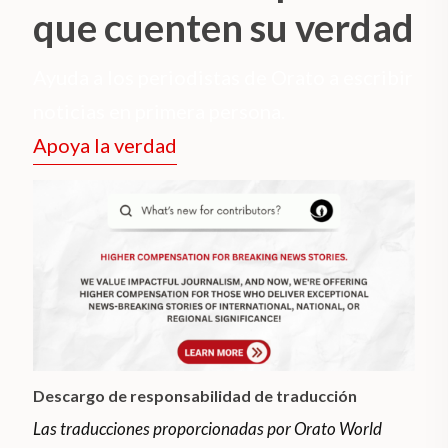
que cuenten su verdad
Ayuda a los periodistas de Orato a escribir
noticias en primera persona.
Apoya la verdad
Descargo de responsabilidad de traducción
Las traducciones proporcionadas por Orato World