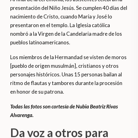
presentación del Niño Jesús. Se cumplen 40 días del
nacimiento de Cristo, cuando María y José lo
presentaron en el templo. La Iglesia católica
nombró a la Virgen de la Candelaria madre de los
pueblos latinoamericanos.
Los miembros de la Hermandad se visten de moros
[pueblo de origen musulmán], cristianos y otros
personajes históricos. Unas 15 personas bailan al
ritmo de flautas y tambores durante la procesión
en honor de su patrona.
Todas las fotos son cortesía de Nubia Beatriz Rivas
Alvarenga.
Da voz a otros para