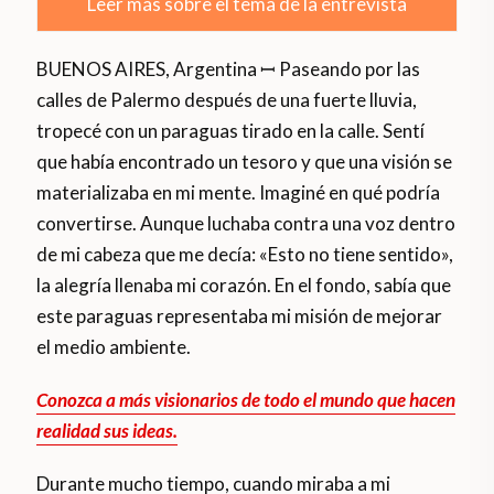
Leer más sobre el tema de la entrevista
BUENOS AIRES, Argentina ꟷ Paseando por las
calles de Palermo después de una fuerte lluvia,
tropecé con un paraguas tirado en la calle. Sentí
que había encontrado un tesoro y que una visión se
materializaba en mi mente. Imaginé en qué podría
convertirse. Aunque luchaba contra una voz dentro
de mi cabeza que me decía: «Esto no tiene sentido»,
la alegría llenaba mi corazón. En el fondo, sabía que
este paraguas representaba mi misión de mejorar
el medio ambiente.
Conozca a más visionarios de todo el mundo que hacen
realidad sus ideas.
Durante mucho tiempo, cuando miraba a mi