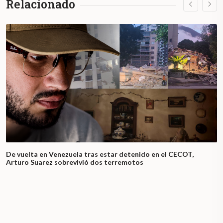
Relacionado
De vuelta en Venezuela tras estar detenido en el CECOT,
Arturo Suarez sobrevivió dos terremotos