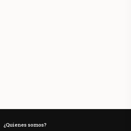
¿Quienes somos?