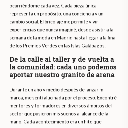
ocurriéndome cada vez. Cada pieza única
representa un propósito, una conciencia y un
cambio social. El bricolaje me permite vivir
experiencias que nunca imaginé, desde asistir a la
semana de la moda en Madrid hasta llegar a la final
de los Premios Verdes en las Islas Galápagos.
De la calle al taller y de vuelta a
la comunidad: cada uno podemos
aportar nuestro granito de arena
Durante un año y medio después de lanzar mi
marca, me sentí alucinada por el proceso. Encontré
mentores y formadores en diversos ámbitos del
sector que pusieron mis sueños al alcance de la
mano. Cada acontecimiento era un hito que