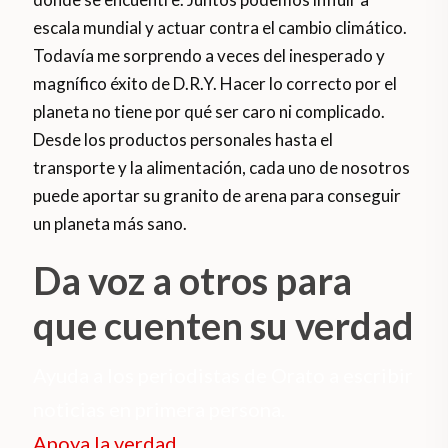
escala mundial y actuar contra el cambio climático.
Todavía me sorprendo a veces del inesperado y
magnífico éxito de D.R.Y. Hacer lo correcto por el
planeta no tiene por qué ser caro ni complicado.
Desde los productos personales hasta el
transporte y la alimentación, cada uno de nosotros
puede aportar su granito de arena para conseguir
un planeta más sano.
Da voz a otros para
que cuenten su verdad
Ayuda a los periodistas de Orato a escribir
noticias en primera persona.
Apoya la verdad