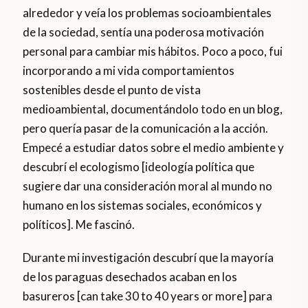
alrededor y veía los problemas socioambientales
de la sociedad, sentía una poderosa motivación
personal para cambiar mis hábitos. Poco a poco, fui
incorporando a mi vida comportamientos
sostenibles desde el punto de vista
medioambiental, documentándolo todo en un blog,
pero quería pasar de la comunicación a la acción.
Empecé a estudiar datos sobre el medio ambiente y
descubrí el ecologismo [ideología política que
sugiere dar una consideración moral al mundo no
humano en los sistemas sociales, económicos y
políticos]. Me fascinó.
Durante mi investigación descubrí que la mayoría
de los paraguas desechados acaban en los
basureros [can take 30 to 40 years or more] para