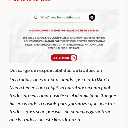
Descargo de responsabilidad de traducción
Las traducciones proporcionadas por Orato World
Media tienen como objetivo que el documento final
traducido sea comprensible en el idioma final. Aunque
hacemos todo lo posible para garantizar que nuestras
traducciones sean precisas, no podemos garantizar
que la traducción esté libre de errores.