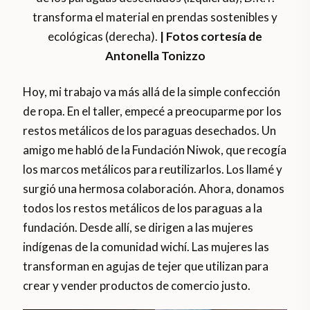
transforma el material en prendas sostenibles y
ecológicas (derecha).
| Fotos cortesía de
Antonella Tonizzo
Hoy, mi trabajo va más allá de la simple confección
de ropa. En el taller, empecé a preocuparme por los
restos metálicos de los paraguas desechados. Un
amigo me habló de la Fundación Niwok, que recogía
los marcos metálicos para reutilizarlos. Los llamé y
surgió una hermosa colaboración. Ahora, donamos
todos los restos metálicos de los paraguas a la
fundación. Desde allí, se dirigen a las mujeres
indígenas de la comunidad wichí. Las mujeres las
transforman en agujas de tejer que utilizan para
crear y vender productos de comercio justo.