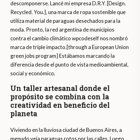
descomponerse. Lancé mi empresa D.R.Y. [Design.
Recycled. You.], una marca de ropa sostenible que
utiliza material de paraguas desechados para la
moda. Pronto, la red argentina de municipios
contra el cambio climático wpcodeself nos nombró
marca de triple impacto.[through a European Union
green jobs program] Estábamos marcando la
diferencia desde el punto de vista medioambiental,
social y económico.
Un taller artesanal donde el
propósito se combina con la
creatividad en beneficio del
planeta
Viviendo en la lluviosa ciudad de Buenos Aires, a
menudo veía paraguas rotos por las calles. Luego,