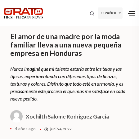
ESPAÑOL
El amor de una madre por la moda
familiar lleva a una nueva pequeña
empresa en Honduras
Nunca imaginé que mi talento estaría entre las telas y las
tijeras, experimentando con diferentes tipos de lienzos,
texturas y colores. Disfruto que todo esté en armonía, y es
precisamente este proceso el que más me satisface en cada
nuevo pedido.
Xochilth Salome Rodriguez Garcia
4 años ago
junio 4, 2022