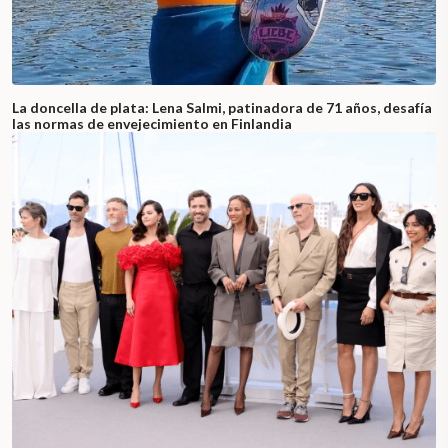
La doncella de plata: Lena Salmi, patinadora de 71 años, desafía
las normas de envejecimiento en Finlandia