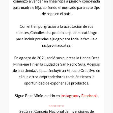
comenzó a vender en línea ropa a juego y combinada
para madre e hija, abriendo el mercado para este tipo
de ropa en el país.
Con el tiempo, gracias a la aceptación de sus
clientes, Caballero ha podido ampliar su catálogo
para incluir prendas a juego para toda la familia e
incluso mascotas.
En agosto de 2021 abrió sus puertas la tienda Best
Minie-me Hn en la ciudad de San Pedro Sula. Además
de una tienda, el local incluye un Espacio Creativo en
el que otros emprendedores también tienen la
oportunidad de exponer sus productos.
Sigue Best Minie-me Hn en
Instagram
y
Facebook
.
CONTEXTO
Según el Consejo Nacional de Inversiones de