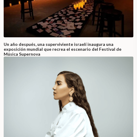
Un año después, una superviviente israelí inaugura una
exposición mundial que recrea el escenario del Festival de
Música Supernova