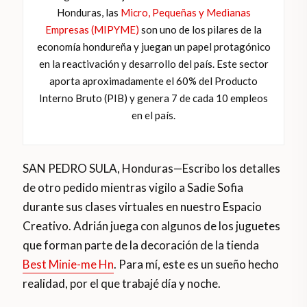
Honduras, las
Micro, Pequeñas y Medianas
Empresas (MIPYME)
son uno de los pilares de la
economía hondureña y juegan un papel protagónico
en la reactivación y desarrollo del país. Este sector
aporta aproximadamente el 60% del Producto
Interno Bruto (PIB) y genera 7 de cada 10 empleos
en el país.
SAN PEDRO SULA, Honduras—Escribo los detalles
de otro pedido mientras vigilo a Sadie Sofia
durante sus clases virtuales en nuestro Espacio
Creativo. Adrián juega con algunos de los juguetes
que forman parte de la decoración de la tienda
Best Minie-me Hn
. Para mí, este es un sueño hecho
realidad, por el que trabajé día y noche.