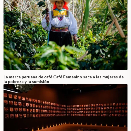
La marca peruana de café Café Femenino saca a las mujeres de
la pobreza y la sumisión