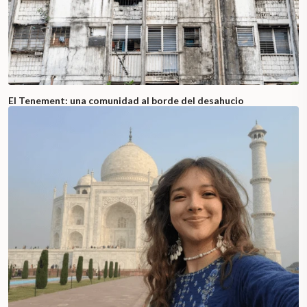
El Tenement: una comunidad al borde del desahucio