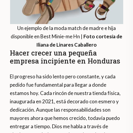
Un ejemplo de la moda match de madre e hija
disponible en Best Minie-me Hn |
Foto cortesía de
Iliana de Linares Caballero
Hacer crecer una pequeña
empresa incipiente en Honduras
El progreso ha sido lento pero constante, y cada
pedido fue fundamental para llegar a donde
estamos hoy. Cada rincón de nuestra tienda física,
inaugurada en 2021, está decorado con esmero y
dedicación. Aunque las responsabilidades son
mayores ahora que hemos crecido, todavía puedo
entregar a tiempo. Dios me habla a través de