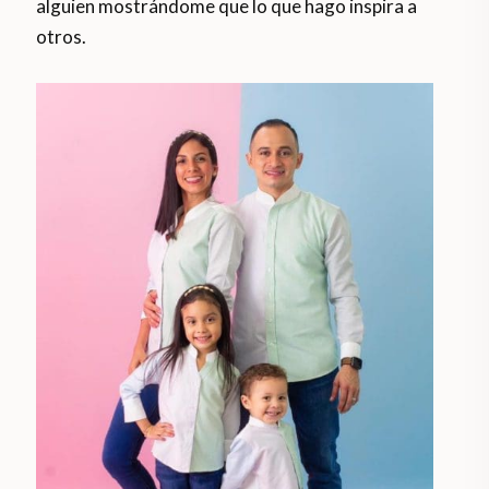
alguien mostrándome que lo que hago inspira a
otros.