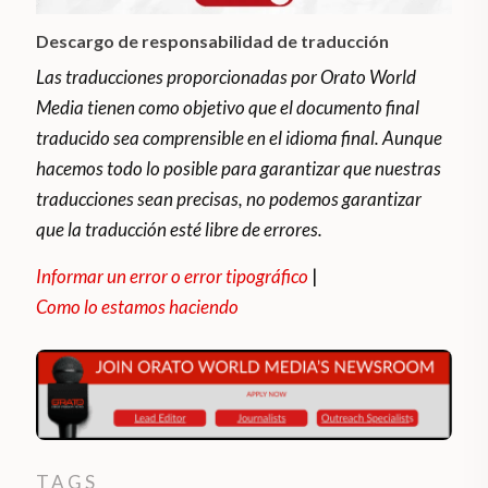
Descargo de responsabilidad de traducción
Las traducciones proporcionadas por Orato World
Media tienen como objetivo que el documento final
traducido sea comprensible en el idioma final. Aunque
hacemos todo lo posible para garantizar que nuestras
traducciones sean precisas, no podemos garantizar
que la traducción esté libre de errores.
Informar un error o error tipográfico
|
Como lo estamos haciendo
TAGS