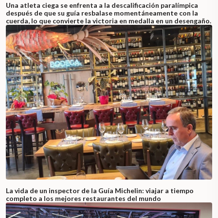
Una atleta ciega se enfrenta a la descalificación paralímpica
después de que su guía resbalase momentáneamente con la
cuerda, lo que convierte la victoria en medalla en un desengaño.
La vida de un inspector de la Guía Michelin: viajar a tiempo
completo a los mejores restaurantes del mundo