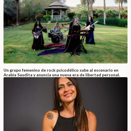
Un grupo femenino de rock psicodélico sube al escenario en
Arabia Saudita y anuncia una nueva era de libertad personal.