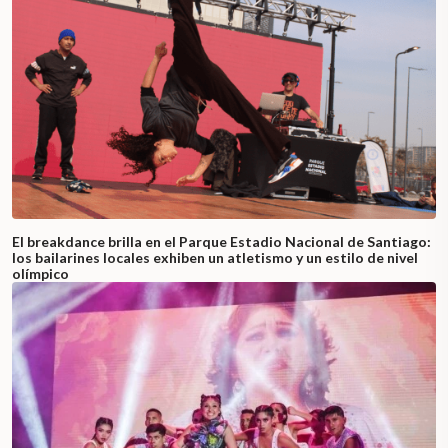
El breakdance brilla en el Parque Estadio Nacional de Santiago:
los bailarines locales exhiben un atletismo y un estilo de nivel
olímpico