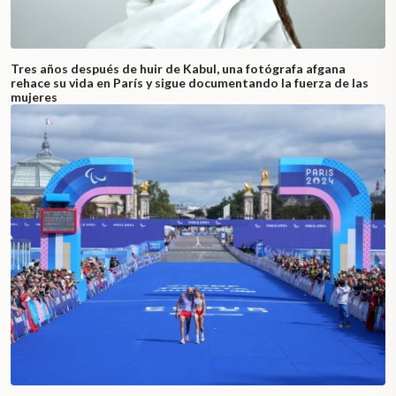
Tres años después de huir de Kabul, una fotógrafa afgana
rehace su vida en París y sigue documentando la fuerza de las
mujeres