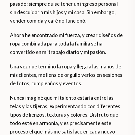
pasado; siempre quise tener un ingreso personal
sin descuidar a mis hijos y mi casa. Sin embargo,
vender comida y café no funcionó.
Ahora he encontrado mi fuerza, y crear diseños de
ropa combinada para toda la familia se ha
convertido en mi trabajo diario y mi pasión.
Una vez que termino la ropa y llega a las manos de
mis clientes, me llena de orgullo verlos en sesiones
de fotos, cumpleaños y eventos.
Nunca imaginé que mi talento estaría entre las
telas y las tijeras, experimentando con diferentes
tipos de lienzos, texturas y colores. Disfruto que
todo esté en armonía, y es precisamente este
proceso el que más me satisface en cada nuevo