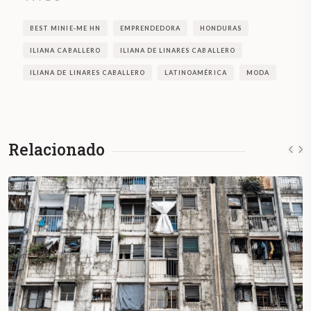
BEST MINIE-ME HN
EMPRENDEDORA
HONDURAS
ILIANA CABALLERO
ILIANA DE LINARES CABALLERO
ILIANA DE LINARES CABALLERO
LATINOAMÉRICA
MODA
Relacionado