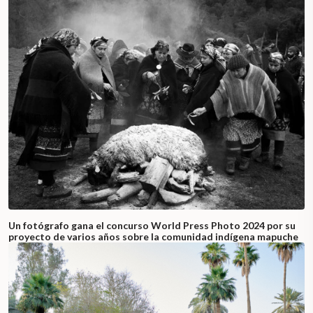
Un fotógrafo gana el concurso World Press Photo 2024 por su
proyecto de varios años sobre la comunidad indígena mapuche