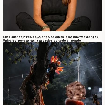
Miss Buenos Aires, de 60 años, se queda a las puertas de Miss
Universo, pero atrae la atención de todo el mundo