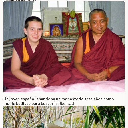
Un joven español abandona un monasterio tras años como
monje budista para buscar la libertad