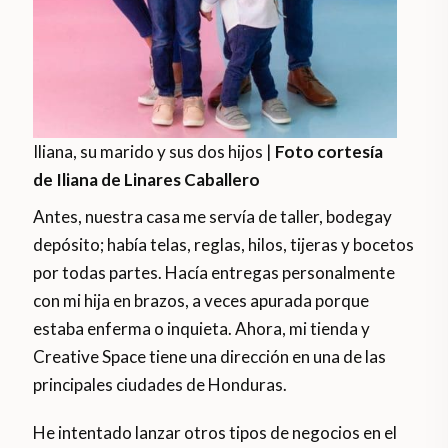
Iliana, su marido y sus dos hijos |
Foto cortesía
de Iliana de Linares Caballero
Antes, nuestra casa me servía de taller, bodegay
depósito; había telas, reglas, hilos, tijeras y bocetos
por todas partes. Hacía entregas personalmente
con mi hija en brazos, a veces apurada porque
estaba enferma o inquieta. Ahora, mi tienda y
Creative Space tiene una dirección en una de las
principales ciudades de Honduras.
He intentado lanzar otros tipos de negocios en el