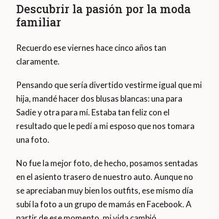
Descubrir la pasión por la moda
familiar
Recuerdo ese viernes hace cinco años tan
claramente.
Pensando que sería divertido vestirme igual que mi
hija, mandé hacer dos blusas blancas: una para
Sadie y otra para mí. Estaba tan feliz con el
resultado que le pedí a mi esposo que nos tomara
una foto.
No fue la mejor foto, de hecho, posamos sentadas
en el asiento trasero de nuestro auto. Aunque no
se apreciaban muy bien los outfits, ese mismo día
subí la foto a un grupo de mamás en Facebook. A
partir de ese momento, mi vida cambió.