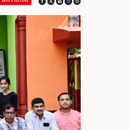
ARTE Y CULTURA