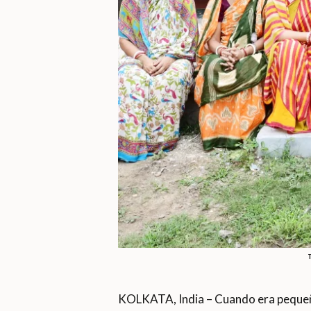
KOLKATA, India – Cuando era pequeña