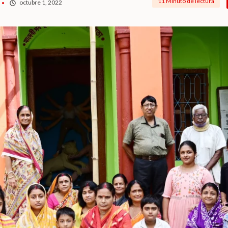
11 Minuto de lectura
octubre 1, 2022