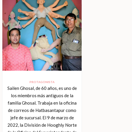
PROTAGONISTA
Sailen Ghosal, de 60 años, es uno de
los miembros más antiguos de la
familia Ghosal. Trabaja en la oficina
de correos de Hatbasantapur como
jefe de sucursal. El 9 de marzo de
2022, la División de Hooghly Norte