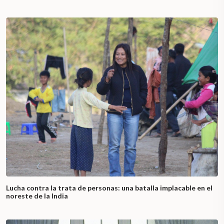
Lucha contra la trata de personas: una batalla implacable en el
noreste de la India