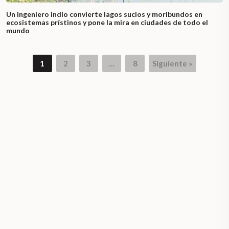
Un ingeniero indio convierte lagos sucios y moribundos en
ecosistemas prístinos y pone la mira en ciudades de todo el
mundo
1
2
3
…
8
Siguiente »