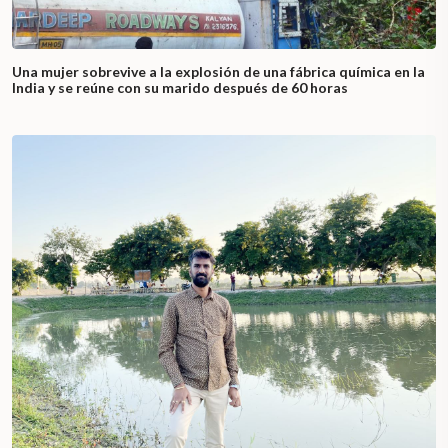
Una mujer sobrevive a la explosión de una fábrica química en la
India y se reúne con su marido después de 60 horas