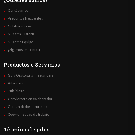
Contáctanos
Preguntas frecuentes
Colaboradores
Nuestra Historia
Nuestro Equipo
¡Sigamos en contacto!
Productos o Servicios
Guía Orato para Freelancers
Advertise
Publicidad
Conviértete en colaborador
Comunidados de prensa
Oportunidades de trabajo
Términos legales