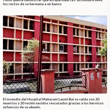
los restos de su hermana a un banco
El incendio del Hospital Maharani Laxmi Bai se salda con 20
muertos y 20 recién nacidos rescatados gracias a los heroicos
esfuerzos de su abuelo.