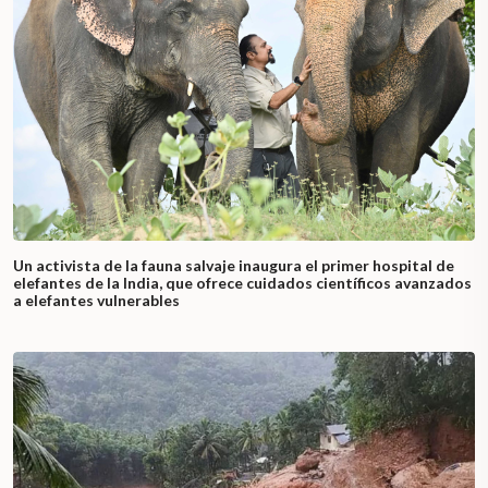
Un activista de la fauna salvaje inaugura el primer hospital de
elefantes de la India, que ofrece cuidados científicos avanzados
a elefantes vulnerables