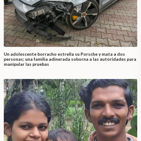
Un adolescente borracho estrella su Porsche y mata a dos
personas; una familia adinerada soborna a las autoridades para
manipular las pruebas