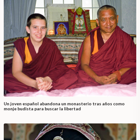
Un joven español abandona un monasterio tras años como
monje budista para buscar la libertad