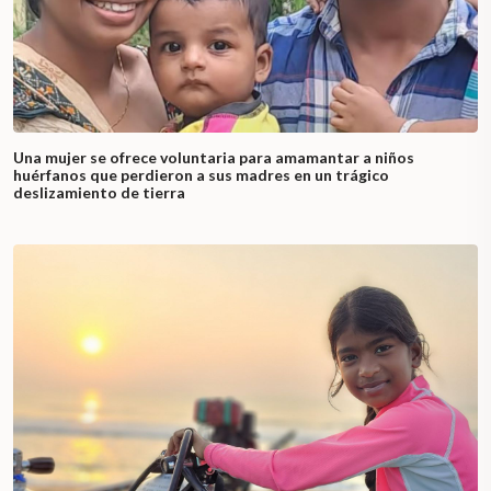
Una mujer se ofrece voluntaria para amamantar a niños
huérfanos que perdieron a sus madres en un trágico
deslizamiento de tierra