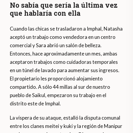
No sabía que sería la última vez
que hablaría con ella
Cuando las chicas se trasladaron a Imphal, Natasha
aceptó un trabajo como vendedora en un centro
comercial y Sara abrió un salón de belleza.
Entonces, hace aproximadamente un mes, ambas
aceptaron trabajos como cuidadoras temporales
en un túnel de lavado para aumentar sus ingresos.
El propietario les proporcionó alojamiento
compartido. A sólo 44 millas al sur de nuestro
pueblo de Saikul, empezaron su trabajo en el
distrito este de Imphal.
La víspera de su ataque, estalló la disputa comunal
entre los clanes meitei y kuki y la región de Manipur