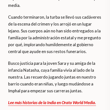
media.
Cuando terminaron, la turba se llevó sus cadáveres
de la escena del crimen y los arrojó en un lugar
lejano. Sus cuerpos aún no han sido entregados a la
familia por la administración estatal y me pregunto
por qué, implorando humildemente al gobierno
central que ayude en sus restos funerarios.
Busco justicia para la joven Sara y su amiga de la
infancia Natasha, cuya familia vivía al lado de la
nuestra. Las recuerdo jugando juntas en nuestro
barrio cuando eran niñas, y luego mudándose a
Imphal para empezar sus carreras juntas.
Lee más historias de la India en Orato World Media.