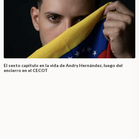
El sexto capítulo en la vida de Andry Hernández, luego del
encierro en el CECOT