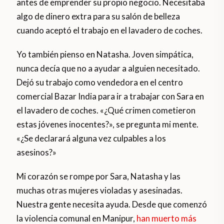
antes de emprender su propio negocio. Necesitaba
algo de dinero extra para su salón de belleza
cuando aceptó el trabajo en el lavadero de coches.
Yo también pienso en Natasha. Joven simpática,
nunca decía que no a ayudar a alguien necesitado.
Dejó su trabajo como vendedora en el centro
comercial Bazar India para ir a trabajar con Sara en
el lavadero de coches. «¿Qué crimen cometieron
estas jóvenes inocentes?», se pregunta mi mente.
«¿Se declarará alguna vez culpables a los
asesinos?»
Mi corazón se rompe por Sara, Natasha y las
muchas otras mujeres violadas y asesinadas.
Nuestra gente necesita ayuda. Desde que comenzó
la violencia comunal en Manipur,
han muerto más