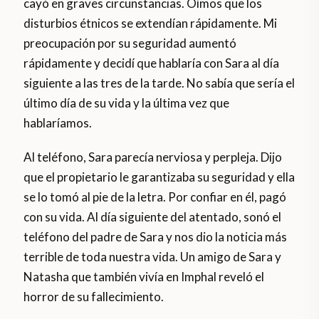
cayó en graves circunstancias. Oímos que los
disturbios étnicos se extendían rápidamente. Mi
preocupación por su seguridad aumentó
rápidamente y decidí que hablaría con Sara al día
siguiente a las tres de la tarde. No sabía que sería el
último día de su vida y la última vez que
hablaríamos.
Al teléfono, Sara parecía nerviosa y perpleja. Dijo
que el propietario le garantizaba su seguridad y ella
se lo tomó al pie de la letra. Por confiar en él, pagó
con su vida. Al día siguiente del atentado, sonó el
teléfono del padre de Sara y nos dio la noticia más
terrible de toda nuestra vida. Un amigo de Sara y
Natasha que también vivía en Imphal reveló el
horror de su fallecimiento.