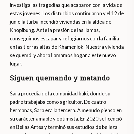
investiga las tragedias que acabaron con la vida de
estas jóvenes. Los disturbios continuaron y el 12 de
junio la turba incendió viviendas en la aldea de
Khopibung. Ante la presión de las llamas,
conseguimos escapar y refugiarnos con la familia
en las tierras altas de Khamenlok. Nuestra vivienda
se quemó, y ahora llamamos hogar a este nuevo
lugar.
Siguen quemando y matando
Sara procedía de la comunidad kuki, donde su
padre trabajaba como agricultor. De cuatro
hermanas, Sara era la tercera. A menudo pienso en
su carácter amable y optimista. En 2020 se licenció
en Bellas Artes y terminó sus estudios de belleza