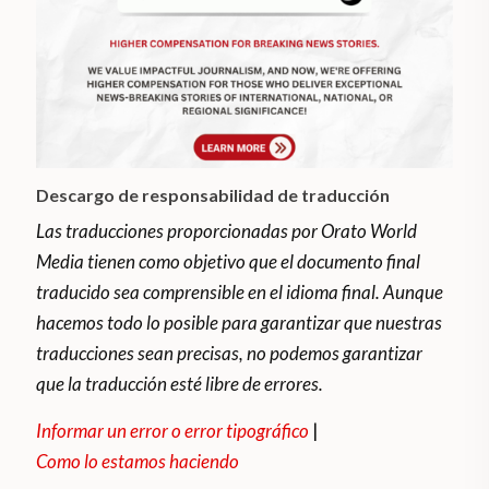
Descargo de responsabilidad de traducción
Las traducciones proporcionadas por Orato World
Media tienen como objetivo que el documento final
traducido sea comprensible en el idioma final. Aunque
hacemos todo lo posible para garantizar que nuestras
traducciones sean precisas, no podemos garantizar
que la traducción esté libre de errores.
Informar un error o error tipográfico
|
Como lo estamos haciendo