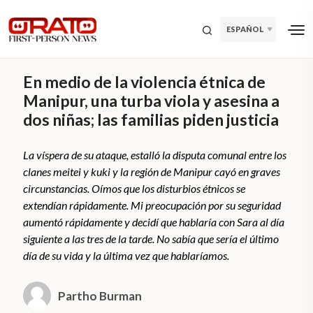
ESPAÑOL
En medio de la violencia étnica de
Manipur, una turba viola y asesina a
dos niñas; las familias piden justicia
La víspera de su ataque, estalló la disputa comunal entre los
clanes meitei y kuki y la región de Manipur cayó en graves
circunstancias. Oímos que los disturbios étnicos se
extendían rápidamente. Mi preocupación por su seguridad
aumentó rápidamente y decidí que hablaría con Sara al día
siguiente a las tres de la tarde. No sabía que sería el último
día de su vida y la última vez que hablaríamos.
Partho Burman