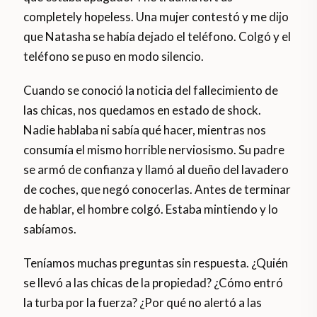
completely hopeless. Una mujer contestó y me dijo
que Natasha se había dejado el teléfono. Colgó y el
teléfono se puso en modo silencio.
Cuando se conoció la noticia del fallecimiento de
las chicas, nos quedamos en estado de shock.
Nadie hablaba ni sabía qué hacer, mientras nos
consumía el mismo horrible nerviosismo. Su padre
se armó de confianza y llamó al dueño del lavadero
de coches, que negó conocerlas. Antes de terminar
de hablar, el hombre colgó. Estaba mintiendo y lo
sabíamos.
Teníamos muchas preguntas sin respuesta. ¿Quién
se llevó a las chicas de la propiedad? ¿Cómo entró
la turba por la fuerza? ¿Por qué no alertó a las