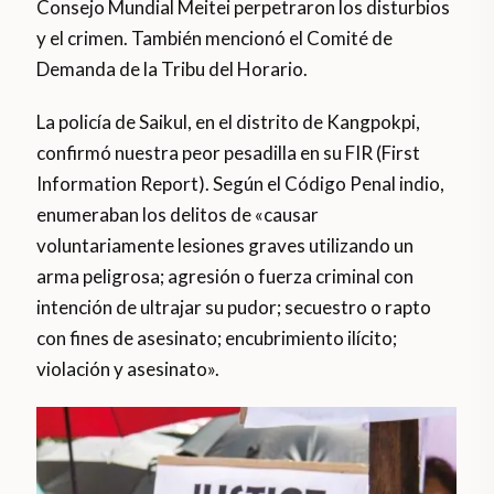
Consejo Mundial Meitei perpetraron los disturbios
y el crimen. También mencionó el Comité de
Demanda de la Tribu del Horario.
La policía de Saikul, en el distrito de Kangpokpi,
confirmó nuestra peor pesadilla en su FIR (First
Information Report). Según el Código Penal indio,
enumeraban los delitos de «causar
voluntariamente lesiones graves utilizando un
arma peligrosa; agresión o fuerza criminal con
intención de ultrajar su pudor; secuestro o rapto
con fines de asesinato; encubrimiento ilícito;
violación y asesinato».