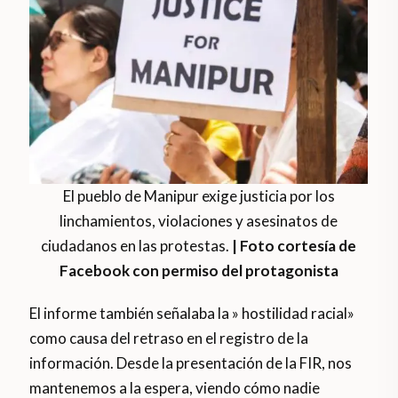
El pueblo de Manipur exige justicia por los
linchamientos, violaciones y asesinatos de
ciudadanos en las protestas.
| Foto cortesía de
Facebook con permiso del protagonista
El informe también señalaba la » hostilidad racial»
como causa del retraso en el registro de la
información. Desde la presentación de la FIR, nos
mantenemos a la espera, viendo cómo nadie