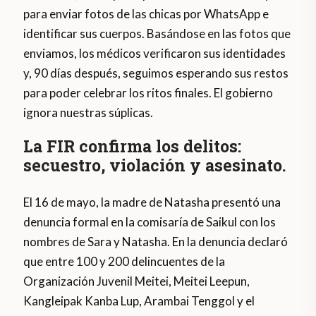
para enviar fotos de las chicas por WhatsApp e
identificar sus cuerpos. Basándose en las fotos que
enviamos, los médicos verificaron sus identidades
y, 90 días después, seguimos esperando sus restos
para poder celebrar los ritos finales. El gobierno
ignora nuestras súplicas.
La FIR confirma los delitos:
secuestro, violación y asesinato.
El 16 de mayo, la madre de Natasha presentó una
denuncia formal en la comisaría de Saikul con los
nombres de Sara y Natasha. En la denuncia declaró
que entre 100 y 200 delincuentes de la
Organización Juvenil Meitei, Meitei Leepun,
Kangleipak Kanba Lup, Arambai Tenggol y el