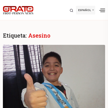
ESPAÑOL
Etiqueta:
Asesino