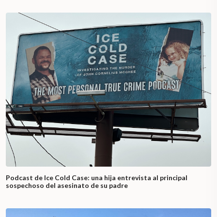
Podcast de Ice Cold Case: una hija entrevista al principal
sospechoso del asesinato de su padre