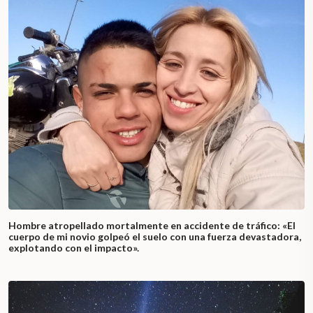
Hombre atropellado mortalmente en accidente de tráfico: «El
cuerpo de mi novio golpeó el suelo con una fuerza devastadora,
explotando con el impacto».