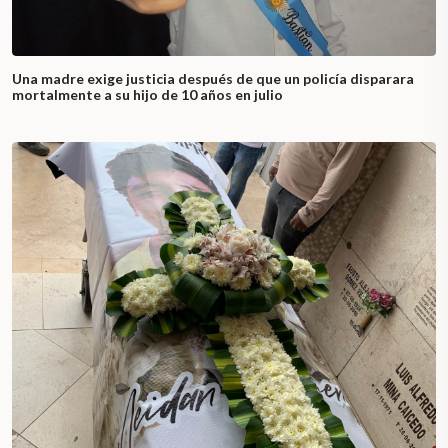
Una madre exige justicia después de que un policía disparara
mortalmente a su hijo de 10 años en julio