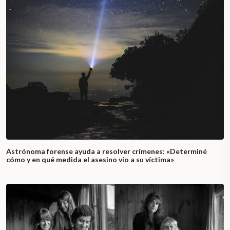
Astrónoma forense ayuda a resolver crímenes: «Determiné
cómo y en qué medida el asesino vio a su víctima»