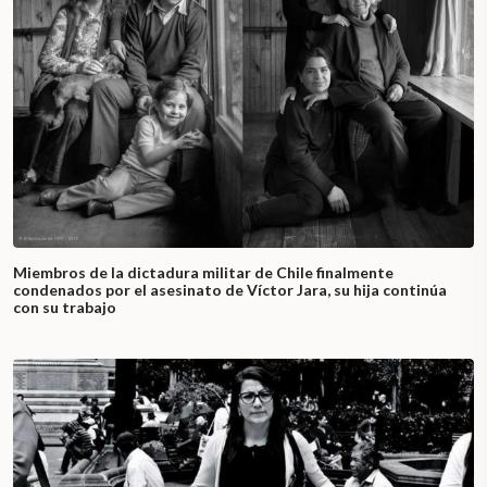
Miembros de la dictadura militar de Chile finalmente
condenados por el asesinato de Víctor Jara, su hija continúa
con su trabajo