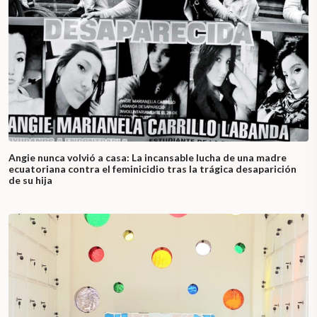
Angie nunca volvió a casa: La incansable lucha de una madre
ecuatoriana contra el feminicidio tras la trágica desaparición
de su hija