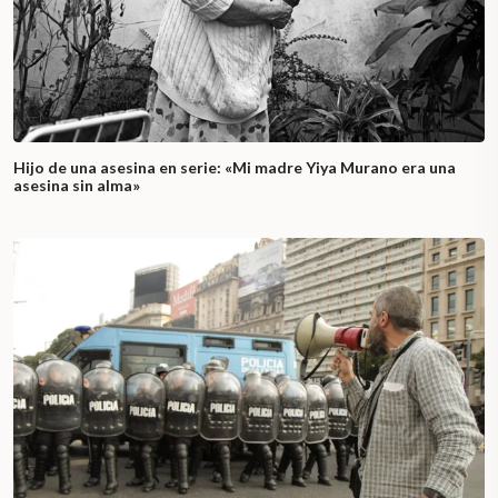
Hijo de una asesina en serie: «Mi madre Yiya Murano era una
asesina sin alma»