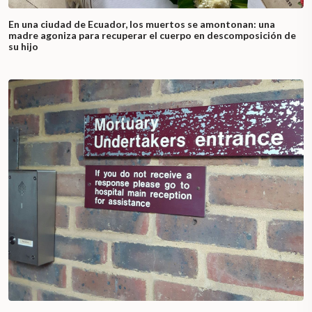
En una ciudad de Ecuador, los muertos se amontonan: una
madre agoniza para recuperar el cuerpo en descomposición de
su hijo