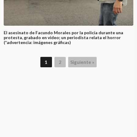
El asesinato de Facundo Morales por la policía durante una
protesta, grabado en vídeo; un periodista relata el horror
(*advertencia: imágenes gráficas)
1
2
Siguiente »