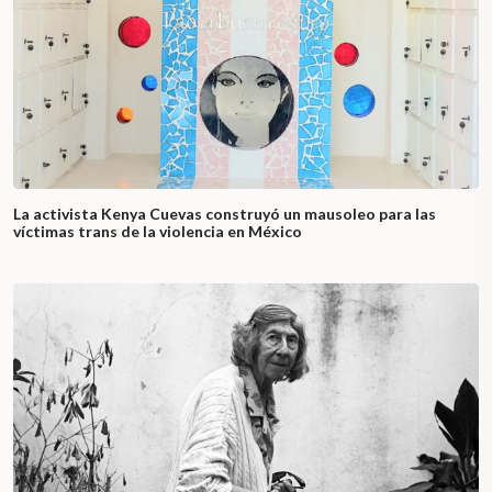
La activista Kenya Cuevas construyó un mausoleo para las
víctimas trans de la violencia en México