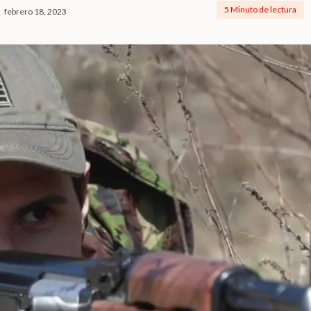
5 Minuto de lectura
febrero 18, 2023