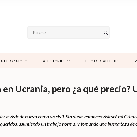
A DE ORATO
ALL STORIES
PHOTO GALLERIES
en Ucrania, pero ¿a qué precio? 
er a vivir de nuevo como un civil. Sin duda, entonces visitaré mi Crimea
 queridos, asumiendo un trabajo normal y tomando una buena taza de c