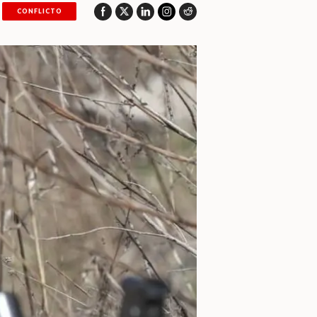
CONFLICTO