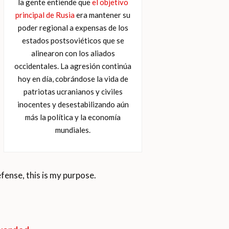
la gente entiende que
el objetivo
principal de Rusia
era mantener su
poder regional a expensas de los
estados postsoviéticos que se
alinearon con los aliados
occidentales. La agresión continúa
hoy en día, cobrándose la vida de
patriotas ucranianos y civiles
inocentes y desestabilizando aún
más la política y la economía
mundiales.
efense, this is my purpose.