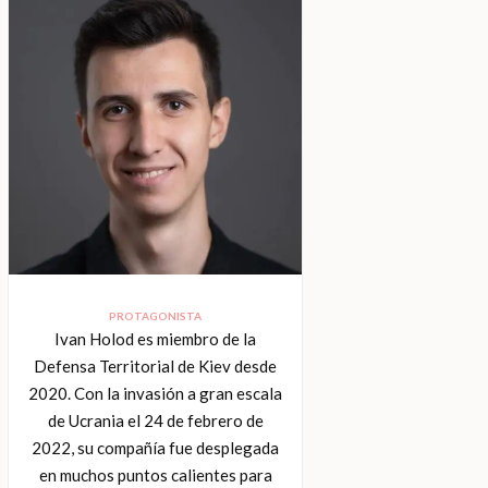
PROTAGONISTA
Ivan Holod es miembro de la
Defensa Territorial de Kiev desde
2020. Con la invasión a gran escala
de Ucrania el 24 de febrero de
2022, su compañía fue desplegada
en muchos puntos calientes para